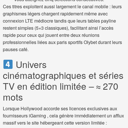
Ces titres exploitent aussi largement le canal mobile : leurs
graphismes légers chargent rapidement même avec
connexion LTE médiocre tandis que leurs tables payline
restent simples (5×3 classiques), facilitant ainsi l’accès
rapide pour ceux qui jouent entre deux réunions
professionnelles liées aux paris sportifs Olybet durant leurs
pauses café.
Univers
cinématographiques et séries
TV en édition limitée – ≈ 270
mots
Lorsque Hollywood accorde ses licences exclusives aux
fournisseurs iGaming , cela génère immédiatement un afflux
massif vers le site hébergeant cette version limitée :