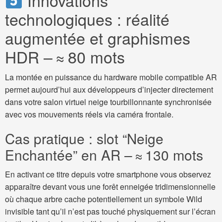
technologiques : réalité
augmentée et graphismes
HDR – ≈ 80 mots
La montée en puissance du hardware mobile compatible AR
permet aujourd’hui aux développeurs d’injecter directement
dans votre salon virtuel neige tourbillonnante synchronisée
avec vos mouvements réels via caméra frontale.
Cas pratique : slot “Neige
Enchantée” en AR – ≈ 130 mots
En activant ce titre depuis votre smartphone vous observez
apparaître devant vous une forêt enneigée tridimensionnelle
où chaque arbre cache potentiellement un symbole Wild
invisible tant qu’il n’est pas touché physiquement sur l’écran