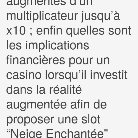
multiplicateur jusqu’à
x10 ; enfin quelles sont
les implications
financières pour un
casino lorsqu’il investit
dans la réalité
augmentée afin de
proposer une slot
“Neige Enchantée”