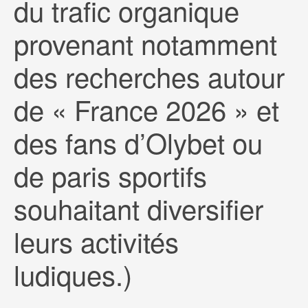
du trafic organique
provenant notamment
des recherches autour
de « France 2026 » et
des fans d’Olybet ou
de paris sportifs
souhaitant diversifier
leurs activités
ludiques.)