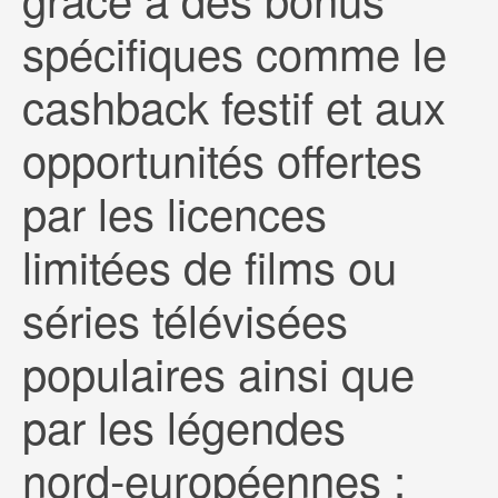
spécifiques comme le
cashback festif et aux
opportunités offertes
par les licences
limitées de films ou
séries télévisées
populaires ainsi que
par les légendes
nord‑européennes ;