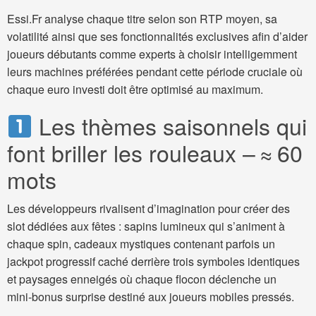
Essi.Fr analyse chaque titre selon son RTP moyen, sa
volatilité ainsi que ses fonctionnalités exclusives afin d’aider
joueurs débutants comme experts à choisir intelligemment
leurs machines préférées pendant cette période cruciale où
chaque euro investi doit être optimisé au maximum.
Les thèmes saisonnels qui
font briller les rouleaux – ≈ 60
mots
Les développeurs rivalisent d’imagination pour créer des
slot dédiées aux fêtes : sapins lumineux qui s’animent à
chaque spin, cadeaux mystiques contenant parfois un
jackpot progressif caché derrière trois symboles identiques
et paysages enneigés où chaque flocon déclenche un
mini‑bonus surprise destiné aux joueurs mobiles pressés.