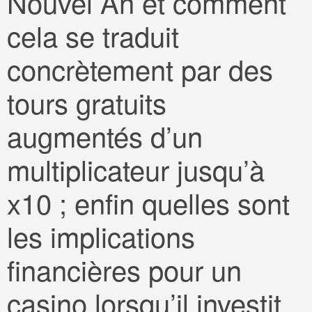
Nouvel An et comment
cela se traduit
concrètement par des
tours gratuits
augmentés d’un
multiplicateur jusqu’à
x10 ; enfin quelles sont
les implications
financières pour un
casino lorsqu’il investit