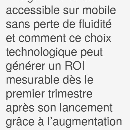
accessible sur mobile
sans perte de fluidité
et comment ce choix
technologique peut
générer un ROI
mesurable dès le
premier trimestre
après son lancement
grâce à l’augmentation