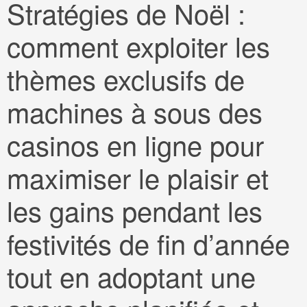
Stratégies de Noël :
comment exploiter les
thèmes exclusifs de
machines à sous des
casinos en ligne pour
maximiser le plaisir et
les gains pendant les
festivités de fin d’année
tout en adoptant une