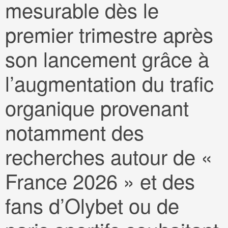
mesurable dès le
premier trimestre après
son lancement grâce à
l’augmentation du trafic
organique provenant
notamment des
recherches autour de «
France 2026 » et des
fans d’Olybet ou de