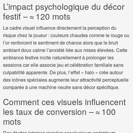
L’impact psychologique du décor
festif – ≈ 120 mots
Le cadre visuel influence directement la perception du
risque chez le joueur : couleurs chaudes comme le rouge ou
l’or renforcent le sentiment de chance alors que le bruit
ambiant doux calme l’anxiété liée aux mises élevées. Cette
ambiance festive incite naturellement à prolonger les
sessions car elle associe jeu et célébration familiale sans
culpabilité apparente. De plus, l’effet « halo » crée autour
des icônes spéciales augmente leur attractivité perceptuelle
comparée à une machine neutre sans décor spécifique.
Comment ces visuels influencent
les taux de conversion – ≈ 100
mots
Des études internes menées par plusieurs opérateurs