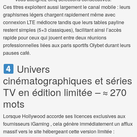
Ces titres exploitent aussi largement le canal mobile : leurs
graphismes légers chargent rapidement même avec
connexion LTE médiocre tandis que leurs tables payline
restent simples (5×3 classiques), facilitant ainsi l’accès
rapide pour ceux qui jouent entre deux réunions
professionnelles liées aux paris sportifs Olybet durant leurs
pauses café.
Univers
cinématographiques et séries
TV en édition limitée – ≈ 270
mots
Lorsque Hollywood accorde ses licences exclusives aux
fournisseurs iGaming , cela génère immédiatement un afflux
massif vers le site hébergeant cette version limitée :