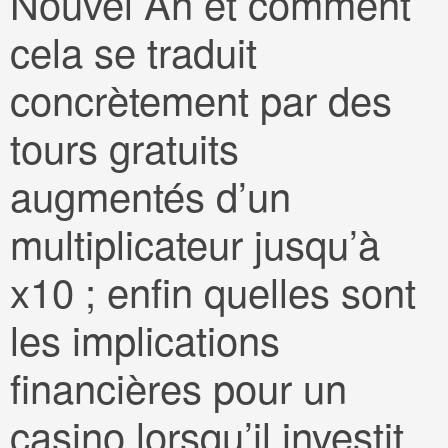
Nouvel An et comment
cela se traduit
concrètement par des
tours gratuits
augmentés d’un
multiplicateur jusqu’à
x10 ; enfin quelles sont
les implications
financières pour un
casino lorsqu’il investit