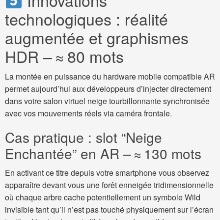
technologiques : réalité
augmentée et graphismes
HDR – ≈ 80 mots
La montée en puissance du hardware mobile compatible AR
permet aujourd’hui aux développeurs d’injecter directement
dans votre salon virtuel neige tourbillonnante synchronisée
avec vos mouvements réels via caméra frontale.
Cas pratique : slot “Neige
Enchantée” en AR – ≈ 130 mots
En activant ce titre depuis votre smartphone vous observez
apparaître devant vous une forêt enneigée tridimensionnelle
où chaque arbre cache potentiellement un symbole Wild
invisible tant qu’il n’est pas touché physiquement sur l’écran