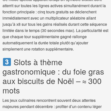
atterrit sur toutes les lignes actives simultanément durant la
fonction principale : cinq tours gratuits se déclenchent
immédiatement avec un multiplicateur aléatoire allant
jusqu’à x8 sur tous les gains réalisés durant cette séquence
limitée dans le temps (30 secondes max). La particularité est
que chaque tour supplémentaire gagné rallonge
automatiquement la durée totale plutôt qu’ajouter
simplement une rotation supplémentaire.
Slots à thème
gastronomique : du foie gras
aux biscuits de Noël – ≈ 300
mots
Les jeux culinaires rencontrent souvent deux attentes
majeures pendant décembre : profiter d’un contenu léger