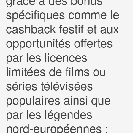
spécifiques comme le
cashback festif et aux
opportunités offertes
par les licences
limitées de films ou
séries télévisées
populaires ainsi que
par les légendes
nord‑européennes ;