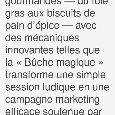
gras aux biscuits de
pain d’épice — avec
des mécaniques
innovantes telles que
la « Bûche magique »
transforme une simple
session ludique en une
campagne marketing
efficace soutenue par