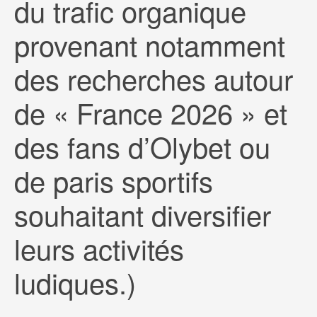
du trafic organique
provenant notamment
des recherches autour
de « France 2026 » et
des fans d’Olybet ou
de paris sportifs
souhaitant diversifier
leurs activités
ludiques.)