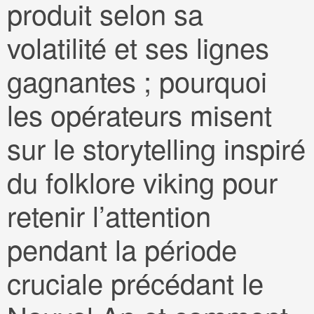
produit selon sa
volatilité et ses lignes
gagnantes ; pourquoi
les opérateurs misent
sur le storytelling inspiré
du folklore viking pour
retenir l’attention
pendant la période
cruciale précédant le