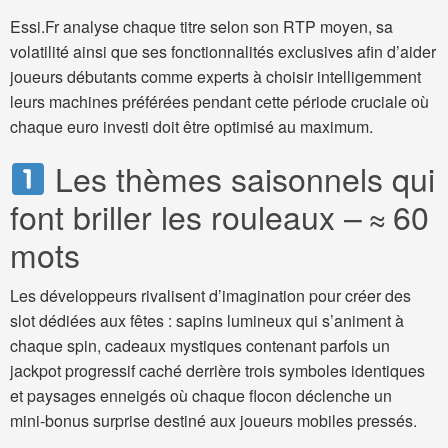
Essi.Fr analyse chaque titre selon son RTP moyen, sa
volatilité ainsi que ses fonctionnalités exclusives afin d’aider
joueurs débutants comme experts à choisir intelligemment
leurs machines préférées pendant cette période cruciale où
chaque euro investi doit être optimisé au maximum.
Les thèmes saisonnels qui
font briller les rouleaux – ≈ 60
mots
Les développeurs rivalisent d’imagination pour créer des
slot dédiées aux fêtes : sapins lumineux qui s’animent à
chaque spin, cadeaux mystiques contenant parfois un
jackpot progressif caché derrière trois symboles identiques
et paysages enneigés où chaque flocon déclenche un
mini‑bonus surprise destiné aux joueurs mobiles pressés.