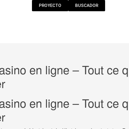
PROYECTO
BUSCADOR
asino en ligne – Tout ce 
er
asino en ligne – Tout ce 
er