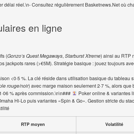
ifier délai réel.\n- Consultez régulièrement Basketnews.Net où 
laires en ligne
fs (
Gonzo’s Quest Megaways
,
Starburst Xtreme
) ainsi au RTP m
gros jackpots rares (>€5M). Stratégie basique : jouez toujours av
on <0·5 %. La clé réside dans utilisation basique du tableau st
le rouge/noir
) avec marge maison seulement 2·7 %, alors que 
 1·06 % après commission.\n\n###
Poker online & variantes l
aha Hi-Lo puis variantes «Spin & Go». Gestion stricte du sta
ilité
RTP moyen
Volatilité