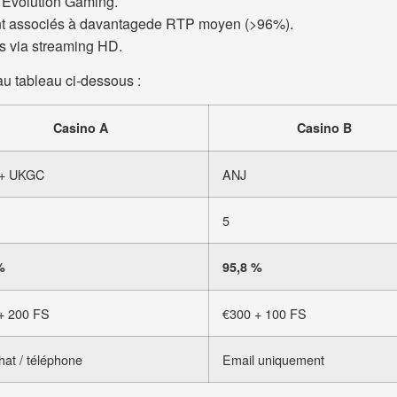
 Evolution Gaming.
ent associés à davantagede RTP moyen (>96%).
és via streaming HD.
u tableau ci‑dessous :
Casino A
Casino B
+ UKGC
ANJ
5
%
95,8 %
+ 200 FS
€300 + 100 FS
hat / téléphone
Email uniquement