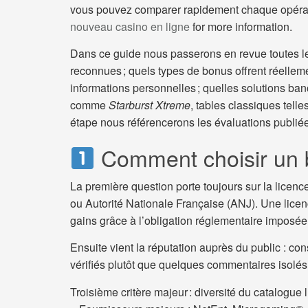
vous pouvez comparer rapidement chaque opérateur
nouveau casino en ligne
for more information.
Dans ce guide nous passerons en revue toutes le
reconnues ; quels types de bonus offrent réelle
informations personnelles ; quelles solutions banc
comme
Starburst Xtreme
, tables classiques tell
étape nous référencerons les évaluations publié
Comment choisir un b
La première question porte toujours sur la lice
ou Autorité Nationale Française (ANJ). Une lice
gains grâce à l’obligation réglementaire imposée
Ensuite vient la réputation auprès du public : co
vérifiés plutôt que quelques commentaires isolés
Troisième critère majeur : diversité du catalogue 