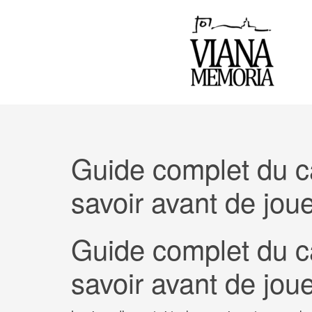
Guide complet du c
savoir avant de jou
Guide complet du c
savoir avant de jou