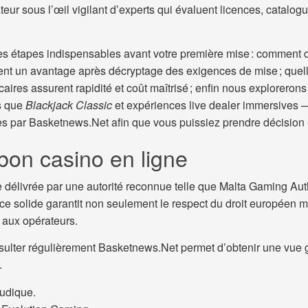
 sous l’œil vigilant d’experts qui évaluent licences, catalogu
s étapes indispensables avant votre première mise : comment ch
ment un avantage après décryptage des exigences de mise ; quel
aires assurent rapidité et coût maîtrisé ; enfin nous explorerons
es que
Blackjack Classic
et expériences live dealer immersives —
es par Basketnews.Net afin que vous puissiez prendre décision 
on casino en ligne
nce délivrée par une autorité reconnue telle que Malta Gaming
nce solide garantit non seulement le respect du droit européen
 aux opérateurs.
nsulter régulièrement Basketnews.Net permet d’obtenir une vue g
.
ludique.