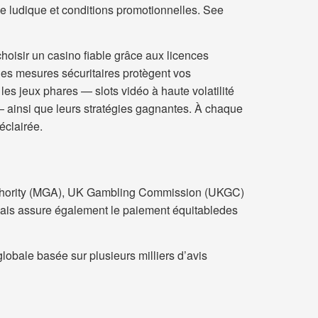
e ludique et conditions promotionnelles. See
oisir un casino fiable grâce aux licences
les mesures sécuritaires protègent vos
 les jeux phares — slots vidéo à haute volatilité
 ainsi que leurs stratégies gagnantes. À chaque
éclairée.
 Authority (MGA), UK Gambling Commission (UKGC)
 mais assure également le paiement équitabledes
lobale basée sur plusieurs milliers d’avis