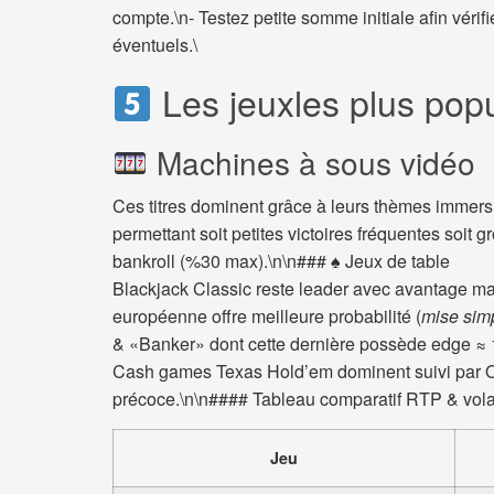
compte.\n- Testez petite somme initiale afin vér
éventuels.\
Les jeuxles plus popu
Machines à sous vidéo
Ces titres dominent grâce à leurs thèmes immersi
permettant soit petites victoires fréquentes soit 
bankroll (%30 max).\n\n### ♠️ Jeux de table
Blackjack Classic reste leader avec avantage mais
européenne offre meilleure probabilité (
mise simp
& «Banker» dont cette dernière possède edge ≈
Cash games Texas Hold’em dominent suivi par Om
précoce.\n\n#### Tableau comparatif RTP & volat
Jeu