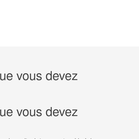
que vous devez
que vous devez