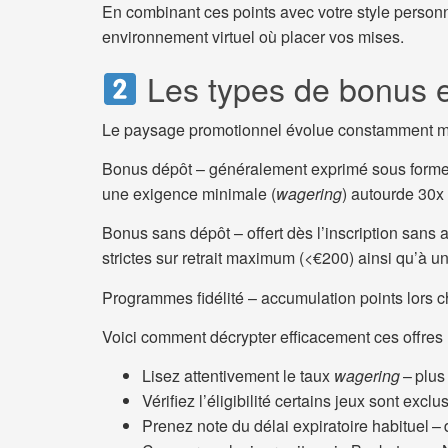
En combinant ces points avec votre style personn
environnement virtuel où placer vos mises.
Les types de bonus e
Le paysage promotionnel évolue constamment mais
Bonus dépôt – généralement exprimé sous forme 
une exigence minimale (
wagering
) autourde 30x
Bonus sans dépôt – offert dès l’inscription sans 
strictes sur retrait maximum (<€200) ainsi qu’à u
Programmes fidélité – accumulation points lors 
Voici comment décrypter efficacement ces offres 
Lisez attentivement le taux
wagering
– plus
Vérifiez l’éligibilité certains jeux sont excl
Prenez note du délai expiratoire habituel 