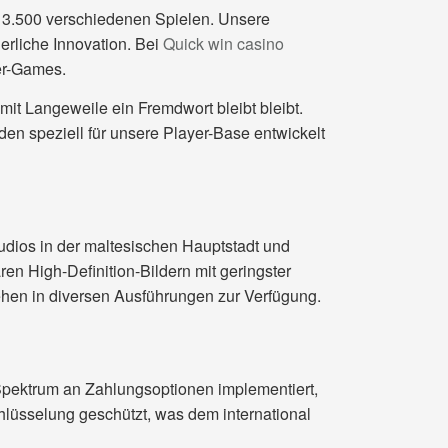
r 3.500 verschiedenen Spielen. Unsere
erliche Innovation. Bei
Quick win casino
ler-Games.
t Langeweile ein Fremdwort bleibt bleibt.
den speziell für unsere Player-Base entwickelt
tudios in der maltesischen Hauptstadt und
ren High-Definition-Bildern mit geringster
tehen in diversen Ausführungen zur Verfügung.
 Spektrum an Zahlungsoptionen implementiert,
hlüsselung geschützt, was dem international