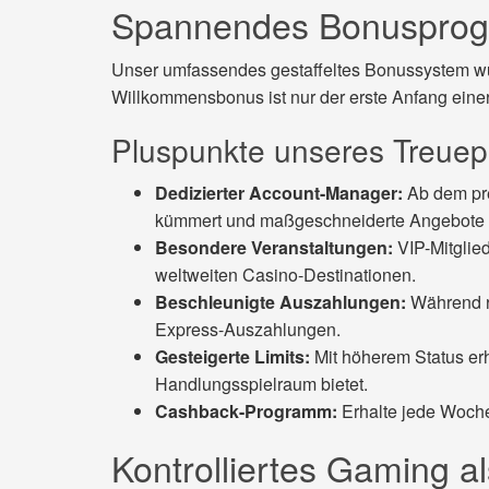
Spannendes Bonusprogr
Unser umfassendes gestaffeltes Bonussystem wu
Willkommensbonus ist nur der erste Anfang ein
Pluspunkte unseres Treue
Dedizierter Account-Manager:
Ab dem pre
kümmert und maßgeschneiderte Angebote 
Besondere Veranstaltungen:
VIP-Mitglie
weltweiten Casino-Destinationen.
Beschleunigte Auszahlungen:
Während re
Express-Auszahlungen.
Gesteigerte Limits:
Mit höherem Status er
Handlungsspielraum bietet.
Cashback-Programm:
Erhalte jede Woche
Kontrolliertes Gaming a