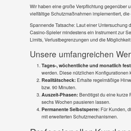
Wir haben eine große Verpflichtung gegenüber un
vielfältige Schutzmaßnahmen implementiert, die d
Spannende Tatsache: Laut einer Untersuchung d
Casino-Spieler mindestens ein Instrument zur Sel
Limits, Verlustbegrenzungen und die Möglichkeit 
Unsere umfangreichen Werkz
Tages-, wöchentliche und monatlich fest
werden. Diese nützlichen Konfigurationen kö
Realitätscheck:
Erhalte regelmäßige Hinwei
bzw. 90 Minuten.
Auszeit-Phasen:
Benötigst du eine kurze 
sechs Wochen pausieren lassen.
Permanente Selbstsperre:
Für Kunden, di
mit erweiterten Schutzmechanismen.