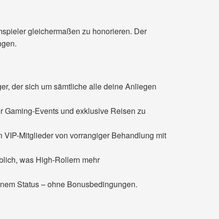
spieler gleichermaßen zu honorieren. Der
ngen.
er, der sich um sämtliche alle deine Anliegen
er Gaming-Events und exklusive Reisen zu
n VIP-Mitglieder von vorrangiger Behandlung mit
lich, was High-Rollern mehr
einem Status – ohne Bonusbedingungen.