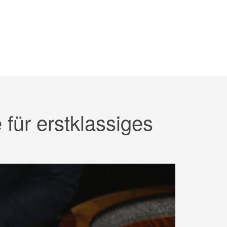
für erstklassiges