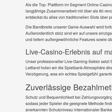
Als die Top- Plattform im Segment Online-Casin
langjährige Zusammenarbeit mit über als 80 reno
entdeckst du alles von traditionellen Slots übe
Die Bandbreite unserer Game-Auswahl wird fortl
Außerordentlich stolz sind wir auf unsere einzig
und liefern außergewöhnliche Features sowie ü
Live-Casino-Erlebnis auf 
Unser professioneller Live-Gaming-Sektor setzt S
Lettland holen wir die Spielbank-Atmosphäre direk
Verzögerung, was ein echtes Spielgefühl garanti
Zuverlässige Bezahlmet
Schutz und Bequemlichkeit bei Zahlungsvorgängen
sodass jeder Spieler die geeignete Methode fin
anerkannten Schutzniveau internationaler Banken