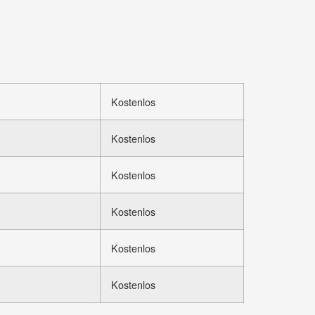
Kostenlos
Kostenlos
Kostenlos
Kostenlos
Kostenlos
Kostenlos