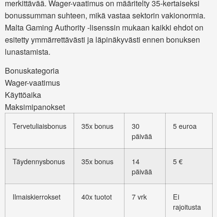
merkittävää. Wager-vaatimus on määritelty 35-kertaiseksi
bonussumman suhteen, mikä vastaa sektorin vakionormia.
Malta Gaming Authority -lisenssin mukaan kaikki ehdot on
esitetty ymmärrettävästi ja läpinäkyvästi ennen bonuksen
lunastamista.
Bonuskategoria
Wager-vaatimus
Käyttöaika
Maksimipanokset
Tervetuliaisbonus
35x bonus
30
5 euroa
päivää
Täydennysbonus
35x bonus
14
5 €
päivää
Ilmaiskierrokset
40x tuotot
7 vrk
Ei
rajoitusta