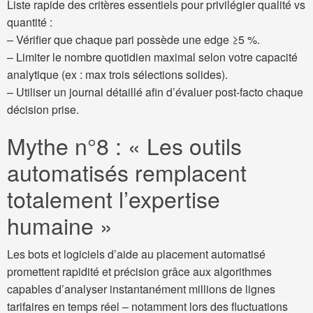
Liste rapide des critères essentiels pour privilégier qualité vs
quantité :
– Vérifier que chaque pari possède une edge ≥5 %.
– Limiter le nombre quotidien maximal selon votre capacité
analytique (ex : max trois sélections solides).
– Utiliser un journal détaillé afin d’évaluer post‑facto chaque
décision prise.
Mythe n°8 : « Les outils
automatisés remplacent
totalement l’expertise
humaine »
Les bots et logiciels d’aide au placement automatisé
promettent rapidité et précision grâce aux algorithmes
capables d’analyser instantanément millions de lignes
tarifaires en temps réel – notamment lors des fluctuations