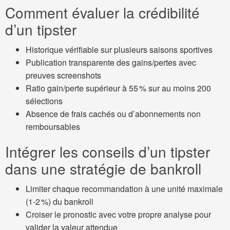
Comment évaluer la crédibilité
d’un tipster
Historique vérifiable sur plusieurs saisons sportives
Publication transparente des gains/pertes avec
preuves screenshots
Ratio gain/perte supérieur à 55 % sur au moins 200
sélections
Absence de frais cachés ou d’abonnements non
remboursables
Intégrer les conseils d’un tipster
dans une stratégie de bankroll
Limiter chaque recommandation à une unité maximale
(1‑2 %) du bankroll
Croiser le pronostic avec votre propre analyse pour
valider la valeur attendue