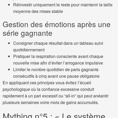
Réinvestir uniquement le reste pour maintenir la taille
moyenne des mises stable
Gestion des émotions après une
série gagnante
Consigner chaque résultat dans un tableau suivi
quotidiennement
Pratiquer la respiration consciente avant chaque
nouvelle mise afin d’éviter l’arrogance impulsive
Limiter le nombre quotidien de paris gagnants
consécutifs à cinq avant une pause obligatoire
En appliquant ces principes vous évitez l’écueil
psychologique où la confiance excessive conduit
rapidement à un pari excessif ou “all‑in” qui peut anéantir
plusieurs semaines voire mois de gains accumulés.
Mything n°5 : « Le système