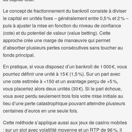
Le concept de fractionnement du bankroll consiste à diviser
le capital en unités fixes – généralement entre 0,5 % et 2 % –
puis à ajuster la mise en fonction du niveau de confiance
(cote) et du potentiel de valeur (value betting). Cette
approche crée une marge de manœuvre qui permet
d’absorber plusieurs pertes consécutives sans toucher au
fonds principal.
En pratique, si vous disposez d’un bankroll de 1 000 €, vous
pourriez définir une unité à 15 € (1,5 %). Sur un pari avec
une cote estimée à +150 et un avantage perçu de +5 %,
vous placeriez alors deux unités (30 €). Si le pari échoue,
vous avez perdu seulement trois fois votre mise initiale au
lieu d’une perte catastrophique pouvant atteindre plusieurs
centaines d’euros en une seule fois.
Cette méthode s’applique aussi aux jeux de casino mobiles
: sur un slot avec volatilité moyenne et un RTP de 96 %, il