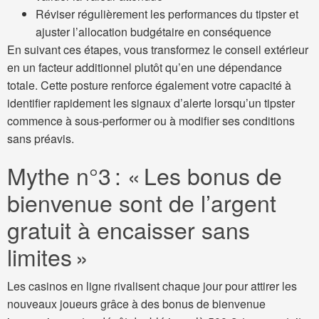
Réviser régulièrement les performances du tipster et
ajuster l’allocation budgétaire en conséquence
En suivant ces étapes, vous transformez le conseil extérieur
en un facteur additionnel plutôt qu’en une dépendance
totale. Cette posture renforce également votre capacité à
identifier rapidement les signaux d’alerte lorsqu’un tipster
commence à sous‑performer ou à modifier ses conditions
sans préavis.
Mythe n°3 : « Les bonus de
bienvenue sont de l’argent
gratuit à encaisser sans
limites »
Les casinos en ligne rivalisent chaque jour pour attirer les
nouveaux joueurs grâce à des bonus de bienvenue