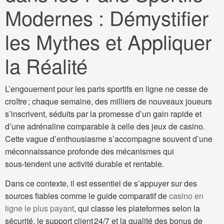
Modernes : Démystifier
les Mythes et Appliquer
la Réalité
L’engouement pour les paris sportifs en ligne ne cesse de
croître ; chaque semaine, des milliers de nouveaux joueurs
s’inscrivent, séduits par la promesse d’un gain rapide et
d’une adrénaline comparable à celle des jeux de casino.
Cette vague d’enthousiasme s’accompagne souvent d’une
méconnaissance profonde des mécanismes qui
sous‑tendent une activité durable et rentable.
Dans ce contexte, il est essentiel de s’appuyer sur des
sources fiables comme le guide comparatif de
casino en
ligne le plus payant
, qui classe les plateformes selon la
sécurité, le support client 24/7 et la qualité des bonus de