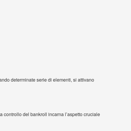
tando determinate serie di elementi, si attivano
controllo del bankroll incarna l’aspetto cruciale