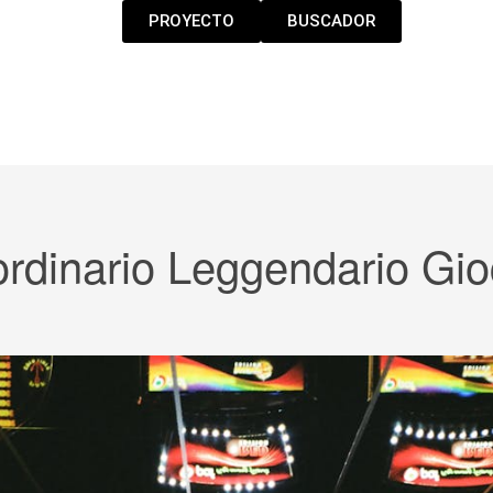
PROYECTO
BUSCADOR
rdinario Leggendario Gioco