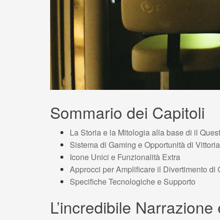
Sommario dei Capitoli
La Storia e la Mitologia alla base di il Ques
Sistema di Gaming e Opportunità di Vittoria
Icone Unici e Funzionalità Extra
Approcci per Amplificare il Divertimento d
Specifiche Tecnologiche e Supporto
L’incredibile Narrazione