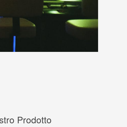
ostro Prodotto