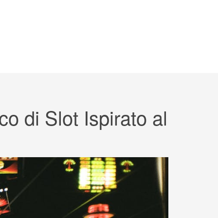
 di Slot Ispirato al