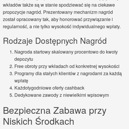
wkładów także są w stanie spodziewać się na ciekawe
propozycje nagród. Prezentowany mechanizm nagród
został opracowany tak, aby honorować przywiązanie i
regularność, a nie tylko wysokość indywidualnego wpłaty.
Rodzaje Dostępnych Nagród
Nagroda startowy skalowany procentowo do kwoty
depozytu
Free obroty przy wkładach od konkretnej wysokości
Programy dla stałych klientów z nagrodami za każdą
wpłatę
Każdotygodniowe oferty cashback
Dedykowane zawody z niewielkimi wpisowym
Bezpieczna Zabawa przy
Niskich Środkach