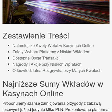
Zestawienie Treści
Najmniejsze Kwoty Wpłat w Kasynach Online
Zalety Wyboru Platformy z Niskim Wkładem
Dostępne Opcje Transakcji
Nagrody i Akcje przy Niskich Wpłatach
Odpowiedzialna Rozgrywka przy Małych Kwotach
Najniższe Sumy Wkładów w
Kasynach Online
Proponujemy szansę zainicjowania przygody z zabawą
losowymi już od jedynie kilku PLN. Prezentowane platforma