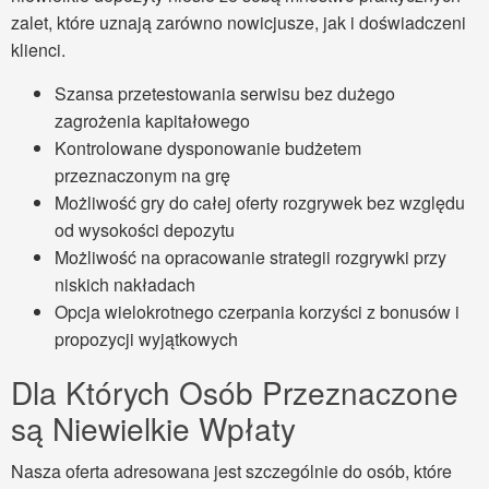
zalet, które uznają zarówno nowicjusze, jak i doświadczeni
klienci.
Szansa przetestowania serwisu bez dużego
zagrożenia kapitałowego
Kontrolowane dysponowanie budżetem
przeznaczonym na grę
Możliwość gry do całej oferty rozgrywek bez względu
od wysokości depozytu
Możliwość na opracowanie strategii rozgrywki przy
niskich nakładach
Opcja wielokrotnego czerpania korzyści z bonusów i
propozycji wyjątkowych
Dla Których Osób Przeznaczone
są Niewielkie Wpłaty
Nasza oferta adresowana jest szczególnie do osób, które