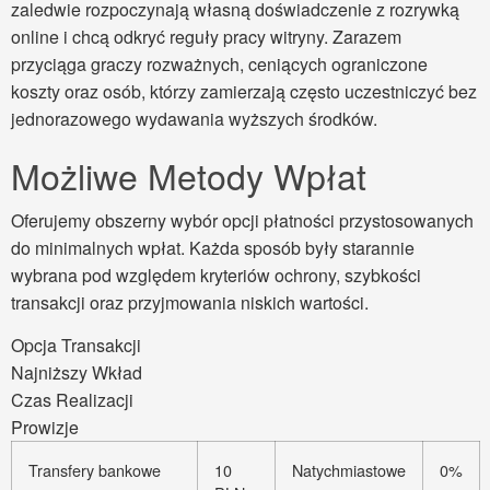
zaledwie rozpoczynają własną doświadczenie z rozrywką
online i chcą odkryć reguły pracy witryny. Zarazem
przyciąga graczy rozważnych, ceniących ograniczone
koszty oraz osób, którzy zamierzają często uczestniczyć bez
jednorazowego wydawania wyższych środków.
Możliwe Metody Wpłat
Oferujemy obszerny wybór opcji płatności przystosowanych
do minimalnych wpłat. Każda sposób były starannie
wybrana pod względem kryteriów ochrony, szybkości
transakcji oraz przyjmowania niskich wartości.
Opcja Transakcji
Najniższy Wkład
Czas Realizacji
Prowizje
Transfery bankowe
10
Natychmiastowe
0%