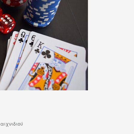
αιχνιδιού