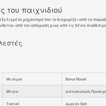
ς του παιχνιδιού
 εξελιγμένη μηχανισμό που το διαχωρίζει από τα παραδο
υθείται από την απόφαση μιας από τις πέντε διαθέσιμ
λεστές
Μη συχνό
Bonus Round
Μέτριο
Διπλασιασμός Προσεχο
Τακτικό
Δωρεάν Spin