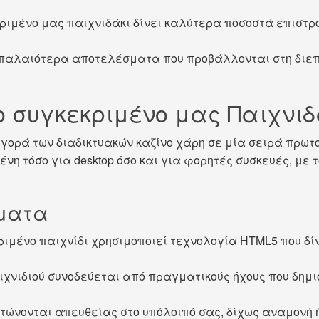
ιμένο μας παιχνιδάκι δίνει καλύτερα ποσοστά επιστρο
παλαιότερα αποτελέσματα που προβάλλονται στη διεπα
ο συγκεκριμένο μας Παιχνιδ
η αγορά των διαδικτυακών καζίνο χάρη σε μία σειρά πρω
η τόσο για desktop όσο και για φορητές συσκευές, με 
ήματα
ιμένο παιχνίδι χρησιμοποιεί τεχνολογία HTML5 που δίν
ιχνιδιού συνοδεύεται από πραγματικούς ήχους που δημ
τώνονται απευθείας στο υπόλοιπό σας, δίχως αναμονή ή