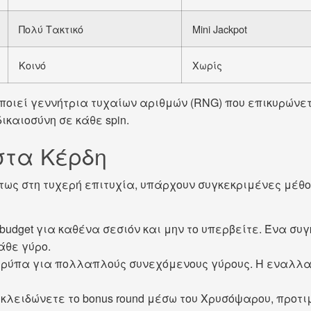
Πολύ Τακτικό
Mini Jackpot
Κοινό
Χωρίς
ποιεί γεννήτρια τυχαίων αριθμών (RNG) που επικυρώνε
καιοσύνη σε κάθε spin.
στα Κέρδη
τως στη τυχερή επιτυχία, υπάρχουν συγκεκριμένες μέθοδ
budget για καθένα σεσιόν και μην το υπερβείτε. Ένα συ
άθε γύρο.
 τρύπα για πολλαπλούς συνεχόμενους γύρους. Η εναλλαγ
κλειδώνετε το bonus round μέσω του Χρυσόψαρου, προτι