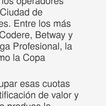
a Ciudad de
es. Entre los más
Codere
,
Betway
y
ga Profesional, la
omo la Copa
upar
esas cuotas
tificación de
valor
y
ue produce la