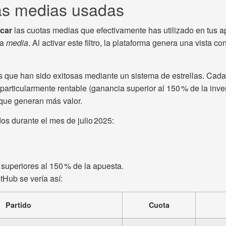
as medias usadas
car
las cuotas medias que efectivamente has utilizado en tus a
ta
media
. Al activar este filtro, la plataforma genera una vista co
 que han sido exitosas mediante un sistema de estrellas. Cada
e particularmente rentable (ganancia superior al 150 % de la inve
s que generan más valor.
dos durante el mes de julio 2025:
superiores al 150 % de la apuesta.
etHub se vería así:
Partido
Cuota