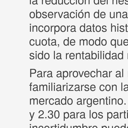
observación de una
incorpora datos his
cuota, de modo que 
sido la rentabilidad 
Para aprovechar al
familiarizarse con l
mercado argentino. 
y 2.30 para los par
incertidumbre puede