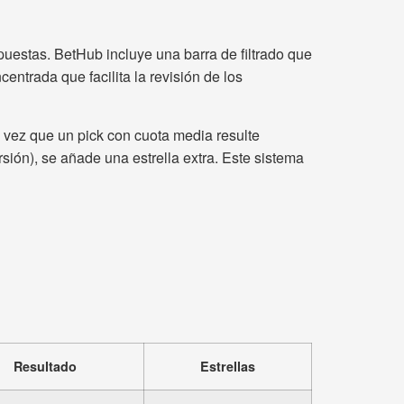
puestas. BetHub incluye una barra de filtrado que
ncentrada que facilita la revisión de los
 vez que un pick con cuota media resulte
rsión), se añade una estrella extra. Este sistema
Resultado
Estrellas