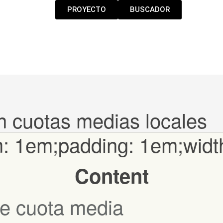
PROYECTO
BUSCADOR
 cuotas medias locales
m: 1em;padding: 1em;widt
Content
de cuota media