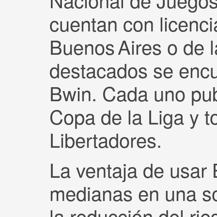
cuentan con licenci
Buenos Aires o de l
destacados se enc
Bwin
. Cada uno pub
Copa de la Liga y 
Libertadores.
La ventaja de usar
medianas en una sola
la reducción del ri