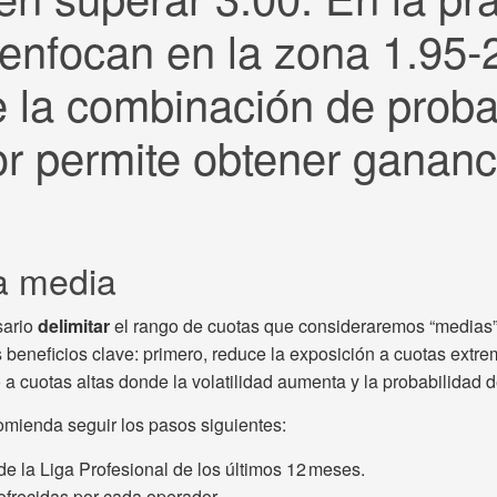
 enfocan en la zona
1.95‑
la combinación de probabi
r permite obtener gananci
ta media
sario
delimitar
el rango de cuotas que consideraremos “medias”.
s beneficios clave: primero, reduce la exposición a cuotas ex
 a cuotas altas donde la volatilidad aumenta y la probabilidad d
omienda seguir los pasos siguientes:
e la Liga Profesional de los últimos 12 meses.
ofrecidas por cada operador.