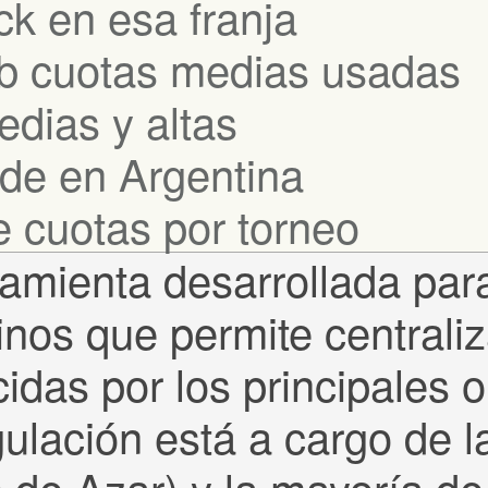
ck en esa franja
b cuotas medias usadas
edias y altas
nde en Argentina
e cuotas por torneo
amienta desarrollada par
inos que permite
centraliz
idas por los principales 
gulación está a cargo de 
 de Azar) y la mayoría de