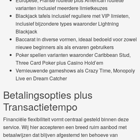
Europese, Franse roulette plus American roulette
varianten inclusief meerdere limietkeuzes
Blackjack tafels inclusief reguliere met VIP limieten,
inclusief bijzondere types waaronder Lightning
Blackjack
Baccarat in diverse vormen, ideaal bedoeld voor zowel
nieuwe beginners als als ervaren gebruikers
Poker spellen varianten waaronder Caribbean Stud,
Three Card Poker plus Casino Hold’em
Vernieuwende gameshows als Crazy Time, Monopoly
Live en Dream Catcher
Betalingsopties plus
Transactietempo
Financiële flexibiliteit vormt centraal gesteld binnen deze
service. Wij hier accepteren een breed ruim aanbod met
betaalwijzen dat blijven afgestemd ten behoeve van