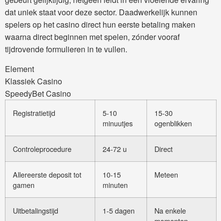
dat uniek staat voor deze sector. Daadwerkelijk kunnen
spelers op het casino direct hun eerste betaling maken
waarna direct beginnen met spelen, zónder vooraf
tijdrovende formulieren in te vullen.
Element
Klassiek Casino
SpeedyBet Casino
Registratietijd
5-10
15-30
minuutjes
ogenblikken
Controleprocedure
24-72 u
Direct
Allereerste deposit tot
10-15
Meteen
gamen
minuten
Uitbetalingstijd
1-5 dagen
Na enkele
momenten