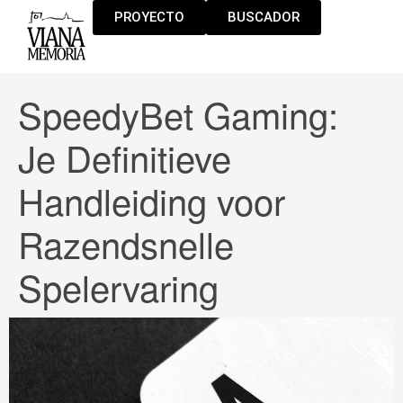
PROYECTO
BUSCADOR
SpeedyBet Gaming:
Je Definitieve
Handleiding voor
Razendsnelle
Spelervaring