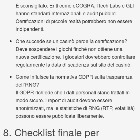
È sconsigliato. Enti come eCOGRA, iTech Labs e GLI
hanno standard internazionali e audit pubblici.
Certificazioni di piccole realtà potrebbero non essere
indipendenti.
Che succede se un casinò perde la certificazione?
Deve sospendere i giochi finché non ottiene una
nuova certificazione. I giocatori dovrebbero controllare
regolarmente la data di scadenza sul sito del casinò.
Come influisce la normativa GDPR sulla trasparenza
dell’RNG?
Il GDPR richiede che i dati personali siano trattati in
modo sicuro. I report di audit devono essere
anonimizzati, ma le statistiche di RNG (RTP, volatilità)
possono essere pubblicate liberamente.
8. Checklist finale per