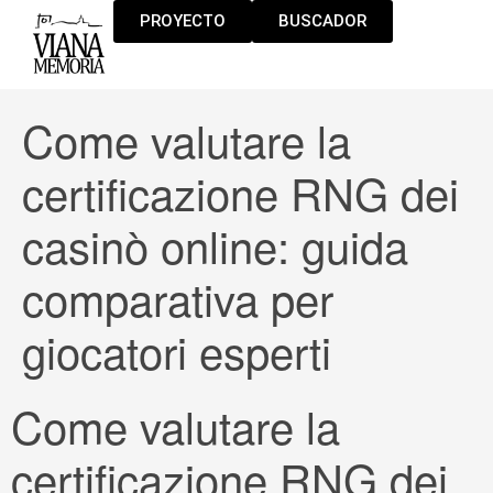
PROYECTO
BUSCADOR
Come valutare la
certificazione RNG dei
casinò online: guida
comparativa per
giocatori esperti
Come valutare la
certificazione RNG dei