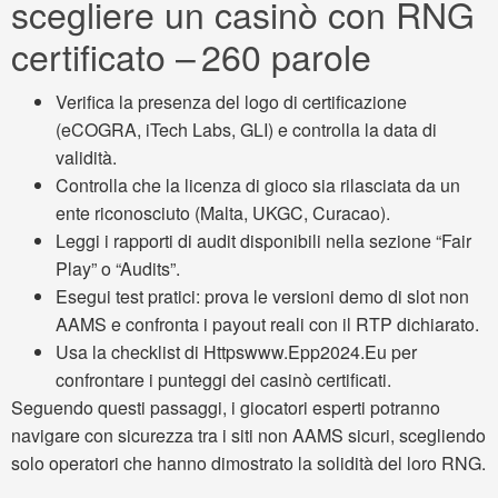
scegliere un casinò con RNG
certificato – 260 parole
Verifica la presenza del logo di certificazione
(eCOGRA, iTech Labs, GLI) e controlla la data di
validità.
Controlla che la licenza di gioco sia rilasciata da un
ente riconosciuto (Malta, UKGC, Curacao).
Leggi i rapporti di audit disponibili nella sezione “Fair
Play” o “Audits”.
Esegui test pratici: prova le versioni demo di slot non
AAMS e confronta i payout reali con il RTP dichiarato.
Usa la checklist di Httpswww.Epp2024.Eu per
confrontare i punteggi dei casinò certificati.
Seguendo questi passaggi, i giocatori esperti potranno
navigare con sicurezza tra i siti non AAMS sicuri, scegliendo
solo operatori che hanno dimostrato la solidità del loro RNG.