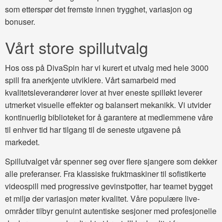
som etterspør det fremste innen trygghet, variasjon og
bonuser.
Vårt store spillutvalg
Hos oss på DivaSpin har vi kurert et utvalg med hele 3000
spill fra anerkjente utviklere. Vårt samarbeid med
kvalitetsleverandører lover at hver eneste spilløkt leverer
utmerket visuelle effekter og balansert mekanikk. Vi utvider
kontinuerlig biblioteket for å garantere at medlemmene våre
til enhver tid har tilgang til de seneste utgavene på
markedet.
Spillutvalget vår spenner seg over flere sjangere som dekker
alle preferanser. Fra klassiske fruktmaskiner til sofistikerte
videospill med progressive gevinstpotter, har teamet bygget
et miljø der variasjon møter kvalitet. Våre populære live-
områder tilbyr genuint autentiske sesjoner med profesjonelle