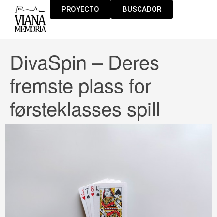
PROYECTO
BUSCADOR
DivaSpin – Deres
fremste plass for
førsteklasses spill