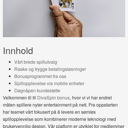
Innhold
Vårt brede spillutvalg
Raske og trygge betalingsløsninger
Bonusprogrammet fra oss
Spillopplevelse via mobile enheter
Døgnåpen kundestøtte
Velkommen til til
DivaSpin bonus
, hvor vi vi har endret
måten spillere nyter entertainment på nett. Fra oppstarten
har teamet vårt fokusert på å levere en sømløs
spillopplevelse som kombinerer moderne teknologi med
brukervennlig design. Vår platform er utviklet for medlemmer