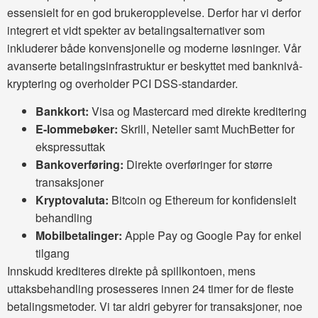
essensielt for en god brukeropplevelse. Derfor har vi derfor
integrert et vidt spekter av betalingsalternativer som
inkluderer både konvensjonelle og moderne løsninger. Vår
avanserte betalingsinfrastruktur er beskyttet med banknivå-
kryptering og overholder PCI DSS-standarder.
Bankkort:
Visa og Mastercard med direkte kreditering
E-lommebøker:
Skrill, Neteller samt MuchBetter for
ekspressuttak
Bankoverføring:
Direkte overføringer for større
transaksjoner
Kryptovaluta:
Bitcoin og Ethereum for konfidensielt
behandling
Mobilbetalinger:
Apple Pay og Google Pay for enkel
tilgang
Innskudd krediteres direkte på spillkontoen, mens
uttaksbehandling prosesseres innen 24 timer for de fleste
betalingsmetoder. Vi tar aldri gebyrer for transaksjoner, noe