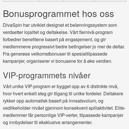
Bonusprogrammet hos oss
DivaSpin har utviklet designet et belønningssystem som
verdsetter lojalitet og deltakelse. Vårt flernivå-program
forbedrer benefitene basert på engasjement, og gir
medlemmene progressivt bedre betingelser jo mer de deltar.
Fra generøse velkomstbonuser til spesialtilpassede
kampanjer, organiserer vi bonusene for å øke verdien.
VIP-programmets nivåer
Vårt unike VIP-program er bygget opp av 6 distinkte nivå,
hvor hvert enkelt steg gir tilgang til unike fordeler. Deltakere
rykker opp automatisk basert på innsatsvolum, og
vedlikeholder nivået gjennom konsekvent spillaktivitet. Elite-
medlemmer får personlige VIP-verter, tilpassede kampanjer
og innbydelser til eksklusive arrangementer.