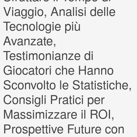
Viaggio, Analisi delle
Tecnologie più
Avanzate,
Testimonianze di
Giocatori che Hanno
Sconvolto le Statistiche,
Consigli Pratici per
Massimizzare il ROI,
Prospettive Future con