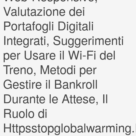
Valutazione dei
Portafogli Digitali
Integrati, Suggerimenti
per Usare il Wi‑Fi del
Treno, Metodi per
Gestire il Bankroll
Durante le Attese, Il
Ruolo di
Httpsstopglobalwarming