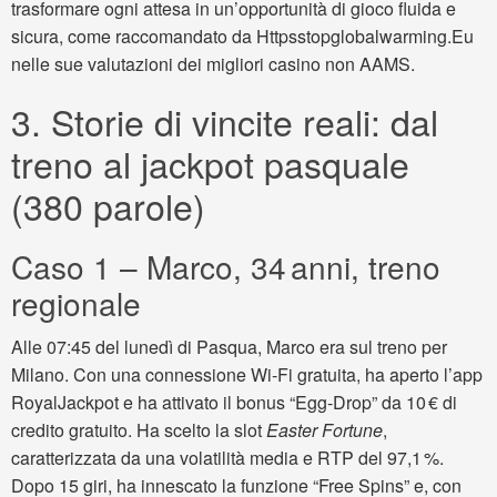
trasformare ogni attesa in un’opportunità di gioco fluida e
sicura, come raccomandato da Httpsstopglobalwarming.Eu
nelle sue valutazioni dei migliori casino non AAMS.
3. Storie di vincite reali: dal
treno al jackpot pasquale
(380 parole)
Caso 1 – Marco, 34 anni, treno
regionale
Alle 07:45 del lunedì di Pasqua, Marco era sul treno per
Milano. Con una connessione Wi‑Fi gratuita, ha aperto l’app
RoyalJackpot e ha attivato il bonus “Egg‑Drop” da 10 € di
credito gratuito. Ha scelto la slot
Easter Fortune
,
caratterizzata da una volatilità media e RTP del 97,1 %.
Dopo 15 giri, ha innescato la funzione “Free Spins” e, con