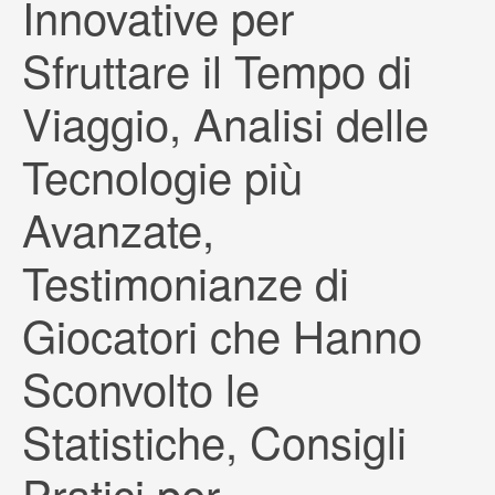
Innovative per
Sfruttare il Tempo di
Viaggio, Analisi delle
Tecnologie più
Avanzate,
Testimonianze di
Giocatori che Hanno
Sconvolto le
Statistiche, Consigli
Pratici per