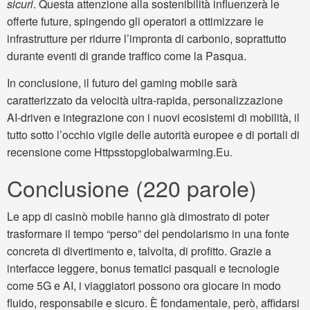
sicuri
. Questa attenzione alla sostenibilità influenzerà le
offerte future, spingendo gli operatori a ottimizzare le
infrastrutture per ridurre l’impronta di carbonio, soprattutto
durante eventi di grande traffico come la Pasqua.
In conclusione, il futuro del gaming mobile sarà
caratterizzato da velocità ultra‑rapida, personalizzazione
AI‑driven e integrazione con i nuovi ecosistemi di mobilità, il
tutto sotto l’occhio vigile delle autorità europee e di portali di
recensione come Httpsstopglobalwarming.Eu.
Conclusione (220 parole)
Le app di casinò mobile hanno già dimostrato di poter
trasformare il tempo “perso” del pendolarismo in una fonte
concreta di divertimento e, talvolta, di profitto. Grazie a
interfacce leggere, bonus tematici pasquali e tecnologie
come 5G e AI, i viaggiatori possono ora giocare in modo
fluido, responsabile e sicuro. È fondamentale, però, affidarsi