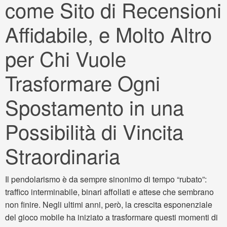
come Sito di Recensioni
Affidabile, e Molto Altro
per Chi Vuole
Trasformare Ogni
Spostamento in una
Possibilità di Vincita
Straordinaria
Il pendolarismo è da sempre sinonimo di tempo “rubato”:
traffico interminabile, binari affollati e attese che sembrano
non finire. Negli ultimi anni, però, la crescita esponenziale
del gioco mobile ha iniziato a trasformare questi momenti di