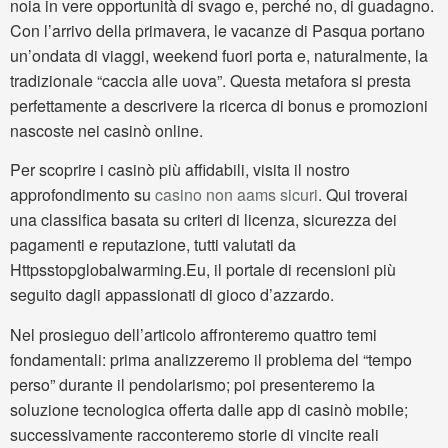
noia in vere opportunità di svago e, perché no, di guadagno.
Con l’arrivo della primavera, le vacanze di Pasqua portano
un’ondata di viaggi, weekend fuori porta e, naturalmente, la
tradizionale “caccia alle uova”. Questa metafora si presta
perfettamente a descrivere la ricerca di bonus e promozioni
nascoste nei casinò online.
Per scoprire i casinò più affidabili, visita il nostro
approfondimento su
casino non aams sicuri
. Qui troverai
una classifica basata su criteri di licenza, sicurezza dei
pagamenti e reputazione, tutti valutati da
Httpsstopglobalwarming.Eu, il portale di recensioni più
seguito dagli appassionati di gioco d’azzardo.
Nel prosieguo dell’articolo affronteremo quattro temi
fondamentali: prima analizzeremo il problema del “tempo
perso” durante il pendolarismo; poi presenteremo la
soluzione tecnologica offerta dalle app di casinò mobile;
successivamente racconteremo storie di vincite reali