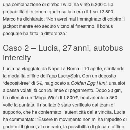
una combinazione di simboli wild, ha vinto 5.200 €. La
probabilità di ottenere quel risultato era di 1 su 12.500.
Marco ha dichiarato: “Non avrei mai immaginato di colpire il
jackpot mentre ero seduto vicino al finestrino. Il bonus
pasquale ha fatto la differenza.”
Caso 2 – Lucia, 27 anni, autobus
intercity
Lucia ha viaggiato da Napoli a Roma il 10 aprile, sfruttando
la modalità offline dell’app LuckySpin. Con un deposito
“deposit‑free” di 5 €, ha giocato a
Golden Egg Hunt
, una slot
a bassa volatilità con 25 linee di pagamento. Dopo 30 giri,
ha ottenuto un “Mega Win” di 1.800 €, equivalente a 360
volte la puntata. Il risultato è stato verificato dal team di
supporto, che ha confermato l’autenticità della vincita. Lucia
ha commentato: “Essere in movimento non mi ha impedito di
godermi il gioco; al contrario, la possibilità di giocare offline