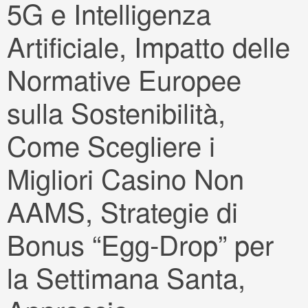
5G e Intelligenza
Artificiale, Impatto delle
Normative Europee
sulla Sostenibilità,
Come Scegliere i
Migliori Casino Non
AAMS, Strategie di
Bonus “Egg‑Drop” per
la Settimana Santa,