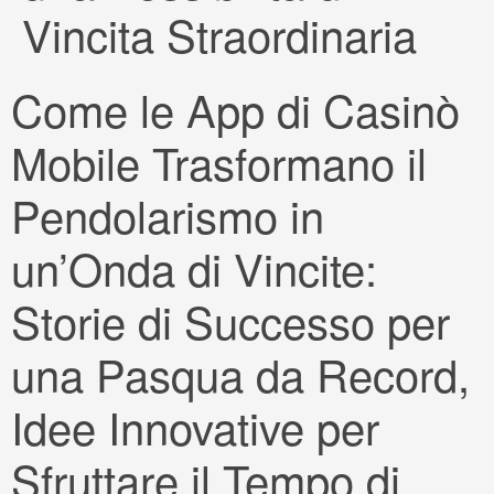
Vincita Straordinaria
Come le App di Casinò
Mobile Trasformano il
Pendolarismo in
un’Onda di Vincite:
Storie di Successo per
una Pasqua da Record,
Idee Innovative per
Sfruttare il Tempo di