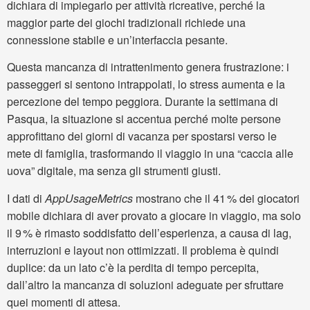
dichiara di impiegarlo per attività ricreative, perché la
maggior parte dei giochi tradizionali richiede una
connessione stabile e un’interfaccia pesante.
Questa mancanza di intrattenimento genera frustrazione: i
passeggeri si sentono intrappolati, lo stress aumenta e la
percezione del tempo peggiora. Durante la settimana di
Pasqua, la situazione si accentua perché molte persone
approfittano dei giorni di vacanza per spostarsi verso le
mete di famiglia, trasformando il viaggio in una “caccia alle
uova” digitale, ma senza gli strumenti giusti.
I dati di
AppUsageMetrics
mostrano che il 41 % dei giocatori
mobile dichiara di aver provato a giocare in viaggio, ma solo
il 9 % è rimasto soddisfatto dell’esperienza, a causa di lag,
interruzioni e layout non ottimizzati. Il problema è quindi
duplice: da un lato c’è la perdita di tempo percepita,
dall’altro la mancanza di soluzioni adeguate per sfruttare
quei momenti di attesa.