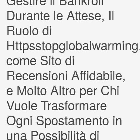
Durante le Attese, Il
Ruolo di
Httpsstopglobalwarming
come Sito di
Recensioni Affidabile,
e Molto Altro per Chi
Vuole Trasformare
Ogni Spostamento in
una Possibilità di