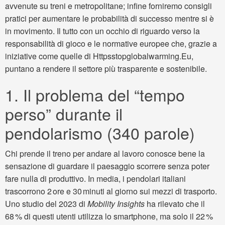
avvenute su treni e metropolitane; infine forniremo consigli
pratici per aumentare le probabilità di successo mentre si è
in movimento. Il tutto con un occhio di riguardo verso la
responsabilità di gioco e le normative europee che, grazie a
iniziative come quelle di Httpsstopglobalwarming.Eu,
puntano a rendere il settore più trasparente e sostenibile.
1. Il problema del “tempo
perso” durante il
pendolarismo (340 parole)
Chi prende il treno per andare al lavoro conosce bene la
sensazione di guardare il paesaggio scorrere senza poter
fare nulla di produttivo. In media, i pendolari italiani
trascorrono 2 ore e 30 minuti al giorno sui mezzi di trasporto.
Uno studio del 2023 di
Mobility Insights
ha rilevato che il
68 % di questi utenti utilizza lo smartphone, ma solo il 22 %