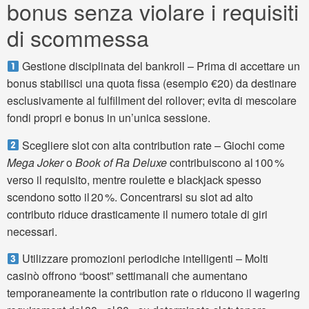
bonus senza violare i requisiti
di scommessa
Gestione disciplinata del bankroll – Prima di accettare un
bonus stabilisci una quota fissa (esempio €20) da destinare
esclusivamente al fulfillment del rollover; evita di mescolare
fondi propri e bonus in un’unica sessione.
Scegliere slot con alta contribution rate – Giochi come
Mega Joker
o
Book of Ra Deluxe
contribuiscono al 100 %
verso il requisito, mentre roulette e blackjack spesso
scendono sotto il 20 %. Concentrarsi su slot ad alto
contributo riduce drasticamente il numero totale di giri
necessari.
Utilizzare promozioni periodiche intelligenti – Molti
casinò offrono “boost” settimanali che aumentano
temporaneamente la contribution rate o riducono il wagering