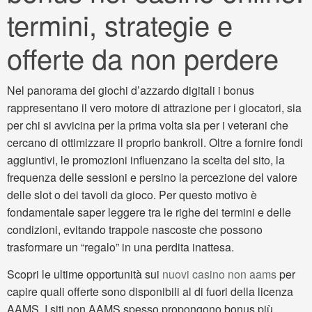
termini, strategie e
offerte da non perdere
Nel panorama dei giochi d’azzardo digitali i bonus
rappresentano il vero motore di attrazione per i giocatori, sia
per chi si avvicina per la prima volta sia per i veterani che
cercano di ottimizzare il proprio bankroll. Oltre a fornire fondi
aggiuntivi, le promozioni influenzano la scelta del sito, la
frequenza delle sessioni e persino la percezione del valore
delle slot o dei tavoli da gioco. Per questo motivo è
fondamentale saper leggere tra le righe dei termini e delle
condizioni, evitando trappole nascoste che possono
trasformare un “regalo” in una perdita inattesa.
Scopri le ultime opportunità sui
nuovi casino non aams
per
capire quali offerte sono disponibili al di fuori della licenza
AAMS. I siti non AAMS spesso propongono bonus più