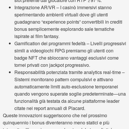
slot preferite dal giocatore con RTP ≥ 97 %.
Integrazione AR/VR – I casinò immersivi stanno
sperimentando ambienti virtuali dove gli utenti
guadagnano “experience points” convertibili in crediti
bonus semplicemente esplorando sale tematiche
ispirate ai film fantasy.
Gamification dei programmi fedeltà – Livelli progressivi
simili a videogiochi RPG premiamo gli utenti con
badge NFT che sbloccano vantaggi esclusivi come
tornei privati con jackpot progressivo.
Responsabilità potenziata tramite analytics real‑time –
Sistemi monitorano pattern compulsivi e attivano
automaticamente limiti auto‑esclusione temporanei
quando vengono superate soglie predeterminate—una
funzionalità già testata da alcune piattaforme leader
citate nei report annuali di Placard.
Queste innovazioni suggeriscono che nel prossimo
quinquennio i bonus diventeranno meno statici e più