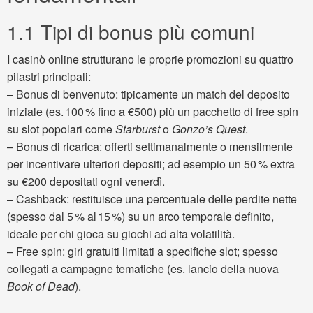
1.1 Tipi di bonus più comuni
I casinò online strutturano le proprie promozioni su quattro
pilastri principali:
– Bonus di benvenuto: tipicamente un match del deposito
iniziale (es. 100 % fino a €500) più un pacchetto di free spin
su slot popolari come
Starburst
o
Gonzo’s Quest
.
– Bonus di ricarica: offerti settimanalmente o mensilmente
per incentivare ulteriori depositi; ad esempio un 50 % extra
su €200 depositati ogni venerdì.
– Cashback: restituisce una percentuale delle perdite nette
(spesso dal 5 % al 15 %) su un arco temporale definito,
ideale per chi gioca su giochi ad alta volatilità.
– Free spin: giri gratuiti limitati a specifiche slot; spesso
collegati a campagne tematiche (es. lancio della nuova
Book of Dead
).