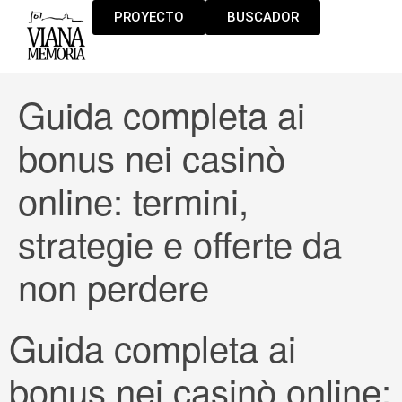
PROYECTO
BUSCADOR
Guida completa ai
bonus nei casinò
online: termini,
strategie e offerte da
non perdere
Guida completa ai
bonus nei casinò online: