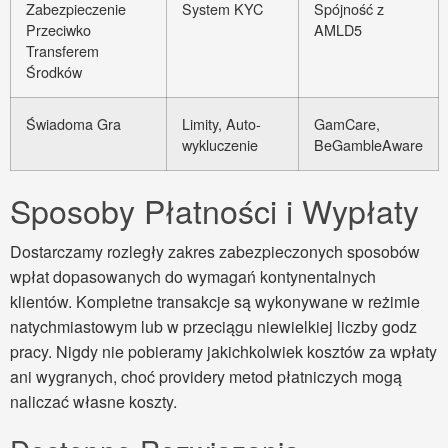
Zabezpieczenie
System KYC
Spójność z
Przeciwko
AMLD5
Transferem
Środków
Świadoma Gra
Limity, Auto-
GamCare,
wykluczenie
BeGambleAware
Sposoby Płatności i Wypłaty
Dostarczamy rozległy zakres zabezpieczonych sposobów
wpłat dopasowanych do wymagań kontynentalnych
klientów. Kompletne transakcje są wykonywane w reżimie
natychmiastowym lub w przeciągu niewielkiej liczby godz
pracy. Nigdy nie pobieramy jakichkolwiek kosztów za wpłaty
ani wygranych, choć providery metod płatniczych mogą
naliczać własne koszty.