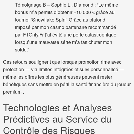
Témoignage B – Sophie L., Diamond : “Le même
bonus m’a permis d’obtenir +10 000 € grâce au
tournoi ‘Snowflake Spin’. Grâce au plafond
imposé par mon casino partenaire recommandé
par F1Only.Fr j’ai évité une perte catastrophique
lorsqu’une mauvaise série m’a fait chuter mon
solde.”
Ces retours soulignent que lorsque promotion rime avec
protection — via limites intégrées et suivi personnalisé —
même les offres les plus généreuses peuvent rester
bénéfiques sans mettre en péril la santé financière du joueur
premium .
Technologies et Analyses
Prédictives au Service du
Contrôle des Risques