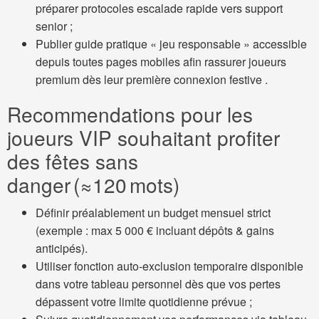
préparer protocoles escalade rapide vers support
senior ;
Publier guide pratique « jeu responsable » accessible
depuis toutes pages mobiles afin rassurer joueurs
premium dès leur première connexion festive .
Recommendations pour les
joueurs VIP souhaitant profiter
des fêtes sans
danger (≈120 mots)
Définir préalablement un budget mensuel strict
(exemple : max 5 000 € incluant dépôts & gains
anticipés).
Utiliser fonction auto‑exclusion temporaire disponible
dans votre tableau personnel dès que vos pertes
dépassent votre limite quotidienne prévue ;