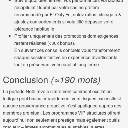
Suivre quotidiennement vos performances via tableau
récapitulatif fourni par votre casino préféré
recommandé par F1Only.Fr ; notez ratios mise/gain &
ajustez comportements si volatilité dépasse votre
tolérance habituelle ;
Profiter uniquement des promotions dont exigences
restent réalistes (<30x bonus).
En suivant ces conseils concrets vous transformerez
chaque session festive en expérience divertissante
tout en préservant votre capital long terme .
Conclusion
(≈190 mots)
La période Noël révèle clairement comment excitation
ludique peut basculer rapidement vers risques excessifs si
aucune gouvernance proactive n’est appliquée auprès des
membres premium. Les programmes VIP structurés offrent
aujourd’hui non seulement prestige mais également outils
cruciaux – limites automatiques ajustables, alertes