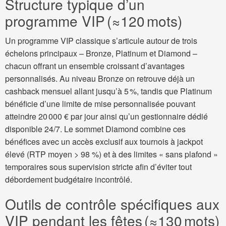
Structure typique d’un
programme VIP (≈120 mots)
Un programme VIP classique s’articule autour de trois
échelons principaux – Bronze, Platinum et Diamond –
chacun offrant un ensemble croissant d’avantages
personnalisés. Au niveau Bronze on retrouve déjà un
cashback mensuel allant jusqu’à 5 %, tandis que Platinum
bénéficie d’une limite de mise personnalisée pouvant
atteindre 20 000 € par jour ainsi qu’un gestionnaire dédié
disponible 24/7. Le sommet Diamond combine ces
bénéfices avec un accès exclusif aux tournois à jackpot
élevé (RTP moyen > 98 %) et à des limites « sans plafond »
temporaires sous supervision stricte afin d’éviter tout
débordement budgétaire incontrôlé.
Outils de contrôle spécifiques aux
VIP pendant les fêtes (≈130 mots)