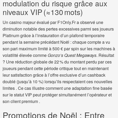
modulation du risque grâce aux
niveaux VIP (≈130 mots)
Un casino majeur évalué par F1Only.Fr a observé une
diminution notable des pertes excessives parmi ses joueurs
Platinum grâce à l’instauration d’un plafond temporaire
pendant la semaine précédant Noël : chaque compte a vu
son pari maximum limité à 500 € par spin sur les machines à
volatilité élevée comme
Gonzo’s Quest Megaways
. Résultat
? Une réduction globale de 22 % du montant perdu par ces
joueurs pendant cette période critique tout en maintenant
leur satisfaction grâce à l’offre exclusive d’un cashback
doublé (jusqu’à 10 %) lorsqu’ils respectaient ces nouvelles
limites . Ce cas illustre comment une adaptation fine basée
sur le statut VIP peut protéger simultanément l’opérateur et
son client premium .
Promotions de Noël : Entre