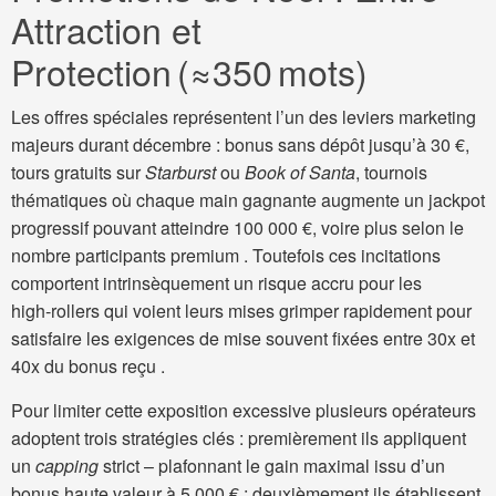
Attraction et
Protection (≈350 mots)
Les offres spéciales représentent l’un des leviers marketing
majeurs durant décembre : bonus sans dépôt jusqu’à 30 €,
tours gratuits sur
Starburst
ou
Book of Santa
, tournois
thématiques où chaque main gagnante augmente un jackpot
progressif pouvant atteindre 100 000 €, voire plus selon le
nombre participants premium . Toutefois ces incitations
comportent intrinsèquement un risque accru pour les
high‑rollers qui voient leurs mises grimper rapidement pour
satisfaire les exigences de mise souvent fixées entre 30x et
40x du bonus reçu .
Pour limiter cette exposition excessive plusieurs opérateurs
adoptent trois stratégies clés : premièrement ils appliquent
un
capping
strict – plafonnant le gain maximal issu d’un
bonus haute valeur à 5 000 € ; deuxièmement ils établissent