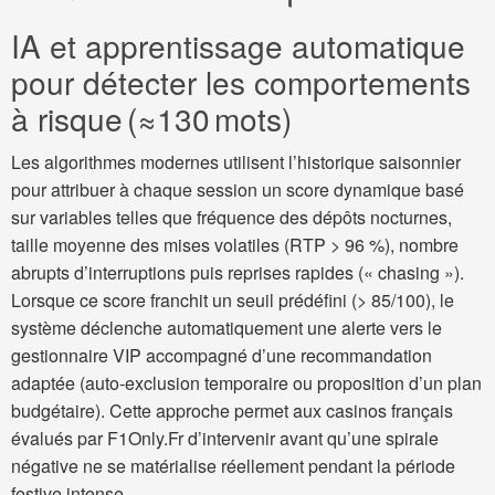
IA et apprentissage automatique
pour détecter les comportements
à risque (≈130 mots)
Les algorithmes modernes utilisent l’historique saisonnier
pour attribuer à chaque session un score dynamique basé
sur variables telles que fréquence des dépôts nocturnes,
taille moyenne des mises volatiles (RTP > 96 %), nombre
abrupts d’interruptions puis reprises rapides (« chasing »).
Lorsque ce score franchit un seuil prédéfini (> 85/100), le
système déclenche automatiquement une alerte vers le
gestionnaire VIP accompagné d’une recommandation
adaptée (auto‑exclusion temporaire ou proposition d’un plan
budgétaire). Cette approche permet aux casinos français
évalués par F1Only.Fr d’intervenir avant qu’une spirale
négative ne se matérialise réellement pendant la période
festive intense .