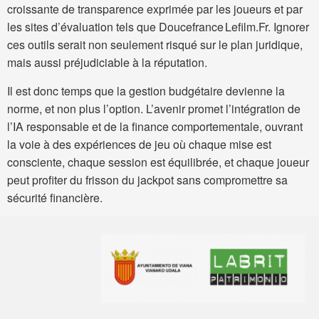
croissante de transparence exprimée par les joueurs et par
les sites d’évaluation tels que Doucefrance Lefilm.Fr. Ignorer
ces outils serait non seulement risqué sur le plan juridique,
mais aussi préjudiciable à la réputation.
Il est donc temps que la gestion budgétaire devienne la
norme, et non plus l’option. L’avenir promet l’intégration de
l’IA responsable et de la finance comportementale, ouvrant
la voie à des expériences de jeu où chaque mise est
consciente, chaque session est équilibrée, et chaque joueur
peut profiter du frisson du jackpot sans compromettre sa
sécurité financière.