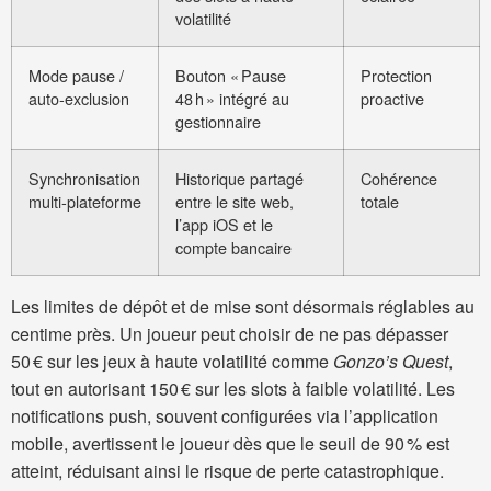
volatilité
Mode pause /
Bouton « Pause
Protection
auto‑exclusion
48 h » intégré au
proactive
gestionnaire
Synchronisation
Historique partagé
Cohérence
multi‑plateforme
entre le site web,
totale
l’app iOS et le
compte bancaire
Les limites de dépôt et de mise sont désormais réglables au
centime près. Un joueur peut choisir de ne pas dépasser
50 € sur les jeux à haute volatilité comme
Gonzo’s Quest
,
tout en autorisant 150 € sur les slots à faible volatilité. Les
notifications push, souvent configurées via l’application
mobile, avertissent le joueur dès que le seuil de 90 % est
atteint, réduisant ainsi le risque de perte catastrophique.