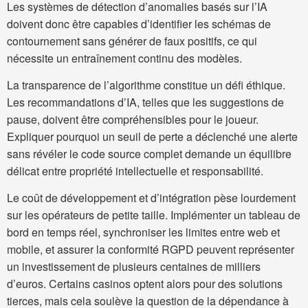
Les systèmes de détection d’anomalies basés sur l’IA
doivent donc être capables d’identifier les schémas de
contournement sans générer de faux positifs, ce qui
nécessite un entraînement continu des modèles.
La transparence de l’algorithme constitue un défi éthique.
Les recommandations d’IA, telles que les suggestions de
pause, doivent être compréhensibles pour le joueur.
Expliquer pourquoi un seuil de perte a déclenché une alerte
sans révéler le code source complet demande un équilibre
délicat entre propriété intellectuelle et responsabilité.
Le coût de développement et d’intégration pèse lourdement
sur les opérateurs de petite taille. Implémenter un tableau de
bord en temps réel, synchroniser les limites entre web et
mobile, et assurer la conformité RGPD peuvent représenter
un investissement de plusieurs centaines de milliers
d’euros. Certains casinos optent alors pour des solutions
tierces, mais cela soulève la question de la dépendance à