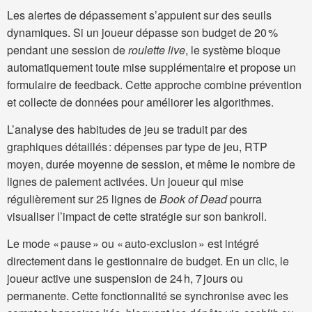
Les alertes de dépassement s’appuient sur des seuils
dynamiques. Si un joueur dépasse son budget de 20 %
pendant une session de
roulette live
, le système bloque
automatiquement toute mise supplémentaire et propose un
formulaire de feedback. Cette approche combine prévention
et collecte de données pour améliorer les algorithmes.
L’analyse des habitudes de jeu se traduit par des
graphiques détaillés : dépenses par type de jeu, RTP
moyen, durée moyenne de session, et même le nombre de
lignes de paiement activées. Un joueur qui mise
régulièrement sur 25 lignes de
Book of Dead
pourra
visualiser l’impact de cette stratégie sur son bankroll.
Le mode « pause » ou « auto‑exclusion » est intégré
directement dans le gestionnaire de budget. En un clic, le
joueur active une suspension de 24 h, 7 jours ou
permanente. Cette fonctionnalité se synchronise avec les