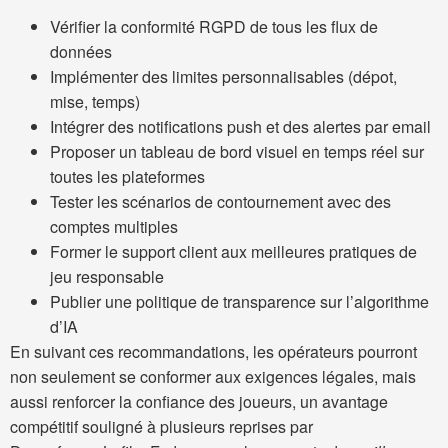
Vérifier la conformité RGPD de tous les flux de
données
Implémenter des limites personnalisables (dépot,
mise, temps)
Intégrer des notifications push et des alertes par email
Proposer un tableau de bord visuel en temps réel sur
toutes les plateformes
Tester les scénarios de contournement avec des
comptes multiples
Former le support client aux meilleures pratiques de
jeu responsable
Publier une politique de transparence sur l’algorithme
d’IA
En suivant ces recommandations, les opérateurs pourront
non seulement se conformer aux exigences légales, mais
aussi renforcer la confiance des joueurs, un avantage
compétitif souligné à plusieurs reprises par