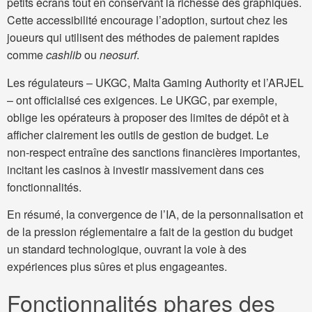
petits écrans tout en conservant la richesse des graphiques.
Cette accessibilité encourage l’adoption, surtout chez les
joueurs qui utilisent des méthodes de paiement rapides
comme
cashlib
ou
neosurf
.
Les régulateurs – UKGC, Malta Gaming Authority et l’ARJEL
– ont officialisé ces exigences. Le UKGC, par exemple,
oblige les opérateurs à proposer des limites de dépôt et à
afficher clairement les outils de gestion de budget. Le
non‑respect entraîne des sanctions financières importantes,
incitant les casinos à investir massivement dans ces
fonctionnalités.
En résumé, la convergence de l’IA, de la personnalisation et
de la pression réglementaire a fait de la gestion du budget
un standard technologique, ouvrant la voie à des
expériences plus sûres et plus engageantes.
Fonctionnalités phares des