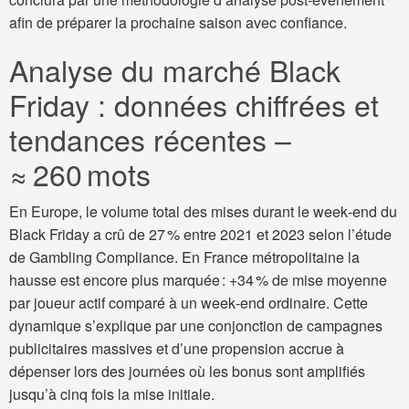
afin de préparer la prochaine saison avec confiance.
Analyse du marché Black
Friday : données chiffrées et
tendances récentes –
≈ 260 mots
En Europe, le volume total des mises durant le week‑end du
Black Friday a crû de 27 % entre 2021 et 2023 selon l’étude
de Gambling Compliance. En France métropolitaine la
hausse est encore plus marquée : +34 % de mise moyenne
par joueur actif comparé à un week‑end ordinaire. Cette
dynamique s’explique par une conjonction de campagnes
publicitaires massives et d’une propension accrue à
dépenser lors des journées où les bonus sont amplifiés
jusqu’à cinq fois la mise initiale.