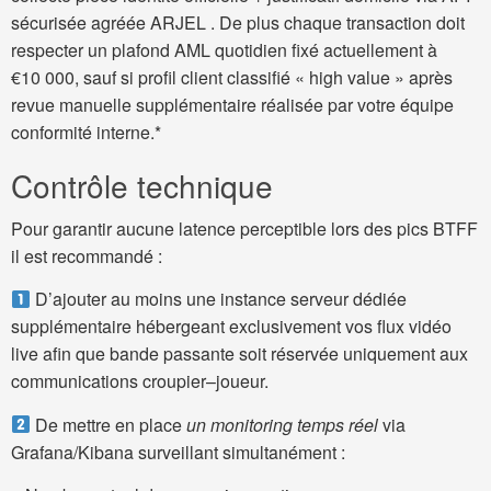
sécurisée agréée ARJEL . De plus chaque transaction doit
respecter un plafond AML quotidien fixé actuellement à
€10 000, sauf si profil client classifié « high value » après
revue manuelle supplémentaire réalisée par votre équipe
conformité interne.*
Contrôle technique
Pour garantir aucune latence perceptible lors des pics BTFF
il est recommandé :
D’ajouter au moins une instance serveur dédiée
supplémentaire hébergeant exclusivement vos flux vidéo
live afin que bande passante soit réservée uniquement aux
communications croupier–joueur.
De mettre en place
un monitoring temps réel
via
Grafana/Kibana surveillant simultanément :