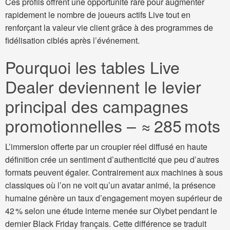
Ces profils offrent une opportunité rare pour augmenter
rapidement le nombre de joueurs actifs Live tout en
renforçant la valeur vie client grâce à des programmes de
fidélisation ciblés après l’événement.
Pourquoi les tables Live
Dealer deviennent le levier
principal des campagnes
promotionnelles – ≈ 285 mots
L’immersion offerte par un croupier réel diffusé en haute
définition crée un sentiment d’authenticité que peu d’autres
formats peuvent égaler. Contrairement aux machines à sous
classiques où l’on ne voit qu’un avatar animé, la présence
humaine génère un taux d’engagement moyen supérieur de
42 % selon une étude interne menée sur Olybet pendant le
dernier Black Friday français. Cette différence se traduit