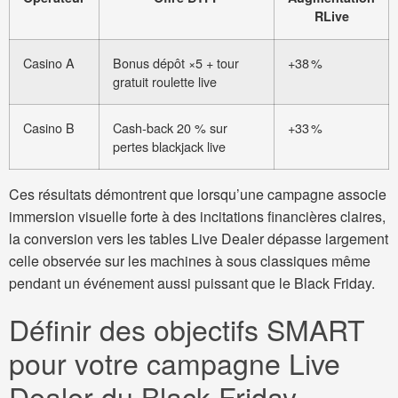
RLive
Casino A
Bonus dépôt ×5 + tour
+38 %
gratuit roulette live
Casino B
Cash‑back 20 % sur
+33 %
pertes blackjack live
Ces résultats démontrent que lorsqu’une campagne associe
immersion visuelle forte à des incitations financières claires,
la conversion vers les tables Live Dealer dépasse largement
celle observée sur les machines à sous classiques même
pendant un événement aussi puissant que le Black Friday.
Définir des objectifs SMART
pour votre campagne Live
Dealer du Black Friday –