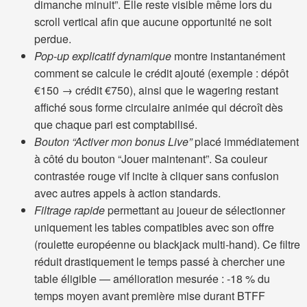
dimanche minuit”. Elle reste visible même lors du
scroll vertical afin que aucune opportunité ne soit
perdue.
Pop-up explicatif dynamique
montre instantanément
comment se calcule le crédit ajouté (exemple : dépôt
€150 → crédit €750), ainsi que le wagering restant
affiché sous forme circulaire animée qui décroît dès
que chaque pari est comptabilisé.
Bouton “Activer mon bonus Live”
placé immédiatement
à côté du bouton “Jouer maintenant”. Sa couleur
contrastée rouge vif incite à cliquer sans confusion
avec autres appels à action standards.
Filtrage rapide
permettant au joueur de sélectionner
uniquement les tables compatibles avec son offre
(roulette européenne ou blackjack multi‑hand). Ce filtre
réduit drastiquement le temps passé à chercher une
table éligible — amélioration mesurée : -18 % du
temps moyen avant première mise durant BTFF