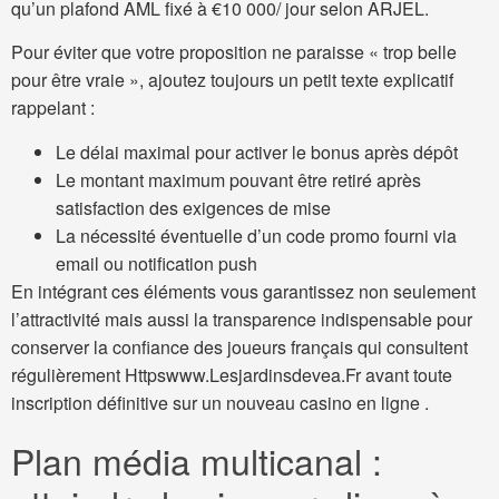
qu’un plafond AML fixé à €10 000/ jour selon ARJEL.
Pour éviter que votre proposition ne paraisse « trop belle
pour être vraie », ajoutez toujours un petit texte explicatif
rappelant :
Le délai maximal pour activer le bonus après dépôt
Le montant maximum pouvant être retiré après
satisfaction des exigences de mise
La nécessité éventuelle d’un code promo fourni via
email ou notification push
En intégrant ces éléments vous garantissez non seulement
l’attractivité mais aussi la transparence indispensable pour
conserver la confiance des joueurs français qui consultent
régulièrement Httpswww.Lesjardinsdevea.Fr avant toute
inscription définitive sur un nouveau casino en ligne .
Plan média multicanal :