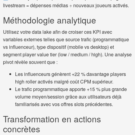
livestream = dépenses médias ÷ nouveaux joueurs activés.
Méthodologie analytique
Utilisez votre data lake afin de croiser ces KPI avec
variables externes telles que source trafic (programmatique
vs influenceur), type dispositif (mobile vs desktop) et
segment player value tier (low / medium / high). Une analyse
pivot révèle souvent que :
Les influenceurs génèrent +22 % davantage players
high roller activés malgré coût CPM supérieur.
Le trafic programmatique apporte +15 % plus grande
volume moyen/session grâce aux utilisateurs déjà
familiarisés avec vos offres slots précédentes.
Transformation en actions
concrètes