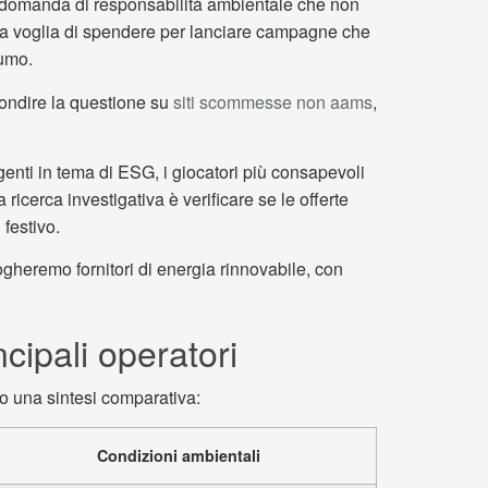
 domanda di responsabilità ambientale che non
o la voglia di spendere per lanciare campagne che
sumo.
ofondire la questione su
siti scommesse non aams
,
genti in tema di ESG, i giocatori più consapevoli
ricerca investigativa è verificare se le offerte
festivo.
ogheremo fornitori di energia rinnovabile, con
cipali operatori
 una sintesi comparativa:
Condizioni ambientali