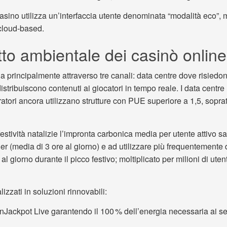
ino utilizza un’interfaccia utente denominata “modalità eco”, ma 
 cloud‑based.
tto ambientale dei casinò online
principalmente attraverso tre canali: data centre dove risiedono
 distribuiscono contenuti ai giocatori in tempo reale. I data c
tori ancora utilizzano strutture con PUE superiore a 1,5, soprattu
tività natalizie l’impronta carbonica media per utente attivo sal
r (media di 3 ore al giorno) e ad utilizzare più frequentemente d
giorno durante il picco festivo; moltiplicato per milioni di utenti 
lizzati in soluzioni rinnovabili:
nJackpot Live garantendo il 100 % dell’energia necessaria ai serve