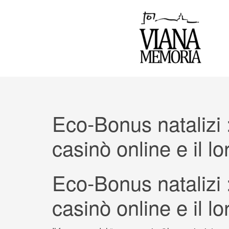
Eco‑Bonus natalizi :
casinò online e il l
Eco‑Bonus natalizi :
casinò online e il l