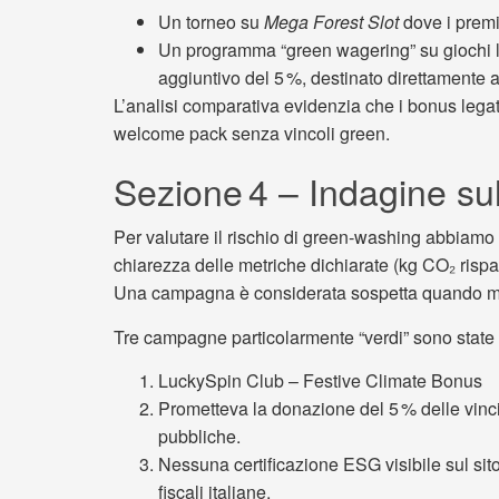
Un torneo su
Mega Forest Slot
dove i premi 
Un programma “green wagering” su giochi li
aggiuntivo del 5 %, destinato direttamente
L’analisi comparativa evidenzia che i bonus legati
welcome pack senza vincoli green.
Sezione 4 – Indagine sul
Per valutare il rischio di green‑washing abbiamo a
chiarezza delle metriche dichiarate (kg CO₂ rispa
Una campagna è considerata sospetta quando manc
Tre campagne particolarmente “verdi” sono state s
LuckySpin Club – Festive Climate Bonus
Prometteva la donazione del 5 % delle vinci
pubbliche.
Nessuna certificazione ESG visibile sul sit
fiscali italiane.