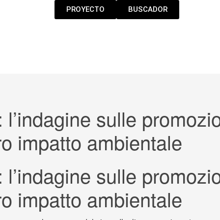
PROYECTO
BUSCADOR
 l’indagine sulle promozio
oro impatto ambientale
 l’indagine sulle promozio
oro impatto ambientale