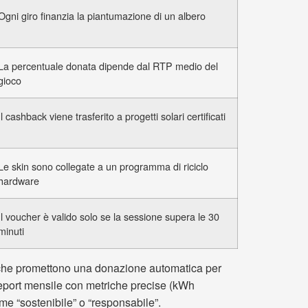
Ogni giro finanzia la piantumazione di un albero
La percentuale donata dipende dal RTP medio del
gioco
Il cashback viene trasferito a progetti solari certificati
Le skin sono collegate a un programma di riciclo
hardware
Il voucher è valido solo se la sessione supera le 30
minuti
ti che promettono una donazione automatica per
report mensile con metriche precise (kWh
ome “sostenibile” o “responsabile”.