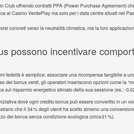
 Club offrendo contratti PPA (Power Purchase Agreement) che
ca al Casino VerdePlay ma solo per i data centre situati nei Pae
rsi concreti verso la neutralità climatica, ma la loro applicaz
s possono incentivare comporta
mi fedeltà è semplice: associare una ricompensa tangibile a un
o dei bonus verdi, gli operatori inseriscono opzioni come la “moda
ca sul risparmio energetico stimato della sua sessione (es.: ‑0,0
ziativa dove ogni credito bonus può essere convertito in un vou
mostrano che il 34 % degli utenti ha scelto almeno una conversi
izzo dei bonus senza condizione ecologica (circa 21 %).