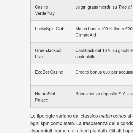
Casino
50 giri gratis “verdi” su
Tree of
VerdePlay
LuckySpin Club
Match bonus 100 % fino a €20
ClimateAid
GreenJackpot
Cashback del 15 % su giochi l
Live
sostenibile
EcoBet Casino
Credito bonus €30 per acquista
NaturaSlot
Bonus senza deposito €10 + vo
Palace
Le tipologie variano dal classico
match bonus
al 
ogni spin completato. La trasparenza delle condi
risparmiati, numero di alberi piantati). Gli altri