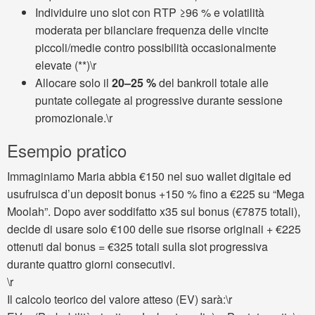
Individuire uno slot con RTP ≥96 % e volatilità
moderata per bilanciare frequenza delle vincite
piccoli/medie contro possibilità occasionalmente
elevate (**)\r
Allocare solo il
20–25 %
del bankroll totale alle
puntate collegate al progressive durante sessione
promozionale.\r
Esempio pratico
Immaginiamo Maria abbia €150 nel suo wallet digitale ed
usufruisca d’un deposit bonus +150 % fino a €225 su “Mega
Moolah”. Dopo aver soddifatto x35 sul bonus (€7875 totali),
decide di usare solo €100 delle sue risorse originali + €225
ottenuti dal bonus = €325 totali sulla slot progressiva
durante quattro giorni consecutivi.
\r
Il calcolo teorico del valore atteso (EV) sarà:\r