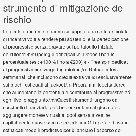
strumento di mitigazione del
rischio
Le piattaforme online hanno sviluppato una serie articolata
di incentivi volti a rendere più sostenibile la partecipazione
ai progressive senza gravare sul portafoglio iniziale
dell’utente.\n\nTipologie principali:\n- Deposit bonus
percentuale (es.: +100 % fino a €200);\n- Free spin dedicati
al progressive con wagering minimo;\n- Reload offers
settimanali che includono crediti extra validi esclusivamente
sui giochi collegati al jackpot;\n- Programmi fedeltà tiered
che aumentano la percentuale contribuita al progressive ad
ogni livello raggiunto.\n\nQuesti strumenti fungono da
cuscinetto finanziario perché consentono al giocatore di
aggiungere monete virtuali al pool senza investire
capitalmente nuove somme proprie.\n\nGli operatori usano
sofisticati modelli predictive per bilanciare l’esborso dei