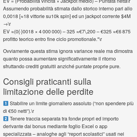
EV = (Probabilità vincita × Jackpot medio) – Puntata netta\r
Assumendo probabilità stimata dallo storico interno pari allo
0,0018 [≈18 vittorie su10k spin] ed un jackpot corrente $4M
→\r
EV ≈(0{·}0018 × 4 000 000) – 325 ≈€7\,200 – €325 ≈€6 875
profitto teorico entro fine ciclo promotionale.*\r
Ovviamente questa stima ignora variance reale ma dimostra
quanto possa aumentare significativamente il ritorno
sfruttando crediti gratuitii anziché puntate proprie pure.
Consigli praticanti sulla
limitazione delle perdite
Stabilire un limite giornaliero assoluto (“non spendere più
di €50 netti”).\r
Tenere traccia separata tra fondи propri ed importo
derivante dai bonus mediante foglio Excel o app
specializzata – analoghe agli “report scolastici” usati nei