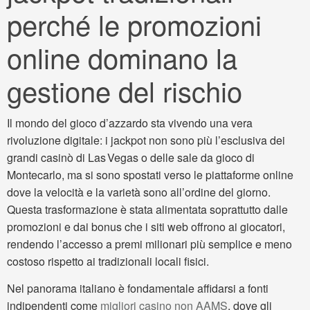
perché le promozioni
online dominano la
gestione del rischio
Il mondo del gioco d’azzardo sta vivendo una vera
rivoluzione digitale: i jackpot non sono più l’esclusiva dei
grandi casinò di Las Vegas o delle sale da gioco di
Montecarlo, ma si sono spostati verso le piattaforme online
dove la velocità e la varietà sono all’ordine del giorno.
Questa trasformazione è stata alimentata soprattutto dalle
promozioni e dai bonus che i siti web offrono ai giocatori,
rendendo l’accesso a premi milionari più semplice e meno
costoso rispetto ai tradizionali locali fisici.
Nel panorama italiano è fondamentale affidarsi a fonti
indipendenti come
migliori casino non AAMS
, dove gli