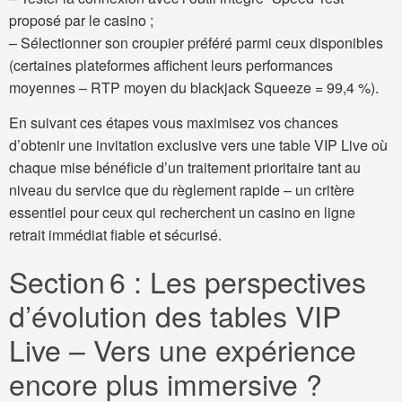
proposé par le casino ;
– Sélectionner son croupier préféré parmi ceux disponibles
(certaines plateformes affichent leurs performances
moyennes – RTP moyen du blackjack Squeeze = 99,4 %).
En suivant ces étapes vous maximisez vos chances
d’obtenir une invitation exclusive vers une table VIP Live où
chaque mise bénéficie d’un traitement prioritaire tant au
niveau du service que du règlement rapide – un critère
essentiel pour ceux qui recherchent un casino en ligne
retrait immédiat fiable et sécurisé.
Section 6 : Les perspectives
d’évolution des tables VIP
Live – Vers une expérience
encore plus immersive ?