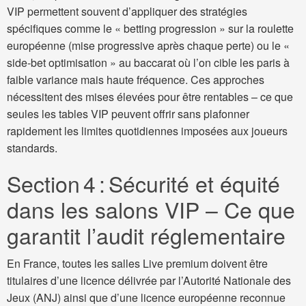
VIP permettent souvent d’appliquer des stratégies
spécifiques comme le « betting progression » sur la roulette
européenne (mise progressive après chaque perte) ou le «
side‑bet optimisation » au baccarat où l’on cible les paris à
faible variance mais haute fréquence. Ces approches
nécessitent des mises élevées pour être rentables – ce que
seules les tables VIP peuvent offrir sans plafonner
rapidement les limites quotidiennes imposées aux joueurs
standards.
Section 4 : Sécurité et équité
dans les salons VIP – Ce que
garantit l’audit réglementaire
En France, toutes les salles Live premium doivent être
titulaires d’une licence délivrée par l’Autorité Nationale des
Jeux (ANJ) ainsi que d’une licence européenne reconnue