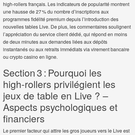
high‑rollers français. Les indicateurs de popularité montrent
une hausse de 27 % du nombre d’inscriptions aux
programmes fidélité premium depuis l’introduction des
nouvelles tables Live. De plus, les commentaires soulignent
l’appréciation du service client dédié, qui répond en moins
de deux minutes aux demandes liées aux dépôts
instantanés ou aux retraits immédiats via virement bancaire
ou crypto casino en ligne.
Section 3 : Pourquoi les
high‑rollers privilégient les
jeux de table en Live ? –
Aspects psychologiques et
financiers
Le premier facteur qui attire les gros joueurs vers le Live est