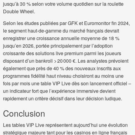
jusqu’à 30 % selon votre volume quotidien sur la roulette
Double Wheel.
Selon les études publiées par GFK et Euromonitor fin 2024,
le segment haut‑de‑gamme du marché français devrait
enregistrer une croissance annuelle moyenne de 18 %
jusqu’en 2026, portée principalement par l’adoption
croissante des solutions live premium parmi les joueurs
disposant d’un bankroll > 20 000 €. Les analystes prévoient
également que près de 40 % des nouveaux inscrits aux
programmes fidélité haut niveau choisiront au moins une
fois par mois une table VIP Live dès son lancement officiel –
un indicateur fort que l’expérience immersive devient
rapidement un critère décisif dans leur décision ludique.
Conclusion
Les tables VIP Live représentent aujourd’hui une évolution
stratégique majeure tant pour les casinos en ligne français