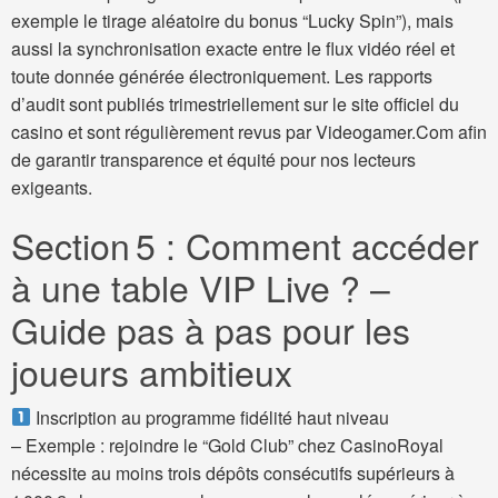
exemple le tirage aléatoire du bonus “Lucky Spin”), mais
aussi la synchronisation exacte entre le flux vidéo réel et
toute donnée générée électroniquement. Les rapports
d’audit sont publiés trimestriellement sur le site officiel du
casino et sont régulièrement revus par Videogamer.Com afin
de garantir transparence et équité pour nos lecteurs
exigeants.
Section 5 : Comment accéder
à une table VIP Live ? –
Guide pas à pas pour les
joueurs ambitieux
Inscription au programme fidélité haut niveau
– Exemple : rejoindre le “Gold Club” chez CasinoRoyal
nécessite au moins trois dépôts consécutifs supérieurs à