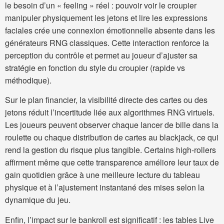
le besoin d’un « feeling » réel : pouvoir voir le croupier
manipuler physiquement les jetons et lire les expressions
faciales crée une connexion émotionnelle absente dans les
générateurs RNG classiques. Cette interaction renforce la
perception du contrôle et permet au joueur d’ajuster sa
stratégie en fonction du style du croupier (rapide vs
méthodique).
Sur le plan financier, la visibilité directe des cartes ou des
jetons réduit l’incertitude liée aux algorithmes RNG virtuels.
Les joueurs peuvent observer chaque lancer de bille dans la
roulette ou chaque distribution de cartes au blackjack, ce qui
rend la gestion du risque plus tangible. Certains high‑rollers
affirment même que cette transparence améliore leur taux de
gain quotidien grâce à une meilleure lecture du tableau
physique et à l’ajustement instantané des mises selon la
dynamique du jeu.
Enfin, l’impact sur le bankroll est significatif : les tables Live