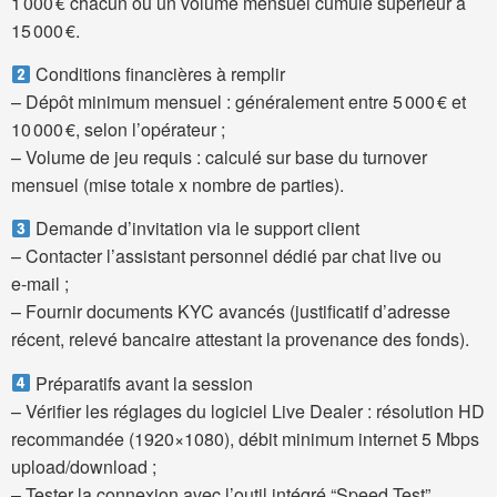
1 000 € chacun ou un volume mensuel cumulé supérieur à
15 000 €.
Conditions financières à remplir
– Dépôt minimum mensuel : généralement entre 5 000 € et
10 000 €, selon l’opérateur ;
– Volume de jeu requis : calculé sur base du turnover
mensuel (mise totale x nombre de parties).
Demande d’invitation via le support client
– Contacter l’assistant personnel dédié par chat live ou
e‑mail ;
– Fournir documents KYC avancés (justificatif d’adresse
récent, relevé bancaire attestant la provenance des fonds).
Préparatifs avant la session
– Vérifier les réglages du logiciel Live Dealer : résolution HD
recommandée (1920×1080), débit minimum internet 5 Mbps
upload/download ;
– Tester la connexion avec l’outil intégré “Speed Test”