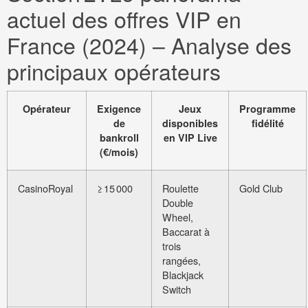
actuel des offres VIP en
France (2024) – Analyse des
principaux opérateurs
Opérateur
Exigence
Jeux
Programme
de
disponibles
fidélité
bankroll
en VIP Live
(€/mois)
CasinoRoyal
≥ 15 000
Roulette
Gold Club
Double
Wheel,
Baccarat à
trois
rangées,
Blackjack
Switch