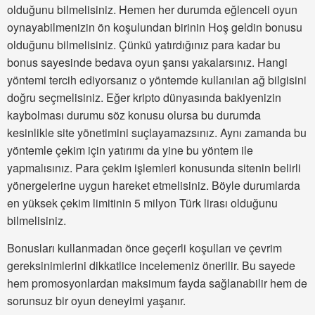
olduğunu bilmelisiniz. Hemen her durumda eğlenceli oyun
oynayabilmenizin ön koşulundan birinin Hoş geldin bonusu
olduğunu bilmelisiniz. Çünkü yatırdığınız para kadar bu
bonus sayesinde bedava oyun şansı yakalarsınız. Hangi
yöntemi tercih ediyorsanız o yöntemde kullanılan ağ bilgisini
doğru seçmelisiniz. Eğer kripto dünyasında bakiyenizin
kaybolması durumu söz konusu olursa bu durumda
kesinlikle site yönetimini suçlayamazsınız. Aynı zamanda bu
yöntemle çekim için yatırımı da yine bu yöntem ile
yapmalısınız. Para çekim işlemleri konusunda sitenin belirli
yönergelerine uygun hareket etmelisiniz. Böyle durumlarda
en yüksek çekim limitinin 5 milyon Türk lirası olduğunu
bilmelisiniz.
Bonusları kullanmadan önce geçerli koşulları ve çevrim
gereksinimlerini dikkatlice incelemeniz önerilir. Bu sayede
hem promosyonlardan maksimum fayda sağlanabilir hem de
sorunsuz bir oyun deneyimi yaşanır.