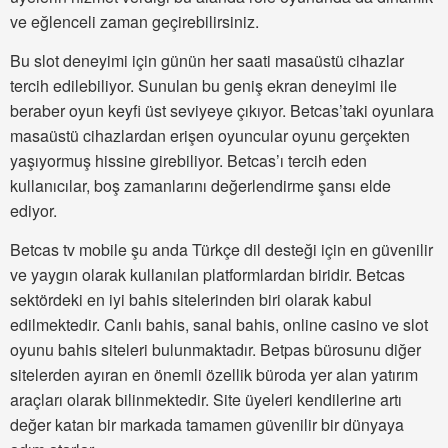
ve eğlenceli zaman geçirebilirsiniz.
Bu slot deneyimi için günün her saati masaüstü cihazlar
tercih edilebiliyor. Sunulan bu geniş ekran deneyimi ile
beraber oyun keyfi üst seviyeye çıkıyor. Betcas’taki oyunlara
masaüstü cihazlardan erişen oyuncular oyunu gerçekten
yaşıyormuş hissine girebiliyor. Betcas’ı tercih eden
kullanıcılar, boş zamanlarını değerlendirme şansı elde
ediyor.
Betcas tv mobile şu anda Türkçe dil desteği için en güvenilir
ve yaygın olarak kullanılan platformlardan biridir. Betcas
sektördeki en iyi bahis sitelerinden biri olarak kabul
edilmektedir. Canlı bahis, sanal bahis, online casino ve slot
oyunu bahis siteleri bulunmaktadır. Betpas bürosunu diğer
sitelerden ayıran en önemli özellik büroda yer alan yatırım
araçları olarak bilinmektedir. Site üyeleri kendilerine artı
değer katan bir markada tamamen güvenilir bir dünyaya