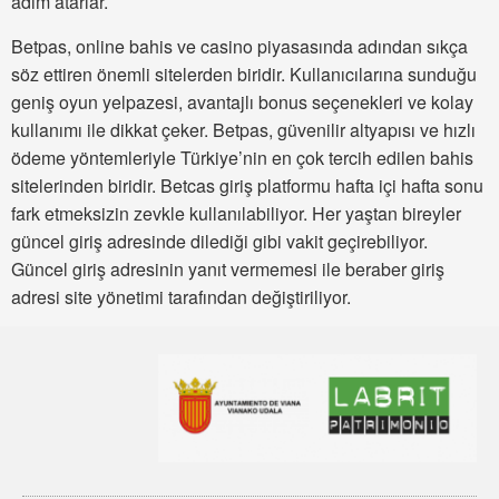
adım atarlar.
Betpas, online bahis ve casino piyasasında adından sıkça
söz ettiren önemli sitelerden biridir. Kullanıcılarına sunduğu
geniş oyun yelpazesi, avantajlı bonus seçenekleri ve kolay
kullanımı ile dikkat çeker. Betpas, güvenilir altyapısı ve hızlı
ödeme yöntemleriyle Türkiye’nin en çok tercih edilen bahis
sitelerinden biridir. Betcas giriş platformu hafta içi hafta sonu
fark etmeksizin zevkle kullanılabiliyor. Her yaştan bireyler
güncel giriş adresinde dilediği gibi vakit geçirebiliyor.
Güncel giriş adresinin yanıt vermemesi ile beraber giriş
adresi site yönetimi tarafından değiştiriliyor.