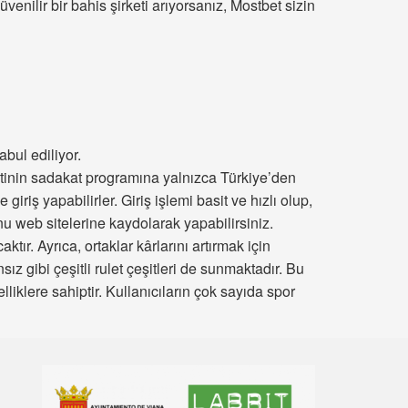
enilir bir bahis şirketi arıyorsanız, Mostbet sizin
bul ediliyor.
ketinin sadakat programına yalnızca Türkiye’den
riş yapabilirler. Giriş işlemi basit ve hızlı olup,
u web sitelerine kaydolarak yapabilirsiniz.
ır. Ayrıca, ortaklar kârlarını artırmak için
 gibi çeşitli rulet çeşitleri de sunmaktadır. Bu
elliklere sahiptir. Kullanıcıların çok sayıda spor