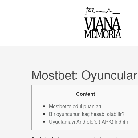
Mostbet: Oyuncular
Content
Mostbet’te ödül puanları
Bir oyuncunun kaç hesabı olabilir?
Uygulamayı Android’e (.APK) indirin