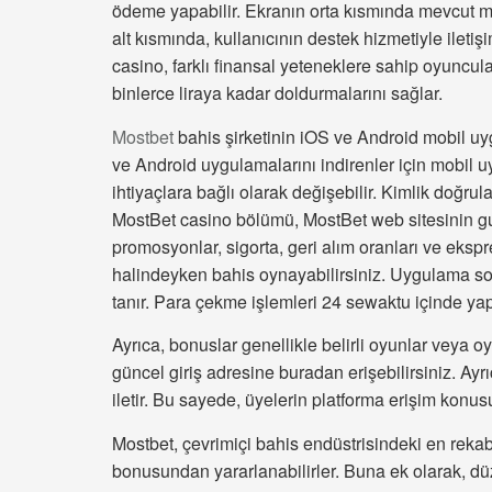
ödeme yapabilir. Ekranın orta kısmında mevcut ma
alt kısmında, kullanıcının destek hizmetiyle ilet
casino, farklı finansal yeteneklere sahip oyuncul
binlerce liraya kadar doldurmalarını sağlar.
Mostbet
bahis şirketinin iOS ve Android mobil uyg
ve Android uygulamalarını indirenler için mobil uy
ihtiyaçlara bağlı olarak değişebilir. Kimlik doğ
MostBet casino bölümü, MostBet web sitesinin gur
promosyonlar, sigorta, geri alım oranları ve eksp
halindeyken bahis oynayabilirsiniz. Uygulama son 
tanır. Para çekme işlemleri 24 sewaktu içinde yapı
Ayrıca, bonuslar genellikle belirli oyunlar veya o
güncel giriş adresine buradan erişebilirsiniz. Ayrı
iletir. Bu sayede, üyelerin platforma erişim konus
Mostbet, çevrimiçi bahis endüstrisindeki en rek
bonusundan yararlanabilirler. Buna ek olarak, düze