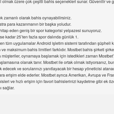
l olmak üzere çok çeşitli bahis seçenekleri sunar. Güvenilir ve güv
 zamanlı olarak bahis oynayabilirsiniz.
kstra para kazanmanın bir başka yoludur.
 hitap eden geniş bir spor kategorisi yelpazesi sunuyoruz.
ise kadar 25’ten fazla spor dalında günlük 1.
n tüm uygulamalar Android işletim sistemi tarafından şüpheli ka
ve maksimum bahis limitleri farklıdır. Mostbet bahis şirketi şir
a müşteriler, oynamaya başlamak için istedikleri zaman Mostbet’e gi
amasına olanak tanır. Mostbet ile ortak olmak istiyorsanız, bun
decek ve sorularınızı yanıtlayacak bir hesap yöneticisi atanacakt
a erişim elde ederler. Mostbet ayrıca Amerikan, Avrupa ve Fransız
hisleri ve hızlı erişim için favori bahislerinizi kaydetme gibi ek öz
 sağlar.