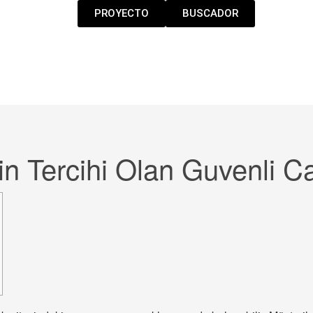
PROYECTO
BUSCADOR
in Tercihi Olan Guvenli C