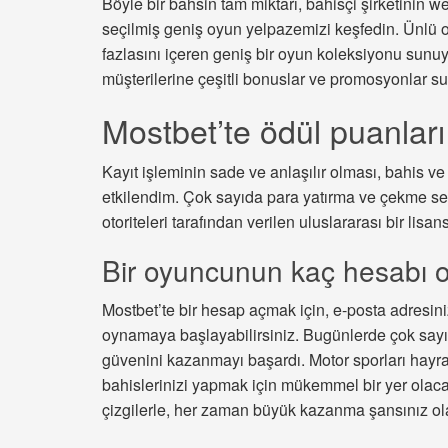
Böyle bir bahsin tam miktarı, bahisçi şirketinin we
seçilmiş geniş oyun yelpazemizi keşfedin. Ünlü oy
fazlasını içeren geniş bir oyun koleksiyonu sunu
müşterilerine çeşitli bonuslar ve promosyonlar su
Mostbet’te ödül puanları
Kayıt işleminin sade ve anlaşılır olması, bahis ve
etkilendim. Çok sayıda para yatırma ve çekme seçe
otoriteleri tarafından verilen uluslararası bir lis
Bir oyuncunun kaç hesabı ol
Mostbet’te bir hesap açmak için, e-posta adresiniz
oynamaya başlayabilirsiniz. Bugünlerde çok sayıda
güvenini kazanmayı başardı. Motor sporları hayra
bahislerinizi yapmak için mükemmel bir yer olacakt
çizgilerle, her zaman büyük kazanma şansınız ol