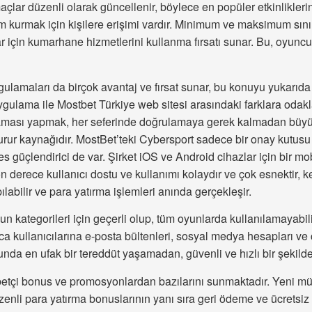
çlar düzenli olarak güncellenir, böylece en popüler etkinlikle
işim kurmak için kişilere erişimi vardır. Minimum ve maksimum sı
ar için kumarhane hizmetlerini kullanma fırsatı sunar. Bu, oyuncu
ulamaları da birçok avantaj ve fırsat sunar, bu konuyu yukarıda 
gulama ile Mostbet Türkiye web sitesi arasındaki farklara odaklan
rulaması yapmak, her seferinde doğrulamaya gerek kalmadan büyü
ur kaynağıdır. MostBet’teki Cybersport sadece bir onay kutusu 
res güçlendirici de var. Şirket iOS ve Android cihazlar için bir 
derece kullanıcı dostu ve kullanımı kolaydır ve çok esnektir, ke
labilir ve para yatırma işlemleri anında gerçekleşir.
yun kategorileri için geçerli olup, tüm oyunlarda kullanılamayabi
ca kullanıcılarına e-posta bültenleri, sosyal medya hesapları ve ç
unda en ufak bir tereddüt yaşamadan, güvenli ve hızlı bir şekilde
abetçi bonus ve promosyonlardan bazılarını sunmaktadır. Yeni m
nli para yatırma bonuslarının yanı sıra geri ödeme ve ücretsiz b