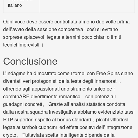
italiano
Ogni voce deve essere controllata almeno due volte prima
dell’avvio della sessione competitiva : così si evitano
sorprese spiacevoli legate a termini poco chiari o limiti
tecnici imprevisti ।
Conclusione
L’indagine ha dimostrato come i tornei con Free Spins siano
diventati veri protagonisti della festa degli innamorati，
offrendo agli appassionati uno strumento unico pe r
combinARE divertimento romantico con potenziali
guadagni concreti。 Grazie all’analisi statistica condotta
dalla nostra squadra investigativa abbiamo evidenziato tassi
RTP superior­i rispetto ai bonus standard，picchi vittoriosi
legati ai simbol­i cuoricini​​ ed effetti positivi dell’integrazione
crypto。 Tuttavia la scelta intelligente dipende dalla