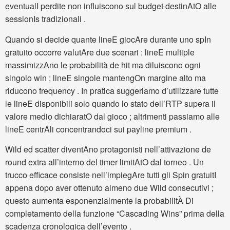
eventualI perdite non influiscono sul budget destinAtO alle
sessionIs tradizionali .
Quando si decide quante lineE giocAre durante uno spIn
gratuito occorre valutAre due scenari : lineE multiple
massimizzAno le probabilità de hit ma diluiscono ogni
singolo win ; lineE singole mantengOn margine alto ma
riducono frequency . In pratica suggeriamo d’utilizzare tutte
le lineE disponibili solo quando lo stato dell’RTP supera il
valore medio dichiaratO dal gioco ; altrimenti passiamo alle
lineE centrAli concentrandoci sui payline premium .
Wild ed scatter diventAno protagonisti nell’attivazione de
round extra all’interno del timer limitAtO dal torneo . Un
trucco efficace consiste nell’impiegAre tutti gli Spin gratuitI
appena dopo aver ottenuto almeno due Wild consecutivi ;
questo aumenta esponenzialmente la probabilitÀ Di
completamento della funzione “Cascading Wins” prima della
scadenza cronologica dell’evento .