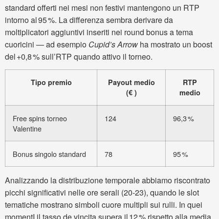
standard offerti nei mesi non festivi mantengono un RTP
intorno al 95 %. La differenza sembra derivare da
moltiplicatori aggiuntivi inseriti nei round bonus a tema
cuoricini — ad esempio
Cupid’s Arrow
ha mostrato un boost
del +0,8 % sull’RTP quando attivo il torneo​.
Tipo premio
Payout medio
RTP
(€ )
medio
Free spins torneo
124
96,3 %
Valentine
Bonus singolo standard
78
95 %
Analizzando la distribuzione temporale abbiamo riscontrato
picchi significativi nelle ore serali (20‑23), quando le slot
tematiche mostrano simboli cuore multipli sui rulli​. In quei
momentI il tasso de vincita supera il 12 % rispetto alla media