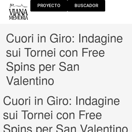
PROYECTO
BUSCADOR
Cuori in Giro: Indagine
sui Tornei con Free
Spins per San
Valentino
Cuori in Giro: Indagine
sui Tornei con Free
Spins per San Valentino