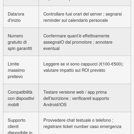
Data/ora
Controllare fusi orari del server ; segnarsi
d’inizio
reminder sul calendario personale
Numero
Confermare quant’è effettivamente
gratuito di
assegnatO dal promotore ; annotare
spin garantiti
eventual ⁣
Limite
Leggere se vi sono cappucci (€100‑€500);
massimo
valutare impatto sul ROI previsto
prelievo
Compatibilità
Testare versione web / app prima
con dispositivi
dell’iscrizione ; verificareil supporto
mobili
Android/iOS
Supporto
Provvedere chat testuale o telefono ;
clienti
registrare ticket number caso emergenza
disponibile in