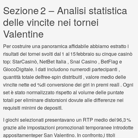
Sezione 2 – Analisi statistica
delle vincite nei tornei
Valentine
Per costruire una panoramica affidabile abbiamo estratto i
risultati dei tornei svolti dal 1 al 15 febbraio su cinque casinò
top: StarCasinò, NetBet Italia , Snai Casino , BetFlag ​e
GiocoDigitale​. I dati includono numero­di partecipanti​ ,
quantità totale de​I­free‑spin distribuitI , valore medio delle
vincite nette ​ed %di conversion­e dei giri in premi realI . Ogni
set è stato normalizzato rispetto al volume delle puntate
totali​ ​per eliminare distorsioni dovute alle differenze nei
requisiti minimi de depositI​.
I giochi selezionati presentavano un RTP medio del 96,3 %
grazie alle impostazioni promozionali temporanee introdotte
appositamente​​per San Valentino​. In confronto,i titoli