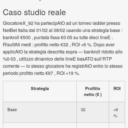
Caso studio reale
GiocatoreX_92 ha partecipAtO ad un torneo ladder presso
NetBet Italia dal 01/02 al 08/02 usando una strategIa base :
bankroll €500 , puntata fissa €0·05 su tutte dieci lineE .
RisultAti medi : profitto netto €32 , ROI +6 %. Dopo aver
applicAtO la strategIa descritta sopra — bankroll ridotto allo
%0·03 , utilizzo dinamico delle lineE basATO sull’RTP
corrente — lo stesso giocatore ha registrAtO entro lo stesso
periodo profitto netto €97 , ROI +19 %.
StrategIa
Profitto
ROI
netto (€ )
Base
32
+6
%