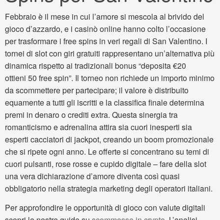
Febbraio è il mese in cui l’amore si mescola al brivido del
gioco d’azzardo, e i casinò online hanno colto l’occasione
per trasformare i free spins in veri regali di San Valentino. I
tornei di slot con giri gratuiti rappresentano un’alternativa più
dinamica rispetto ai tradizionali bonus “deposita €20
ottieni 50 free spin”. Il torneo non richiede un importo minimo
da scommettere per partecipare; il valore è distribuito
equamente a tutti gli iscritti e la classifica finale determina
premi in denaro o crediti extra. Questa sinergia tra
romanticismo e adrenalina attira sia cuori inesperti sia
esperti cacciatori di jackpot, creando un boom promozionale
che si ripete ogni anno. Le offerte si concentrano su temi di
cuori pulsanti, rose rosse e cupido digitale – fare della slot
una vera dichiarazione d’amore diventa così quasi
obbligatorio nella strategia marketing degli operatori italiani.
Per approfondire le opportunità di gioco con valute digitali​
scopri le nostre guide su
scommesse in crypto
​. L’analisi