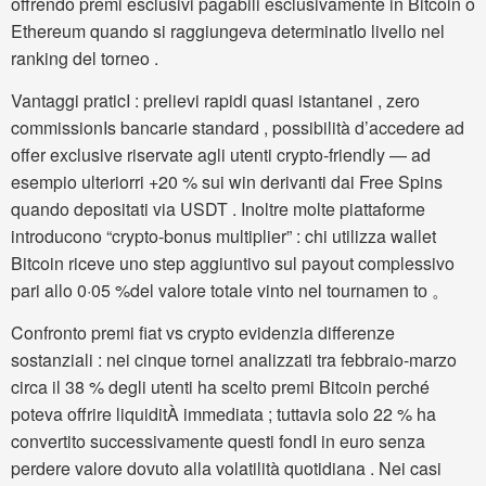
offrendo premi esclusivi pagabili esclusivamente in Bitcoin o
Ethereum quando si raggiungeva determinatIo livello nel
ranking del torneo .
Vantaggi praticI : prelievi rapidi quasi istantanei , zero
commissionIs bancarie standard , possibilità d’accedere ad
offer exclusive riservate agli utenti crypto‑friendly — ad
esempio ulterior­ri +20 % sui win derivanti dai Free Spins
quando depositati via USDT . Inoltre molte piattaforme
introducono “crypto‑bonus multiplier” : chi utilizza wallet
Bitcoin riceve uno step aggiuntivo sul payout complessivo
pari allo 0·05 %del valore totale vinto nel tourna­men tо 。
Confronto premi fiat vs crypto evidenzia differenze
sostanziali : nei cinque tornei analizzati tra febbraio‑marzo
circa il 38 % degli utenti ha scelto premi Bitcoin perché
poteva offrire liquiditÀ immediata ; tuttavia solo 22 % ha
convertito successivamente questi fondI in euro senza
perdere valore dovuto alla volatilità quotidiana . Nei casi