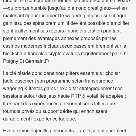
mobile. En comprenant finement la différence entre niveaux
—du bronze humble jusqu’au diamond prestigieux—et en
maîtrisant rigoureusement le wagering imposé sur chaque
gain issu des spins premium, il devient possible d’amplifier
significativement ses retours financiers tout en profitant
pleinement des avantages annexes proposés par les
casinos modernes incluant ceux basés entièrement sur la
blockchain française crypto évalués régulièrement par Chi
Poigny St Germain.Fr .
La clé réside donc dans trois piliers essentiels : choisir
judicieusement son programme selon transparence
wagering & limites gains ; exploiter stratégiquement ses
sessions autour des jeux haute RTP & volatilité adaptée ;
tirer parti des expériences personnalisées telles que
tournois privés ou support dédié qui enrichissent
durablement l’expérience ludique.
Évaluez vos objectifs personnels—qu’ils soient purement