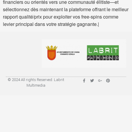
financiers ou orientés vers une communauté élitiste—et
sélectionnez dès maintenant la plateforme offrant le meilleur
rapport qualité/prix pour exploiter vos free‑spins comme
levier principal dans votre stratégie gagnante.|
© 2024 All rights Reserved. Labrit
Multimedia