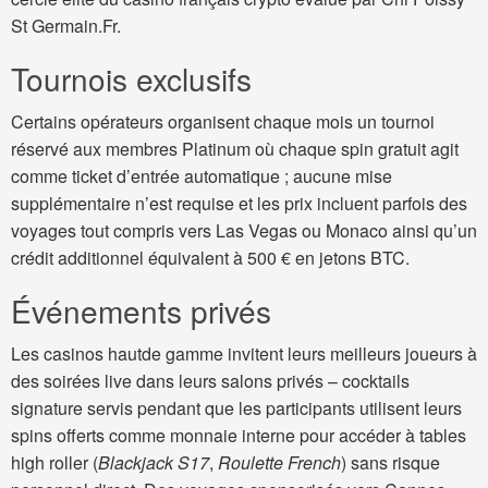
St Germain.Fr.
Tournois exclusifs
Certains opérateurs organisent chaque mois un tournoi
réservé aux membres Platinum où chaque spin gratuit agit
comme ticket d’entrée automatique ; aucune mise
supplémentaire n’est requise et les prix incluent parfois des
voyages tout compris vers Las Vegas ou Monaco ainsi qu’un
crédit additionnel équivalent à 500 € en jetons BTC.
Événements privés
Les casinos hautde gamme invitent leurs meilleurs joueurs à
des soirées live dans leurs salons privés – cocktails
signature servis pendant que les participants utilisent leurs
spins offerts comme monnaie interne pour accéder à tables
high roller (
Blackjack S17
,
Roulette French
) sans risque