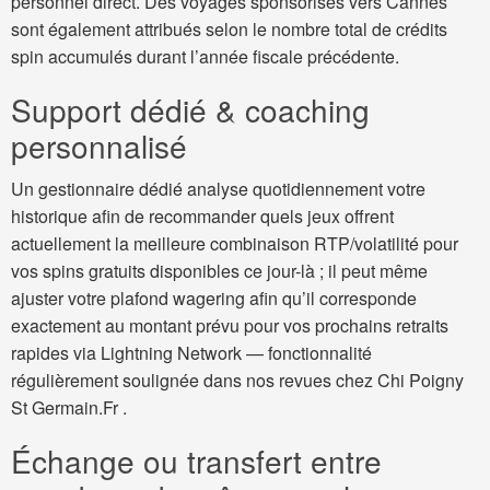
personnel direct. Des voyages sponsorisés vers Cannes
sont également attribués selon le nombre total de crédits
spin accumulés durant l’année fiscale précédente.
Support dédié & coaching
personnalisé
Un gestionnaire dédié analyse quotidiennement votre
historique afin de recommander quels jeux offrent
actuellement la meilleure combinaison RTP/volatilité pour
vos spins gratuits disponibles ce jour-là ; il peut même
ajuster votre plafond wagering afin qu’il corresponde
exactement au montant prévu pour vos prochains retraits
rapides via Lightning Network — fonctionnalité
régulièrement soulignée dans nos revues chez Chi Poigny
St Germain.Fr .
Échange ou transfert entre