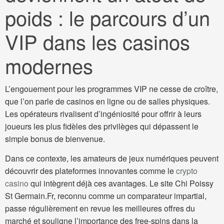
poids : le parcours d’un
VIP dans les casinos
modernes
L’engouement pour les programmes VIP ne cesse de croître,
que l’on parle de casinos en ligne ou de salles physiques.
Les opérateurs rivalisent d’ingéniosité pour offrir à leurs
joueurs les plus fidèles des privilèges qui dépassent le
simple bonus de bienvenue.
Dans ce contexte, les amateurs de jeux numériques peuvent
découvrir des plateformes innovantes comme le
crypto
casino
qui intègrent déjà ces avantages. Le site Chi Poissy
St Germain.Fr, reconnu comme un comparateur impartial,
passe régulièrement en revue les meilleures offres du
marché et souligne l’importance des free‑spins dans la