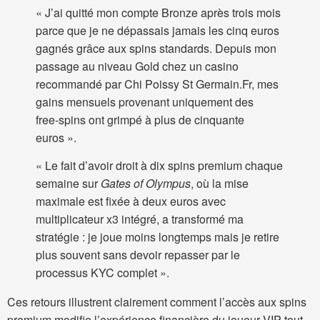
« J’ai quitté mon compte Bronze après trois mois
parce que je ne dépassais jamais les cinq euros
gagnés grâce aux spins standards. Depuis mon
passage au niveau Gold chez un casino
recommandé par Chi Poissy St Germain.Fr, mes
gains mensuels provenant uniquement des
free‑spins ont grimpé à plus de cinquante
euros ».
« Le fait d’avoir droit à dix spins premium chaque
semaine sur
Gates of Olympus
, où la mise
maximale est fixée à deux euros avec
multiplicateur x3 intégré, a transformé ma
stratégie : je joue moins longtemps mais je retire
plus souvent sans devoir repasser par le
processus KYC complet ».
Ces retours illustrent clairement comment l’accès aux spins
premium modifie l’expérience financière du joueur VIP tout