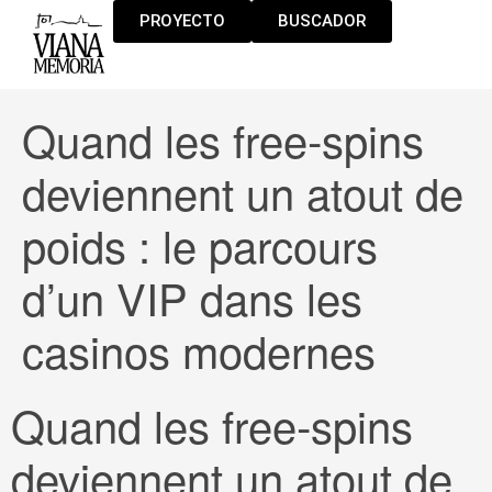
PROYECTO
BUSCADOR
Quand les free‑spins
deviennent un atout de
poids : le parcours
d’un VIP dans les
casinos modernes
Quand les free‑spins
deviennent un atout de