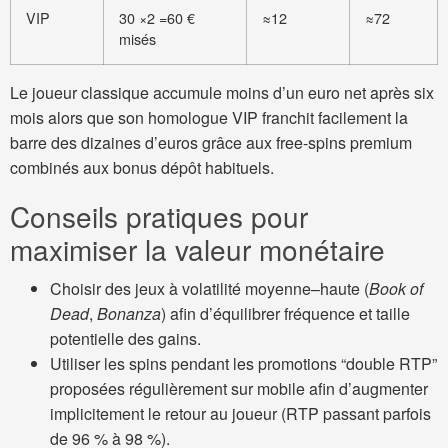
VIP
30 ×2 =60 €
≈12
≈72
misés
Le joueur classique accumule moins d’un euro net après six
mois alors que son homologue VIP franchit facilement la
barre des dizaines d’euros grâce aux free‑spins premium
combinés aux bonus dépôt habituels.
Conseils pratiques pour
maximiser la valeur monétaire
Choisir des jeux à volatilité moyenne–haute (
Book of
Dead
,
Bonanza
) afin d’équilibrer fréquence et taille
potentielle des gains.
Utiliser les spins pendant les promotions “double RTP”
proposées régulièrement sur mobile afin d’augmenter
implicitement le retour au joueur (RTP passant parfois
de 96 % à 98 %).