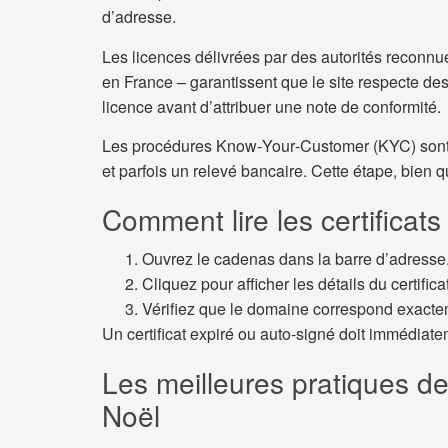
d’adresse.
Les licences délivrées par des autorités recon
en France – garantissent que le site respecte de
licence avant d’attribuer une note de conformité.
Les procédures Know‑Your‑Customer (KYC) sont renf
et parfois un relevé bancaire. Cette étape, bien
Comment lire les certificats
Ouvrez le cadenas dans la barre d’adresse
Cliquez pour afficher les détails du certifica
Vérifiez que le domaine correspond exacte
Un certificat expiré ou auto‑signé doit immédiat
Les meilleures pratiques d
Noël