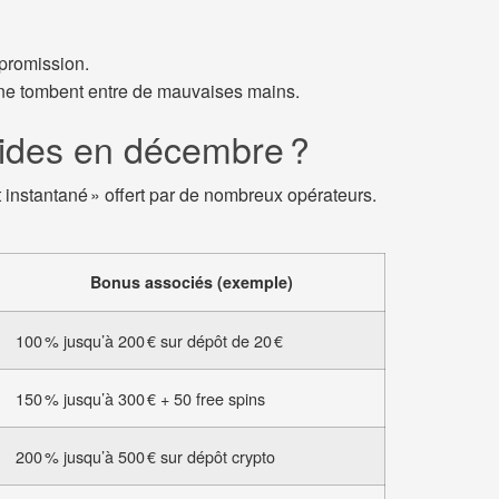
mpromission.
s ne tombent entre de mauvaises mains.
pides en décembre ?
t instantané » offert par de nombreux opérateurs.
Bonus associés (exemple)
100 % jusqu’à 200 € sur dépôt de 20 €
150 % jusqu’à 300 € + 50 free spins
200 % jusqu’à 500 € sur dépôt crypto