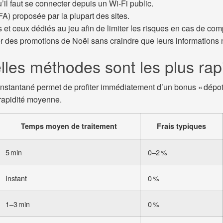
u’il faut se connecter depuis un Wi‑Fi public.
2FA) proposée par la plupart des sites.
t ceux dédiés au jeu afin de limiter les risques en cas de co
ter des promotions de Noël sans craindre que leurs information
elles méthodes sont les plus ra
t instantané permet de profiter immédiatement d’un bonus « dépo
 rapidité moyenne.
Temps moyen de traitement
Frais typiques
5 min
0–2 %
Instant
0 %
1–3 min
0 %