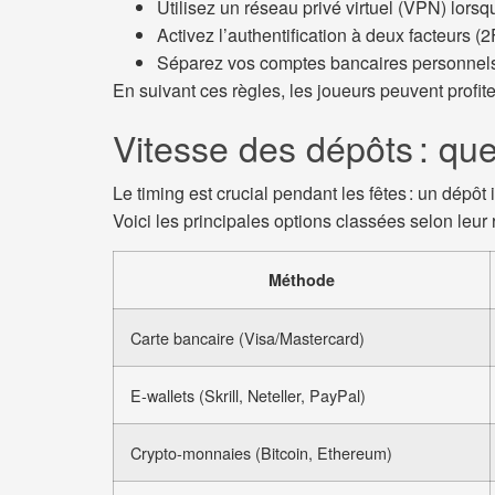
Utilisez un réseau privé virtuel (VPN) lorsq
Activez l’authentification à deux facteurs (
Séparez vos comptes bancaires personnels e
En suivant ces règles, les joueurs peuvent profi
Vitesse des dépôts : qu
Le timing est crucial pendant les fêtes : un dépô
Voici les principales options classées selon leur
Méthode
Carte bancaire (Visa/Mastercard)
E‑wallets (Skrill, Neteller, PayPal)
Crypto‑monnaies (Bitcoin, Ethereum)