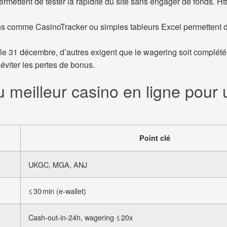
 permettent de tester la rapidité du site sans engager de fonds. 
ions comme CasinoTracker ou simples tableurs Excel permettent de
t le 31 décembre, d’autres exigent que le wagering soit complét
éviter les pertes de bonus.
u meilleur casino en ligne pour
Point clé
UKGC, MGA, ANJ
≤ 30 min (e‑wallet)
Cash‑out‑in‑24h, wagering ≤ 20x