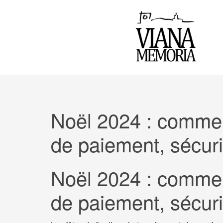
Noël 2024 : comment 
de paiement, sécurit
Noël 2024 : comment 
de paiement, sécurit