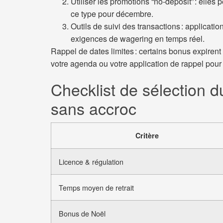
Utiliser les promotions “no‑deposit” : elles
ce type pour décembre.
Outils de suivi des transactions : applicat
exigences de wagering en temps réel.
Rappel de dates limites : certains bonus expiren
votre agenda ou votre application de rappel pour 
Checklist de sélection d
sans accroc
Critère
Licence & régulation
Temps moyen de retrait
Bonus de Noël