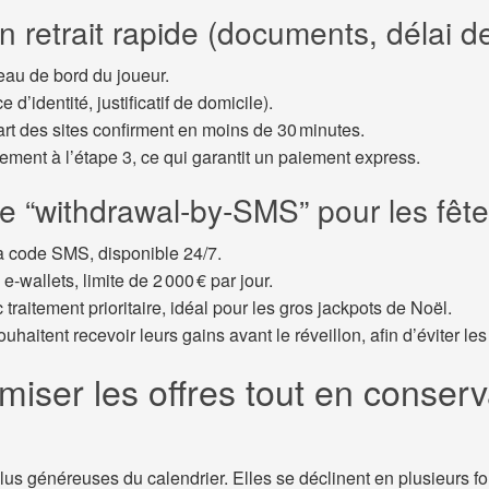
 retrait rapide (documents, délai de 
eau de bord du joueur.
’identité, justificatif de domicile).
part des sites confirment en moins de 30 minutes.
ctement à l’étape 3, ce qui garantit un paiement express.
le “withdrawal‑by‑SMS” pour les fêt
ia code SMS, disponible 24/7.
wallets, limite de 2 000 € par jour.
aitement prioritaire, idéal pour les gros jackpots de Noël.
uhaitent recevoir leurs gains avant le réveillon, afin d’éviter le
miser les offres tout en conserv
lus généreuses du calendrier. Elles se déclinent en plusieurs 