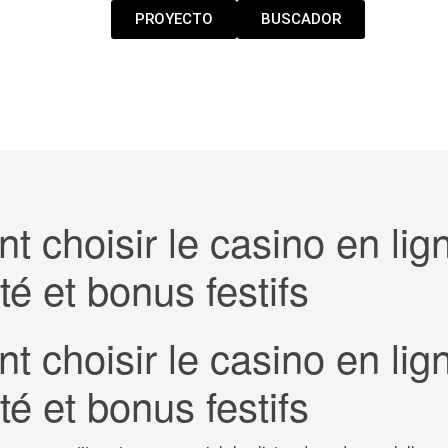
PROYECTO
BUSCADOR
choisir le casino en ligne
é et bonus festifs
choisir le casino en ligne
é et bonus festifs