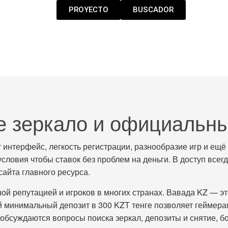
PROYECTO
BUSCADOR
е зеркало и официальны
т интерфейс, легкость регистрации, разнообразие игр и е
словия чтобы ставок без проблем на деньги. В доступ всег
йта главного ресурса.
й репутацией и игроков в многих странах. Вавада KZ — эт
й минимальный депозит в 300 KZT тенге позволяет геймера
обсуждаются вопросы поиска зеркал, депозиты и снятие, бо