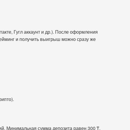
кте, Гугл аккаунт и др.). После оформления
 гейминг и получить выигрыш можно сразу же
рипто).
ций. Минимальная сумма депозита равен 300 ₸.