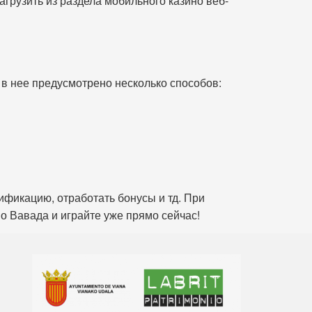
агрузить из раздела мобильного казино веб-
в нее предусмотрено несколько способов:
ификацию, отработать бонусы и тд. При
но Вавада и играйте уже прямо сейчас!