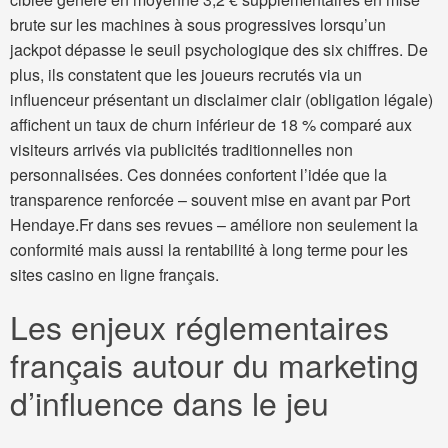
brute sur les machines à sous progressives lorsqu’un
jackpot dépasse le seuil psychologique des six chiffres. De
plus, ils constatent que les joueurs recrutés via un
influenceur présentant un disclaimer clair (obligation légale)
affichent un taux de churn inférieur de 18 % comparé aux
visiteurs arrivés via publicités traditionnelles non
personnalisées. Ces données confortent l’idée que la
transparence renforcée – souvent mise en avant par Port
Hendaye.Fr dans ses revues – améliore non seulement la
conformité mais aussi la rentabilité à long terme pour les
sites casino en ligne français.
Les enjeux réglementaires
français autour du marketing
d’influence dans le jeu