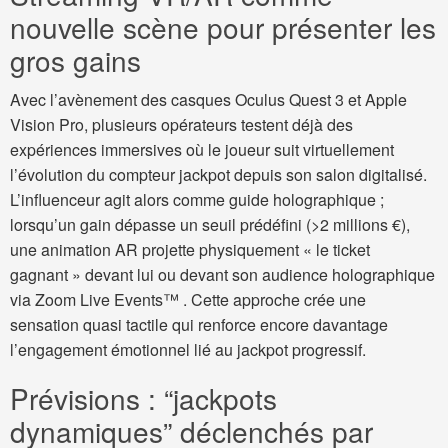
nouvelle scène pour présenter les
gros gains
Avec l’avènement des casques Oculus Quest 3 et Apple
Vision Pro, plusieurs opérateurs testent déjà des
expériences immersives où le joueur suit virtuellement
l’évolution du compteur jackpot depuis son salon digitalisé.
L’influenceur agit alors comme guide holographique ;
lorsqu’un gain dépasse un seuil prédéfini (>2 millions €),
une animation AR projette physiquement « le ticket
gagnant » devant lui ou devant son audience holographique
via Zoom Live Events™️ . Cette approche crée une
sensation quasi tactile qui renforce encore davantage
l’engagement émotionnel lié au jackpot progressif.
Prévisions : “jackpots
dynamiques” déclenchés par