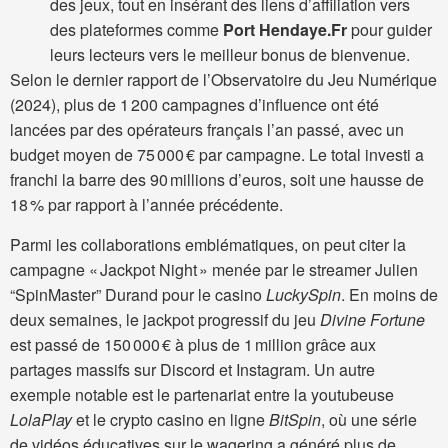
des jeux, tout en insérant des liens d’affiliation vers
des plateformes comme
Port Hendaye.Fr
pour guider
leurs lecteurs vers le meilleur bonus de bienvenue.
Selon le dernier rapport de l’Observatoire du Jeu Numérique
(2024), plus de 1 200 campagnes d’influence ont été
lancées par des opérateurs français l’an passé, avec un
budget moyen de 75 000 € par campagne. Le total investi a
franchi la barre des 90 millions d’euros, soit une hausse de
18 % par rapport à l’année précédente.
Parmi les collaborations emblématiques, on peut citer la
campagne « Jackpot Night » menée par le streamer Julien
“SpinMaster” Durand pour le casino
LuckySpin
. En moins de
deux semaines, le jackpot progressif du jeu
Divine Fortune
est passé de 150 000 € à plus de 1 million grâce aux
partages massifs sur Discord et Instagram. Un autre
exemple notable est le partenariat entre la youtubeuse
LolaPlay
et le crypto casino en ligne
BitSpin
, où une série
de vidéos éducatives sur le wagering a généré plus de