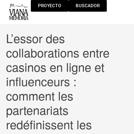
PROYECTO
BUSCADOR
L’essor des
collaborations entre
casinos en ligne et
influenceurs :
comment les
partenariats
redéfinissent les