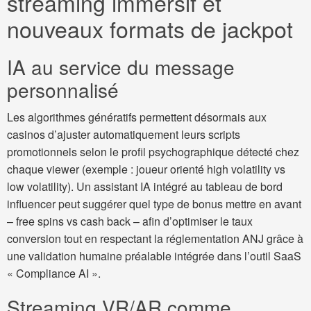
streaming immersif et
nouveaux formats de jackpot
IA au service du message
personnalisé
Les algorithmes génératifs permettent désormais aux
casinos d’ajuster automatiquement leurs scripts
promotionnels selon le profil psychographique détecté chez
chaque viewer (exemple : joueur orienté high volatility vs
low volatility). Un assistant IA intégré au tableau de bord
influencer peut suggérer quel type de bonus mettre en avant
– free spins vs cash back – afin d’optimiser le taux
conversion tout en respectant la réglementation ANJ grâce à
une validation humaine préalable intégrée dans l’outil SaaS
« Compliance AI ».
Streaming VR/AR comme