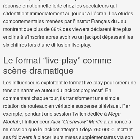
réponse émotionnelle forte chez les spectateurs qui
s’identifient immédiatement au joueur à l’écran. Les études
comportementales menées par l’Institut Français du Jeu
montrent que plus de 68 % des viewers déclarent être plus
enclins à s’inscrire après avoir vu un jackpot dépassant les
six chiffres lors d’une diffusion live‑play.
Le format “live‑play” comme
scène dramatique
Les influenceurs exploitent le format live‑play pour créer une
tension narrative autour du jackpot progressif. En
commentant chaque tour, ils transforment une simple
rotation de rouleaux en véritable suspense télévisuel. Par
exemple, pendant une session Twitch dédiée à
Mega
Moolah
, l’influenceur
Alex “CashFlow” Martin
a annoncé à
mi‑session que le jackpot atteignait déjà 750 000 €, incitant
ses followers à placer leurs mises supplémentaires via son