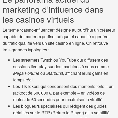
marketing d’influence dans
les casinos virtuels
Le terme “casino‑influencer” désigne aujourd’hui un créateur
capable de marier expertise ludique et capacité à générer
du trafic qualifié vers un site casino en ligne. On retrouve
trois grandes typologies :
Les streamers Twitch ou YouTube qui diffusent des
sessions live‑play sur des machines à sous comme
Mega Fortune
ou
Starburst
, affichant leurs gains en
temps réel.
Les TikTokers qui condensent des moments forts – un
jackpot de 500 000 €, par exemple – en vidéos de
moins de 60 secondes pour maximiser la viralité.
Les blogueurs spécialisés qui rédigent des guides
détaillés sur le RTP (Return to Player) et la volatilité