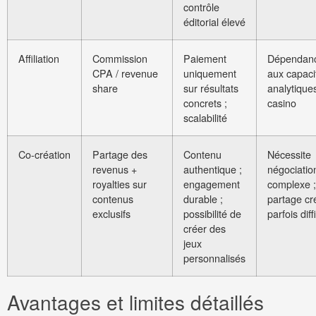
contrôle
éditorial élevé
Affiliation
Commission
Paiement
Dépendan
CPA / revenue
uniquement
aux capaci
share
sur résultats
analytique
concrets ;
casino
scalabilité
Co‑création
Partage des
Contenu
Nécessite
revenus +
authentique ;
négociatio
royalties sur
engagement
complexe ;
contenus
durable ;
partage cré
exclusifs
possibilité de
parfois diffi
créer des
jeux
personnalisés
Avantages et limites détaillés