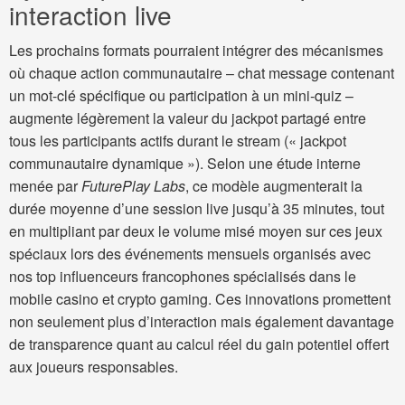
interaction live
Les prochains formats pourraient intégrer des mécanismes
où chaque action communautaire – chat message contenant
un mot-clé spécifique ou participation à un mini‑quiz –
augmente légèrement la valeur du jackpot partagé entre
tous les participants actifs durant le stream (« jackpot
communautaire dynamique »). Selon une étude interne
menée par
FuturePlay Labs
, ce modèle augmenterait la
durée moyenne d’une session live jusqu’à 35 minutes, tout
en multipliant par deux le volume misé moyen sur ces jeux
spéciaux lors des événements mensuels organisés avec
nos top influenceurs francophones spécialisés dans le
mobile casino et crypto gaming. Ces innovations promettent
non seulement plus d’interaction mais également davantage
de transparence quant au calcul réel du gain potentiel offert
aux joueurs responsables.