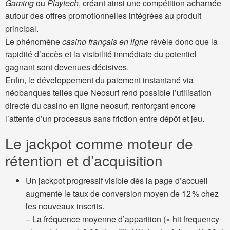
Gaming
ou
Playtech
, créant ainsi une compétition acharnée
autour des offres promotionnelles intégrées au produit
principal.
Le phénomène
casino français en ligne
révèle donc que la
rapidité d’accès et la visibilité immédiate du potentiel
gagnant sont devenues décisives.
Enfin, le développement du paiement instantané via
néobanques telles que Neosurf rend possible l’utilisation
directe du casino en ligne neosurf, renforçant encore
l’attente d’un processus sans friction entre dépôt et jeu.
Le jackpot comme moteur de
rétention et d’acquisition
Un jackpot progressif visible dès la page d’accueil
augmente le taux de conversion moyen de 12 % chez
les nouveaux inscrits.
– La fréquence moyenne d’apparition (« hit frequency