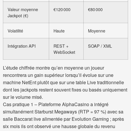
Valeur moyenne
€120 000
€80 000
Jackpot (€)
Volatilité
Haute
Moyenne
Intégration API
REST +
SOAP / XML
WebSocket
L’étude chiffrée montre qu’en moyenne un joueur
rencontrera un gain supérieur lorsqu’il évolue sur une
machine NetEnt plutôt que sur une table Live traditionnelle
dont les jackpots restent souvent fixes ou basés uniquement
sur le volume misé.
Cas pratique 1 – Plateforme AlphaCasino a intégré
simultanément Starburst Megaways (RTP = 97 %) avec sa
salle Baccarat live alimentée par Evolution Gaming ; après
six mois ils ont observé une hausse globale du revenu