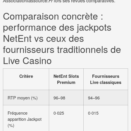
Associationlassource.Fr
lors ses revues comparatives.
Comparaison concrète :
performance des jackpots
NetEnt vs ceux des
fournisseurs traditionnels de
Live Casino
Critère
NetEnt Slots
Fournisseurs
Premium
Live classiques
RTP moyen (%)
96–98
94–96
Fréquence
0·025
0·015
apparition Jackpot
(%)