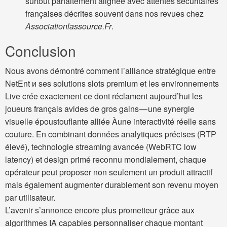
surtout parfaitement alignée avec attentes sécuritaires
françaises décrites souvent dans nos revues chez
Associationlassource.Fr
.
Conclusion
Nous avons démontré comment l’alliance stratégique entre
NetEnt и ses solutions slots premium et les environnements
Live crée exactement ce dont réclament aujourd’hui les
joueurs français avides ​de gros gains — une synergie
visuelle époustouflante alliée Àune interactivité réelle sans
couture​. En combinant données analytiques précises (RTP
élevé), technologie streaming avancée (WebRTC low
latency) et design primé reconnu mondialement, chaque
opérateur peut proposer non seulement un produit attractif
mais également augmenter durablement son revenu moyen
par utilisateur.
L’avenir s’annonce encore plus prometteur grâce aux
algorithmes IA capables personnaliser chaque montant