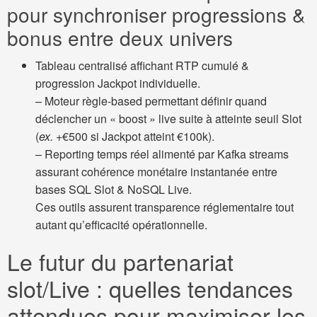
pour synchroniser progressions &
bonus entre deux univers
Tableau centralisé affichant RTP cumulé &
progression Jackpot individuelle.
– Moteur règle‐based permettant définir quand
déclencher un « boost » live suite à atteinte seuil Slot
(
ex.
+€500 si Jackpot atteint €100k).
– Reporting temps réel alimenté par Kafka streams
assurant cohérence monétaire instantanée entre
bases SQL Slot & NoSQL Live.
Ces outils assurent transparence réglementaire tout
autant qu’efficacité opérationnelle.
Le futur du partenariat
slot/Live : quelles tendances
attendues pour maximiser les