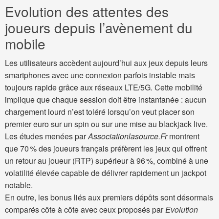
Evolution des attentes des
joueurs depuis l’avènement du
mobile
Les utilisateurs accèdent aujourd’hui aux jeux depuis leurs
smartphones avec une connexion parfois instable mais
toujours rapide grâce aux réseaux LTE/5G. Cette mobilité
implique que chaque session doit être instantanée : aucun
chargement lourd n’est toléré lorsqu’on veut placer son
premier euro sur un spin ou sur une mise au blackjack live.
Les études menées par
Associationlasource.Fr
montrent
que 70 % des joueurs français préfèrent les jeux qui offrent
un retour au joueur (RTP) supérieur à 96 %, combiné à une
volatilité élevée capable de délivrer rapidement un jackpot
notable.
En outre, les bonus liés aux premiers dépôts sont désormais
comparés côte à côte avec ceux proposés par
Evolution