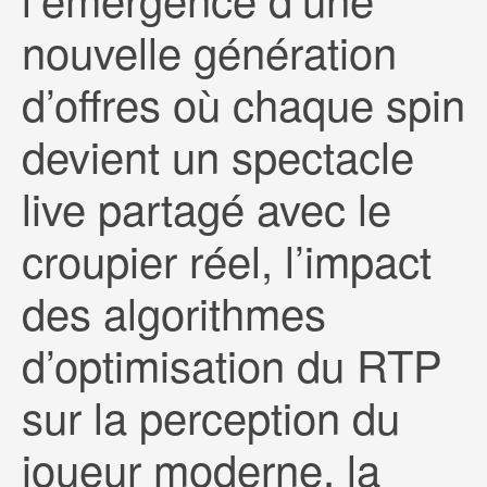
nouvelle génération
d’offres où chaque spin
devient un spectacle
live partagé avec le
croupier réel, l’impact
des algorithmes
d’optimisation du RTP
sur la perception du
joueur moderne, la