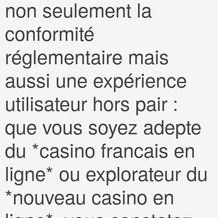
non seulement la
conformité
réglementaire mais
aussi une expérience
utilisateur hors pair :
que vous soyez adepte
du *casino francais en
ligne* ou explorateur du
*nouveau casino en