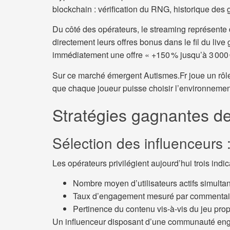
blockchain : vérification du RNG, historique des ga
Du côté des opérateurs, le streaming représente
directement leurs offres bonus dans le fil du liv
immédiatement une offre « +150 % jusqu’à 3 000 €
Sur ce marché émergent Autismes.Fr joue un rôle cl
que chaque joueur puisse choisir l’environnement
Stratégies gagnantes des
Sélection des influenceurs 
Les opérateurs privilégient aujourd’hui trois indic
Nombre moyen d’utilisateurs actifs simulta
Taux d’engagement mesuré par commentaires /
Pertinence du contenu vis-à-vis du jeu prop
Un influenceur disposant d’une communauté enga