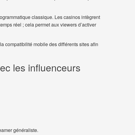
rogrammatique classique. Les casinos intègrent
temps réel ; cela permet aux viewers d’activer
a compatibilité mobile des différents sites afin
ec les influenceurs
eamer généraliste.