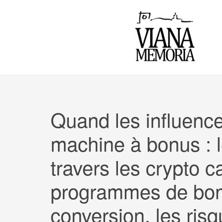
Quand les influence
machine à bonus : 
travers les crypto c
programmes de bonus 
conversion, les ris