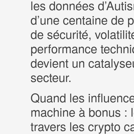
les données d’Auti
d’une centaine de p
de sécurité, volatil
performance techniq
devient un catalyse
secteur.
Quand les influence
machine à bonus : 
travers les crypto c