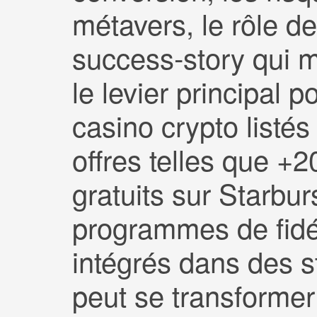
métavers, le rôle d
success‑story qui 
le levier principal p
casino crypto listé
offres telles que +
gratuits sur Starbu
programmes de fidé
intégrés dans des s
peut se transformer