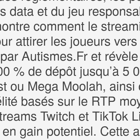
es data et du jeu respons
montre comment le stream
our attirer les joueurs vers
s par Autismes.Fr et révè
200 % de dépôt jusqu’à 5 0
rst ou Mega Moolah, ainsi
lité basés sur le RTP mo
treams Twitch et TikTok 
 en gain potentiel. Cette 