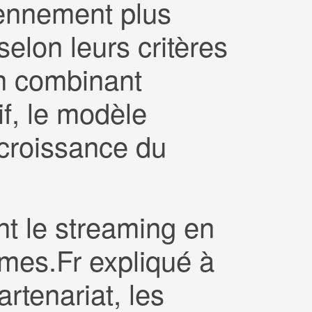
iennement plus
elon leurs critères
En combinant
f, le modèle
 croissance du
nt le streaming en
mes.Fr expliqué à
artenariat, les