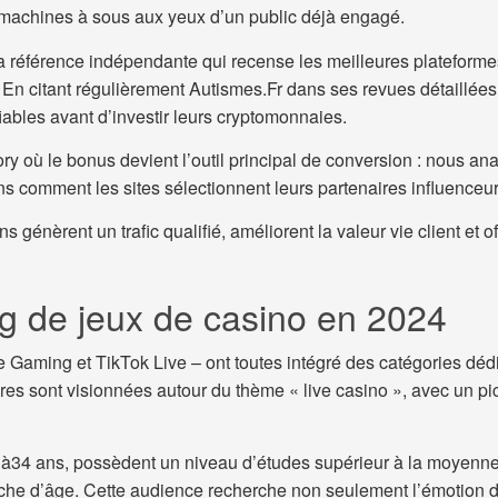
s machines à sous aux yeux d’un public déjà engagé.
référence indépendante qui recense les meilleures plateformes
 En citant régulièrement Autismes.Fr dans ses revues détaillées, 
ables avant d’investir leurs cryptomonnaies.
ry où le bonus devient l’outil principal de conversion : nous an
s comment les sites sélectionnent leurs partenaires influenceurs 
génèrent un trafic qualifié, améliorent la valeur vie client et 
g de jeux de casino en 2024
e Gaming et TikTok Live – ont toutes intégré des catégories dé
es sont visionnées autour du thème « live casino », avec un pi
 à34 ans, possèdent un niveau d’études supérieur à la moyenne 
che d’âge. Cette audience recherche non seulement l’émotion du 