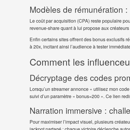
Modèles de rémunération : 
Le coût par acquisition (CPA) reste populaire po
revenue‑share quant à lui propose aux créateurs 
Enfin certains sites offrent des bonus exclusifs 
à 20x, incitant ainsi l’audience à tester immédia
Comment les influenceur
Décryptage des codes promo 
Lorsqu’un streamer annonce « utilisez mon code 
suivi d’un paramètre « bonus=200 ». Ce lien redi
Narration immersive : chall
Pour maximiser l’impact visuel, plusieurs créateur
jackpot partagé ; chaque victoire déclenche auto