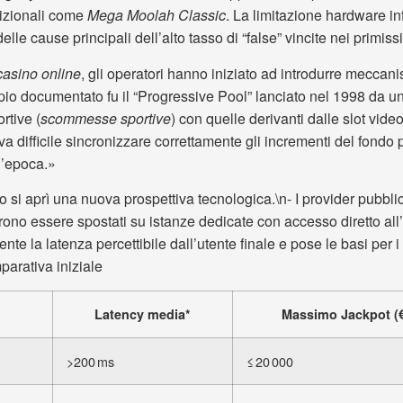
dizionali come
Mega Moolah Classic
. La limitazione hardware in
elle cause principali dell’alto tasso di “false” vincite nei primis
casino online
, gli operatori hanno iniziato ad introdurre meccan
empio documentato fu il “Progressive Pool” lanciato nel 1998 da 
rtive (
scommesse sportive
) con quelle derivanti dalle slot vi
va difficile sincronizzare correttamente gli incrementi del fond
l’epoca.»
 si aprì una nuova prospettiva tecnologica.\n- I provider pubblic
erono essere spostati su istanze dedicate con accesso diretto 
nte la latenza percettibile dall’utente finale e pose le basi per 
parativa iniziale
Latency media*
Massimo Jackpot (
>200 ms
≤ 20 000