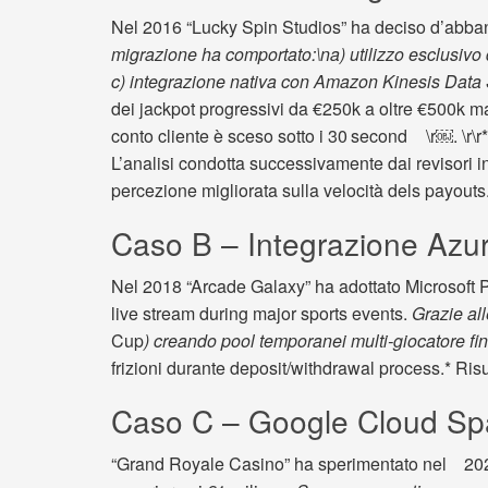
Nel 2016 “Lucky Spin Studios” ha deciso d’abban
migrazione ha comportato:\na) utilizzo esclusivo
c) integrazione nativa con Amazon Kinesis Data S
dei jackpot progres­sivi da €250k a oltre €500k m
conto cliente è sceso sotto i ‎30 second​‎ ‎ ‎⁠⁠⁠⁠⁠​​ \r￼​ ​ ​​
L’analisi condotta successivamente dai revisori in
percezione migliorata sulla velocità dels payouts
Caso B – Integrazione Azu
Nel 2018 “Arcade Galaxy” ha adottato Microsoft P
live stream during major sports events.
Grazie all
Cup
) creando pool temporanei multi-giocatore fi
frizioni durante deposit/withdrawal process.* Ris
Caso C – Google Cloud Span
“Grand Royale Casino” ha sperimentato nel 202