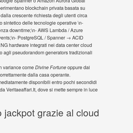
po Google Spanner o Amazon Aurora Global
perimentano blockchain privata basata su
alla crescente richiesta degli utenti circa
sintetico delle tecnologie operative \n-
 senza downtime;\n- AWS Lambda / Azure
events;\n- PostgreSQL / Spanner → ACID
NG hardware integrati nei data center cloud
etto agli pseudorandom generators tradizionali
high variance come
Divine Fortune
oppure dai
orrettamente dalla casa operante.
mmediatamente disponibili entro pochi secondidi
a Veritaeaffari.It, dove si mette sempre in luce
o jackpot grazie al cloud