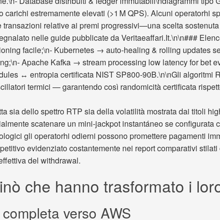
e.\n- Database distribuiti & ledger immutabili\ndiagrammi ti
carichi estremamente elevati (>1 M QPS). Alcuni operator­hi s
transazioni relative ai premi progressivi—una scelta sostenuta d
alato nelle guide pubblicate da Veritaeaffari.It.\n\n### Elenco 
oning facile;\n- Kubernetes → auto‑healing & rolling updates
g;\n- Apache Kafka → stream processing low latency for bet 
es ↔ entropia certificata NIST SP800‐90B.\n\nGli algoritmi R
oscillatori termici — garantendo così randomicità certificata risp
ta sia dello spettro RTP sia della volatilità mostrata dai titoli 
ialmente scatenare un mini‐jackpot instantáneo se configurata c
nologici gli operator​hi odierni possono promettere pagamenti i
itivo evidenziato costantemente nei report comparativi stilati d
effettiva del withdrawal.
sinò che hanno trasformato i lor
e completa verso AWS