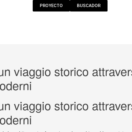
PROYECTO
BUSCADOR
n viaggio storico attravers
oderni
n viaggio storico attravers
oderni