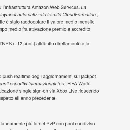
ll’infrastruttura Amazon Web Services.
La
eployment automatizzato tramite CloudFormation ;
sibile è stato raddoppiare il valore medio mensile
empo medio fra attivazione premio e accredito
’NPS (+12 punti) attribuito direttamente alla
 push realtime degli aggiornamenti sui jackpo­t
nti esportivi internazionali (
es.: FIFA World
nticazione single sign-on via Xbox Live riducendo
ispetto all’anno precedente.
aneamente più tornei PvP con pool condiviso