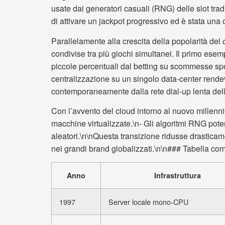
usate dai generatori casuali (RNG) delle slot tra
di attivare un jackpot progressivo ed è stata una d
Parallelamente alla crescita della popolarità del
condivise tra più giochi simultanei. Il primo es
piccole percentuali dal betting su scommesse spo
centralizzazione su un singolo data‑center rende
contemporaneamente dalla rete dial‑up lenta del
Con l’avvento del cloud intorno al nuovo millennio
macchine virtualizzate.\n- Gli algoritmi RNG pot
aleatori.\n\nQuesta transizione ridusse drasticame
nei grandi brand globalizzati.\n\n### Tabella com
Anno
Infrastruttura
1997
Server locale mono‑CPU