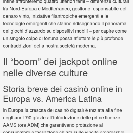
Infine affronteremo quattro ulteriori temi – differenze culturali
tra Nord‑Europa e Mediterraneo, gestione responsabile del
denaro vinto, iniziative filantropiche emergenti e le
tecnologie emergenti che stanno ridisegnando il panorama
dei giochi d’azzardo su dispositivi mobili – per capire come
un singolo colpo di fortuna possa riflettere le più profonde
contraddizioni della nostra società moderna.
Il “boom” dei jackpot online
nelle diverse culture
Storia breve dei casinò online in
Europa vs. America Latina
In Europa la crescita dei casinò digitali è iniziata alla fine
degli anni ’90 grazie all’introduzione delle prime licenze
AAMS (ora ADM) che garantivano protezione al
consumatore e tassazione chiara sulle vincite progressive.