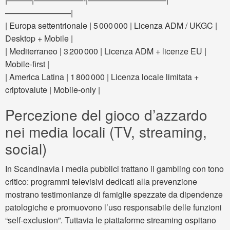
————————|
| Europa settentrionale | 5 000 000 | Licenza ADM / UKGC |
Desktop + Mobile |
| Mediterraneo | 3 200 000 | Licenza ADM + licenze EU |
Mobile‑first |
| America Latina | 1 800 000 | Licenza locale limitata +
criptovalute | Mobile‑only |
Percezione del gioco d’azzardo
nei media locali (TV, streaming,
social)
In Scandinavia i media pubblici trattano il gambling con tono
critico: programmi televisivi dedicati alla prevenzione
mostrano testimonianze di famiglie spezzate da dipendenze
patologiche e promuovono l’uso responsabile delle funzioni
“self‑exclusion”. Tuttavia le piattaforme streaming ospitano