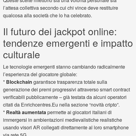
Queste scelte riflettono sia una volontà personale sia
l’attesa collettiva secondo cui chi vince deve restituire
qualcosa alla società che lo ha celebrato.
Il futuro dei jackpot online:
tendenze emergenti e impatto
culturale
Le tecnologie emergenti stanno cambiando radicalmente
l’esperienza del giocatore globale:
*
Blockchain
garantisce trasparenza totale sulla
generazione dei premi progressivi attraverso smart contract
verificabili pubblicamente – già testata da alcuni operatori
citati da Enrichcentres.Eu nella sezione “novità cripto”.
*
Realtà aumentata
permette ai giocatori italiani di
immergersi in ambientazioni medievalistiche realistiche
usando visori AR collegati direttamente al loro smartphone
via rete 5G.