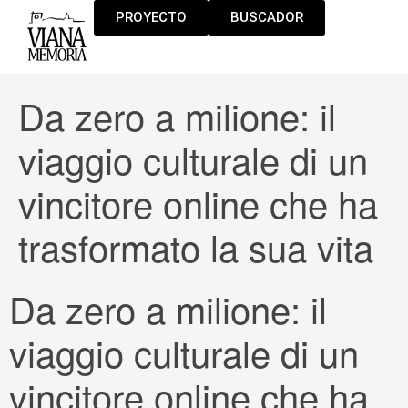
PROYECTO
BUSCADOR
Da zero a milione: il
viaggio culturale di un
vincitore online che ha
trasformato la sua vita
Da zero a milione: il
viaggio culturale di un
vincitore online che ha