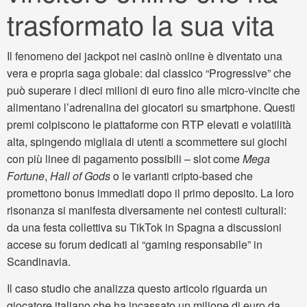
trasformato la sua vita
Il fenomeno dei jackpot nei casinò online è diventato una
vera e propria saga globale: dal classico “Progressive” che
può superare i dieci milioni di euro fino alle micro‑vincite che
alimentano l’adrenalina dei giocatori su smartphone. Questi
premi colpiscono le piattaforme con RTP elevati e volatilità
alta, spingendo migliaia di utenti a scommettere sui giochi
con più linee di pagamento possibili – slot come
Mega
Fortune
,
Hall of Gods
o le varianti cripto‑based che
promettono bonus immediati dopo il primo deposito. La loro
risonanza si manifesta diversamente nei contesti culturali:
da una festa collettiva su TikTok in Spagna a discussioni
accese su forum dedicati al “gaming responsabile” in
Scandinavia.
Il caso studio che analizza questo articolo riguarda un
giocatore italiano che ha incassato un milione di euro da