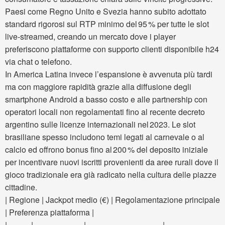
Paesi come Regno Unito e Svezia hanno subito adottato
standard rigorosi sul RTP minimo del 95 % per tutte le slot
live‑streamed, creando un mercato dove i player
preferiscono piattaforme con supporto clienti disponibile h24
via chat o telefono.
In America Latina invece l’espansione è avvenuta più tardi
ma con maggiore rapidità grazie alla diffusione degli
smartphone Android a basso costo e alle partnership con
operatori locali non regolamentati fino al recente decreto
argentino sulle licenze internazionali nel 2023. Le slot
brasiliane spesso includono temi legati al carnevale o al
calcio ed offrono bonus fino al 200 % del deposito iniziale
per incentivare nuovi iscritti provenienti da aree rurali dove il
gioco tradizionale era già radicato nella cultura delle piazze
cittadine.
| Regione | Jackpot medio (€) | Regolamentazione principale
| Preferenza piattaforma |
|———|——————-|—————————–|