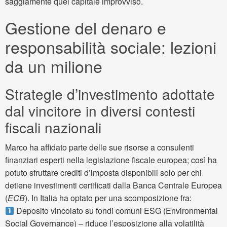
saggiamente quel capitale improvviso.
Gestione del denaro e
responsabilità sociale: lezioni
da un milione
Strategie d’investimento adottate
dal vincitore in diversi contesti
fiscali nazionali
Marco ha affidato parte delle sue risorse a consulenti
finanziari esperti nella legislazione fiscale europea; così ha
potuto sfruttare crediti d’imposta disponibili solo per chi
detiene investimenti certificati dalla Banca Centrale Europea
(
ECB
). In Italia ha optato per una scomposizione fra:
Deposito vincolato su fondi comuni ESG (Environmental
Social Governance) – riduce l’esposizione alla volatilità