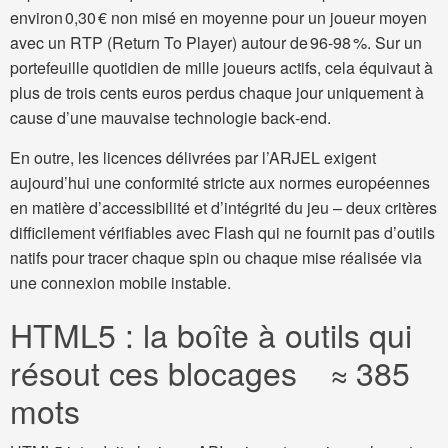
environ 0,30 € non misé en moyenne pour un joueur moyen
avec un RTP (Return To Player) autour de 96‑98 %. Sur un
portefeuille quotidien de mille joueurs actifs, cela équivaut à
plus de trois cents euros perdus chaque jour uniquement à
cause d’une mauvaise technologie back‑end.
En outre, les licences délivrées par l’ARJEL exigent
aujourd’hui une conformité stricte aux normes européennes
en matière d’accessibilité et d’intégrité du jeu – deux critères
difficilement vérifiables avec Flash qui ne fournit pas d’outils
natifs pour tracer chaque spin ou chaque mise réalisée via
une connexion mobile instable.
HTML5 : la boîte à outils qui
résout ces blocages ≈ 385
mots