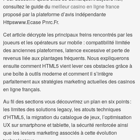
consultez le guide du
meilleur casino en ligne france
proposé par la plateforme d’avis indépendante
Httpswww.Ecase Pnrc.Fr.
Cet article décrypte les principaux freins rencontrés par les
joueurs et les opérateurs sur mobile : compatibilité limitée
des anciennes plateformes, latence excessive et perte de
revenus liée aux plantages fréquents. Nous expliquerons
ensuite comment HTML5 vient lever ces obstacles grâce à
une boîte à outils moderne et comment il s’intègre
parfaitement aux stratégies marketing actuelles des casinos
en ligne français.
Au fil des sections vous découvrirez un plan en six points :
les limites des solutions legacy, les atouts techniques
d’HTML5, la migration du catalogue de jeux, l’optimisation
UX sur smartphone et tablette, la sécurité renforcée ainsi
que les leviers marketing associés à cette évolution