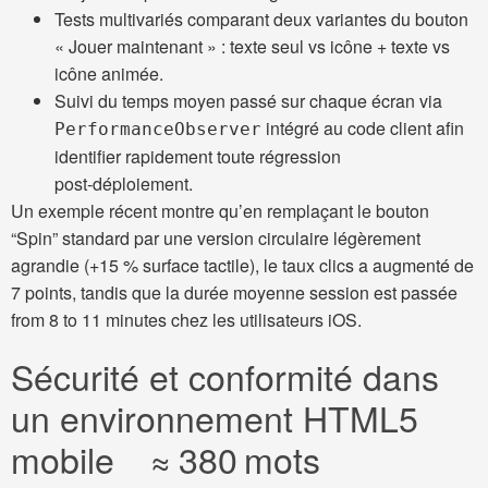
Tests multivariés comparant deux variantes du bouton
« Jouer maintenant » : texte seul vs icône + texte vs
icône animée.
Suivi du temps moyen passé sur chaque écran via
intégré au code client afin
PerformanceObserver
identifier rapidement toute régression
post‑déploiement.
Un exemple récent montre qu’en remplaçant le bouton
“Spin” standard par une version circulaire légèrement
agrandie (+15 % surface tactile), le taux clics a augmenté de
7 points, tandis que la durée moyenne session est passée
from 8 to 11 minutes chez les utilisateurs iOS.
Sécurité et conformité dans
un environnement HTML5
mobile ≈ 380 mots