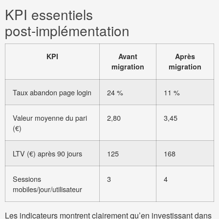
KPI essentiels
post‑implémentation
KPI
Avant
Après
migration
migration
Taux abandon page login
24 %
11 %
Valeur moyenne du pari
2,80
3,45
(€)
LTV (€) après 90 jours
125
168
Sessions
3
4
mobiles/jour/utilisateur
Les indicateurs montrent clairement qu’en investissant dans