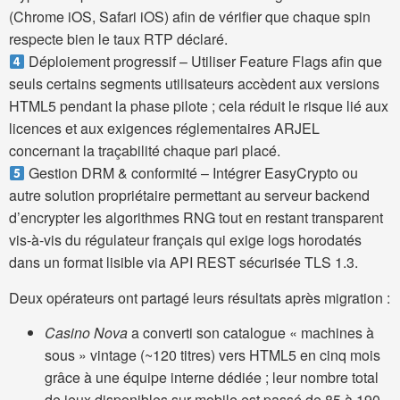
(Chrome iOS, Safari iOS) afin de vérifier que chaque spin
respecte bien le taux RTP déclaré.
Déploiement progressif – Utiliser Feature Flags afin que
seuls certains segments utilisateurs accèdent aux versions
HTML5 pendant la phase pilote ; cela réduit le risque lié aux
licences et aux exigences réglementaires ARJEL
concernant la traçabilité chaque pari placé.
Gestion DRM & conformité – Intégrer EasyCrypto ou
autre solution propriétaire permettant au serveur backend
d’encrypter les algorithmes RNG tout en restant transparent
vis-à-vis du régulateur français qui exige logs horodatés
dans un format lisible via API REST sécurisée TLS 1.3.
Deux opérateurs ont partagé leurs résultats après migration :
Casino Nova
a converti son catalogue « machines à
sous » vintage (~120 titres) vers HTML5 en cinq mois
grâce à une équipe interne dédiée ; leur nombre total
de jeux disponibles sur mobile est passé de 85 à 190