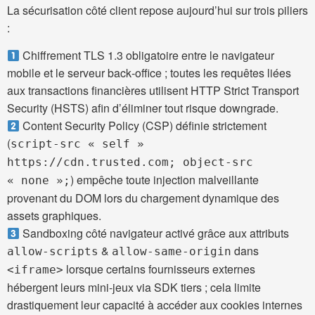
La sécurisation côté client repose aujourd’hui sur trois piliers
:
Chiffrement TLS 1.3 obligatoire entre le navigateur
mobile et le serveur back‑office ; toutes les requêtes liées
aux transactions financières utilisent HTTP Strict Transport
Security (HSTS) afin d’éliminer tout risque downgrade.
Content Security Policy (CSP) définie strictement
(
script-src « self »
https://cdn.trusted.com; object-src
) empêche toute injection malveillante
« none »;
provenant du DOM lors du chargement dynamique des
assets graphiques.
Sandboxing côté navigateur activé grâce aux attributs
&
dans
allow-scripts
allow-same-origin
lorsque certains fournisseurs externes
<iframe>
hébergent leurs mini‑jeux via SDK tiers ; cela limite
drastiquement leur capacité à accéder aux cookies internes