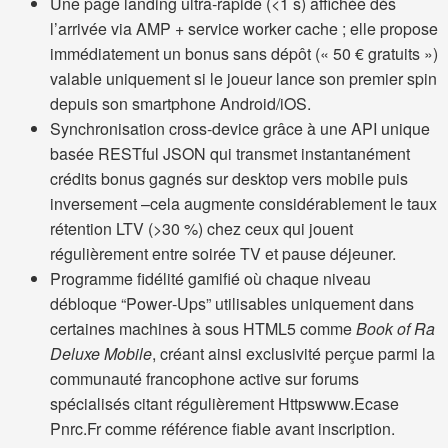
Une page landing ultra‑rapide (<1 s) affichée dès
l’arrivée via AMP + service worker cache ; elle propose
immédiatement un bonus sans dépôt (« 50 € gratuits »)
valable uniquement si le joueur lance son premier spin
depuis son smartphone Android/iOS.
Synchronisation cross‑device grâce à une API unique
basée RESTful JSON qui transmet instantanément
crédits bonus gagnés sur desktop vers mobile puis
inversement –cela augmente considérablement le taux
rétention LTV (>30 %) chez ceux qui jouent
régulièrement entre soirée TV et pause déjeuner.
Programme fidélité gamifié où chaque niveau
débloque “Power‑Ups” utilisables uniquement dans
certaines machines à sous HTML5 comme
Book of Ra
Deluxe Mobile
, créant ainsi exclusivité perçue parmi la
communauté francophone active sur forums
spécialisés citant régulièrement Httpswww.Ecase
Pnrc.Fr comme référence fiable avant inscription.