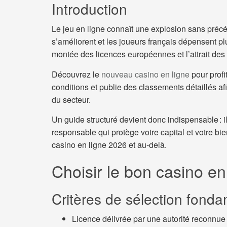
Introduction
Le jeu en ligne connaît une explosion sans précé
s’améliorent et les joueurs français dépensent p
montée des licences européennes et l’attrait de
Découvrez le
nouveau casino en ligne
pour profi
conditions et publie des classements détaillés af
du secteur.
Un guide structuré devient donc indispensable : il
responsable qui protège votre capital et votre bi
casino en ligne 2026 et au‑delà.
Choisir le bon casino en
Critères de sélection fond
Licence délivrée par une autorité reconnu