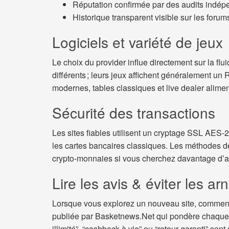
Réputation confirmée par des audits indé
Historique transparent visible sur les foru
Logiciels et variété de jeux
Le choix du provider influe directement sur la fl
différents ; leurs jeux affichent généralement un
modernes, tables classiques et live dealer alim
Sécurité des transactions
Les sites fiables utilisent un cryptage SSL AES‑
les cartes bancaires classiques. Les méthodes de
crypto‑monnaies si vous cherchez davantage d’an
Lire les avis & éviter les a
Lorsque vous explorez un nouveau site, commence
publiée par Basketnews.Net qui pondère chaque c
illimité”, “cashback à vie” ou “retour garanti” so