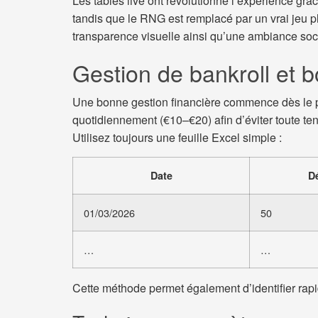
Les tables live ont révolutionné l’expérience g
tandis que le RNG est remplacé par un vrai jeu 
transparence visuelle ainsi qu’une ambiance socia
Gestion de bankroll et 
Une bonne gestion financière commence dès le p
quotidiennement (€10–€20) afin d’éviter toute te
Utilisez toujours une feuille Excel simple :
Date
Dé
01/03/2026
50
…
…
Cette méthode permet également d’identifier rap