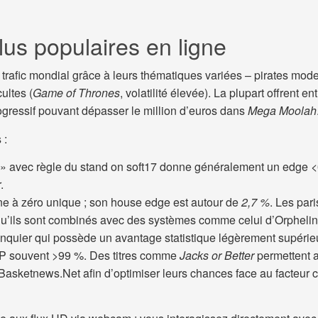
lus populaires en ligne
 trafic mondial grâce à leurs thématiques variées – pirates mode
cultes (
Game of Thrones
, volatilité élevée). La plupart offrent e
rogressif pouvant dépasser le million d’euros dans
Mega Moolah
 :
» avec règle du stand on soft17 donne généralement un edge <0,
.
ne à zéro unique ; son house edge est autour de
2,7 %
. Les pari
squ’ils sont combinés avec des systèmes comme celui d’Orphelin
anquier qui possède un avantage statistique légèrement supérieu
TP souvent >99 %. Des titres comme
Jacks or Better
permettent a
 Basketnews.Net afin d’optimiser leurs chances face au facteur