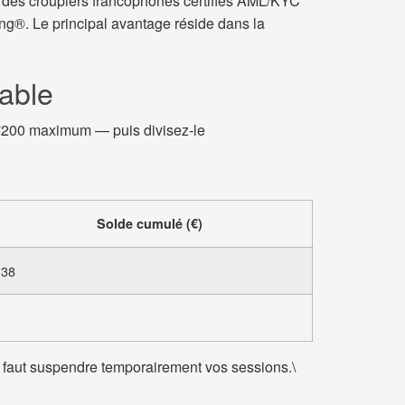
c des croupiers francophones certifiés AML/KYC
ng®. Le principal avantage réside dans la
sable
 €200 maximum — puis divisez-le
Solde cumulé (€)
38
 faut suspendre temporairement vos sessions.\