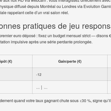
râce aux flux HD via webcam : vous interagissez directement ave
physique diffusé depuis Montréal ou Londres via Evolution Gami
le rappelant celle d’un vrai salon réel.
bonnes pratiques de jeu respon
remier euro déposé : fixez un budget mensuel strict — disons
ntation impulsive après une série perdante prolongée.
pôt (€)
Gain/perte (€)
-12
… │ …
idement quand votre taux gagnant chute sous <30 %, signe qu’il