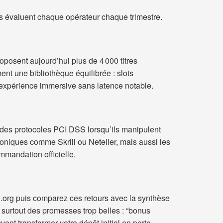
ts évaluent chaque opérateur chaque trimestre.
oposent aujourd’hui plus de 4 000 titres
ent une bibliothèque équilibrée : slots
 expérience immersive sans latence notable.
e des protocoles PCI DSS lorsqu’ils manipulent
oniques comme Skrill ou Neteller, mais aussi les
mandation officielle.
o.org puis comparez ces retours avec la synthèse
surtout des promesses trop belles : “bonus
vent transformer votre dépôt initial en perte