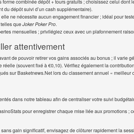
orme combinée dépôt + tours gratuits ; choisissez celui dont le
 du dépôt suivi d’un cash supplémentaire).
 elle ne nécessite aucun engagement financier ; idéal pour test
 telles que
Joker Poker Pro
.
rtes mensuelles ; privilégiez ceux avec un plafonnement raisonna
ller attentivement
nt de pouvoir retirer vos gains associés au bonus ; il varie g
e réelle (souvent fixé à €0,10). Vérifiez également la contributi
qués sur Basketnews.Net lors du classement annuel « meilleur c
ntés dans notre tableau afin de centraliser votre suivi budgétai
sinoStats pour enregistrer chaque mise liée aux promotions ; cela
sans gain significatif, envisagez de clôturer rapidement la sessi