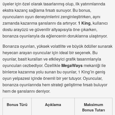
üyeler için özel olarak tasarlanmış olup, ilk yatırımlarında
ekstra kazanç sağlama fırsatı sunuyor. Bu bonus,
oyuncuların oyun deneyimlerini zenginleştirirken, aynı
zamanda kazanma şanslarını da artırıyor.
1 King
, kullanıcı
dostu arayüzü ve güvenilir altyapısıyla öne çıkarken,
bonanza oyunlarıyla da eğlencenin doruklarına ulaştırıyor.
Bonanza oyunları, yüksek volatilite ve büyük ödüller sunarak
heyecan arayan oyuncular için ideal bir seçenek. Bu
oyunlar, basit kuralları ve etkileyici grafik tasarımlarıyla
oyuncuları cezbediyor. Özellikle
MegaWays
mekaniği ile
binlerce kazanma yolu sunan bu oyunlar, 1 King’in geniş
oyun yelpazesi içinde önemli bir yer tutuyor. Oyuncular,
bonanza oyunlarında hem strateji geliştirme fırsatı buluyor
hem de şanslarını deniyor.
Bonus Türü
Açıklama
Maksimum
Bonus Tutarı