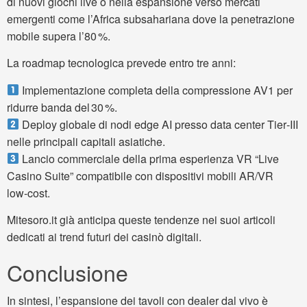
di nuovi giochi live o nella espansione verso mercati
emergenti come l’Africa subsahariana dove la penetrazione
mobile supera l’80 %.
La roadmap tecnologica prevede entro tre anni:
Implementazione completa della compressione AV1 per
ridurre banda del 30 %.
Deploy globale di nodi edge AI presso data center Tier‑III
nelle principali capitali asiatiche.
Lancio commerciale della prima esperienza VR “Live
Casino Suite” compatibile con dispositivi mobili AR/VR
low‑cost.
Mitesoro.it già anticipa queste tendenze nei suoi articoli
dedicati ai trend futuri dei casinò digitali.
Conclusione
In sintesi, l’espansione dei tavoli con dealer dal vivo è