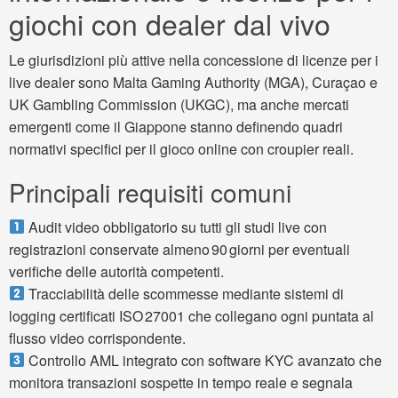
giochi con dealer dal vivo
Le giurisdizioni più attive nella concessione di licenze per i
live dealer sono Malta Gaming Authority (MGA), Curaçao e
UK Gambling Commission (UKGC), ma anche mercati
emergenti come il Giappone stanno definendo quadri
normativi specifici per il gioco online con croupier reali.
Principali requisiti comuni
Audit video obbligatorio su tutti gli studi live con
registrazioni conservate almeno 90 giorni per eventuali
verifiche delle autorità competenti.
Tracciabilità delle scommesse mediante sistemi di
logging certificati ISO 27001 che collegano ogni puntata al
flusso video corrispondente.
Controllo AML integrato con software KYC avanzato che
monitora transazioni sospette in tempo reale e segnala