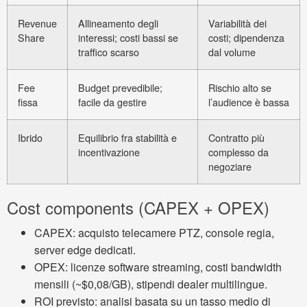
Revenue
Allineamento degli
Variabilità dei
Share
interessi; costi bassi se
costi; dipendenza
traffico scarso
dal volume
Fee
Budget prevedibile;
Rischio alto se
fissa
facile da gestire
l’audience è bassa
Ibrido
Equilibrio fra stabilità e
Contratto più
incentivazione
complesso da
negoziare
Cost components (CAPEX + OPEX)
CAPEX: acquisto telecamere PTZ, console regia,
server edge dedicati.
OPEX: licenze software streaming, costi bandwidth
mensili (~$0,08/GB), stipendi dealer multilingue.
ROI previsto: analisi basata su un tasso medio di