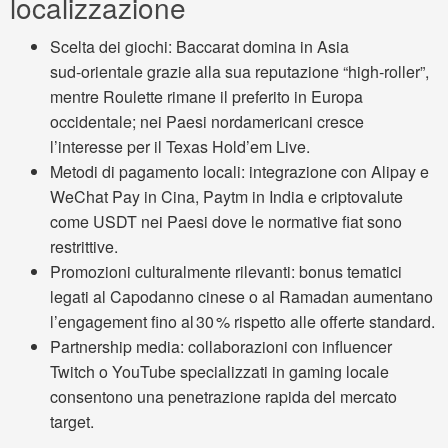
localizzazione
Scelta dei giochi: Baccarat domina in Asia
sud‑orientale grazie alla sua reputazione “high‑roller”,
mentre Roulette rimane il preferito in Europa
occidentale; nei Paesi nordamericani cresce
l’interesse per il Texas Hold’em Live.
Metodi di pagamento locali: integrazione con Alipay e
WeChat Pay in Cina, Paytm in India e criptovalute
come USDT nei Paesi dove le normative fiat sono
restrittive.
Promozioni culturalmente rilevanti: bonus tematici
legati al Capodanno cinese o al Ramadan aumentano
l’engagement fino al 30 % rispetto alle offerte standard.
Partnership media: collaborazioni con influencer
Twitch o YouTube specializzati in gaming locale
consentono una penetrazione rapida del mercato
target.