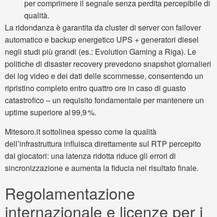
per comprimere il segnale senza perdita percepibile di
qualità.
La ridondanza è garantita da cluster di server con failover
automatico e backup energetico UPS + generatori diesel
negli studi più grandi (es.: Evolution Gaming a Riga). Le
politiche di disaster recovery prevedono snapshot giornalieri
dei log video e dei dati delle scommesse, consentendo un
ripristino completo entro quattro ore in caso di guasto
catastrofico – un requisito fondamentale per mantenere un
uptime superiore al 99,9 %.
Mitesoro.it sottolinea spesso come la qualità
dell’infrastruttura influisca direttamente sul RTP percepito
dai giocatori: una latenza ridotta riduce gli errori di
sincronizzazione e aumenta la fiducia nel risultato finale.
Regolamentazione
internazionale e licenze per i