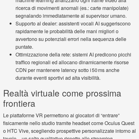
machine learning analizzano ogni frame video alla
ricerca di movimenti anomali (es.: carte manipolate)
segnalando immediatamente al supervisor umano.
Supporto al dealer: assistenti vocali AI suggeriscono
rapidamente le probabilità delle mani migliori o
avvertono su potenziali errori nella sequenza delle
puntate.
Ottimizzazione della rete: sistemi AI predicono picchi
traffico regionali ed allocano dinamicamente risorse
CDN per mantenere latency sotto i 50 ms anche
durante eventi sportivi ad alta visibilità.
Realtà virtuale come prossima
frontiera
Le piattaforme VR permettono ai giocatori di “entrare”
fisicamente nello studio tramite headset come Oculus Quest
o HTC Vive, scegliendo prospettive personalizzate intorno al
tavolo – un salto qualitativo rispetto allo streaming