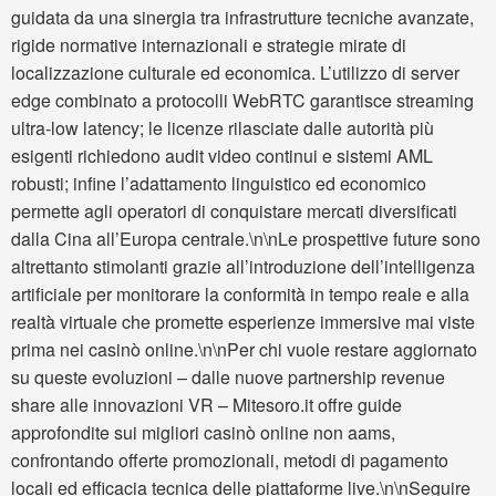
guidata da una sinergia tra infrastrutture tecniche avanzate,
rigide normative internazionali e strategie mirate di
localizzazione culturale ed economica. L’utilizzo di server
edge combinato a protocolli WebRTC garantisce streaming
ultra‑low latency; le licenze rilasciate dalle autorità più
esigenti richiedono audit video continui e sistemi AML
robusti; infine l’adattamento linguistico ed economico
permette agli operatori di conquistare mercati diversificati
dalla Cina all’Europa centrale.\n\nLe prospettive future sono
altrettanto stimolanti grazie all’introduzione dell’intelligenza
artificiale per monitorare la conformità in tempo reale e alla
realtà virtuale che promette esperienze immersive mai viste
prima nei casinò online.\n\nPer chi vuole restare aggiornato
su queste evoluzioni – dalle nuove partnership revenue
share alle innovazioni VR – Mitesoro.it offre guide
approfondite sui migliori casinò online non aams,
confrontando offerte promozionali, metodi di pagamento
locali ed efficacia tecnica delle piattaforme live.\n\nSeguire