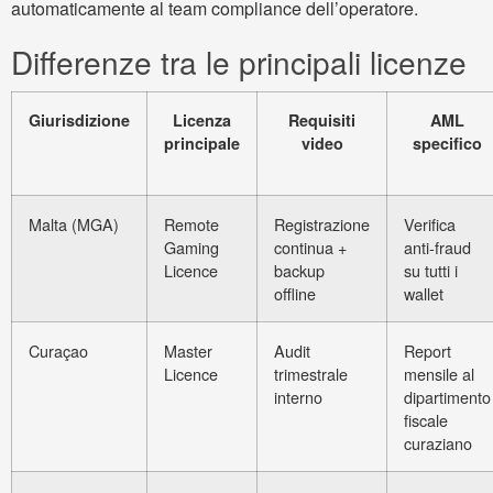
automaticamente al team compliance dell’operatore.
Differenze tra le principali licenze
Giurisdizione
Licenza
Requisiti
AML
principale
video
specifico
Malta (MGA)
Remote
Registrazione
Verifica
Gaming
continua +
anti‑fraud
Licence
backup
su tutti i
offline
wallet
Curaçao
Master
Audit
Report
Licence
trimestrale
mensile al
interno
dipartimento
fiscale
curaziano