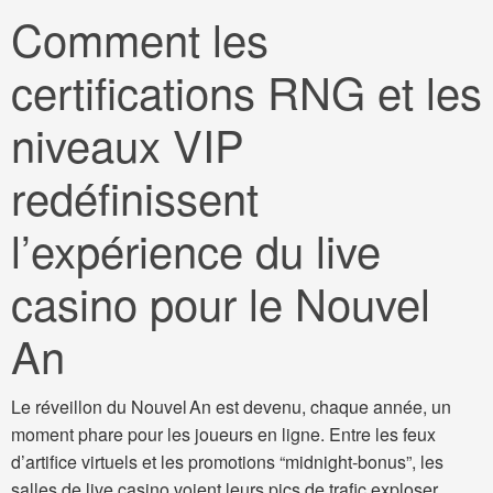
Comment les
certifications RNG et les
niveaux VIP
redéfinissent
l’expérience du live
casino pour le Nouvel
An
Le réveillon du Nouvel An est devenu, chaque année, un
moment phare pour les joueurs en ligne. Entre les feux
d’artifice virtuels et les promotions “midnight‑bonus”, les
salles de live casino voient leurs pics de trafic exploser,