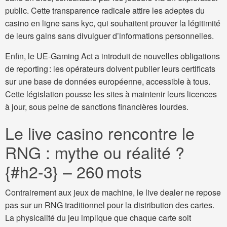
public. Cette transparence radicale attire les adeptes du
casino en ligne sans kyc, qui souhaitent prouver la légitimité
de leurs gains sans divulguer d’informations personnelles.
Enfin, le UE‑Gaming Act a introduit de nouvelles obligations
de reporting : les opérateurs doivent publier leurs certificats
sur une base de données européenne, accessible à tous.
Cette législation pousse les sites à maintenir leurs licences
à jour, sous peine de sanctions financières lourdes.
Le live casino rencontre le
RNG : mythe ou réalité ?
{#h2-3} – 260 mots
Contrairement aux jeux de machine, le live dealer ne repose
pas sur un RNG traditionnel pour la distribution des cartes.
La physicalité du jeu implique que chaque carte soit