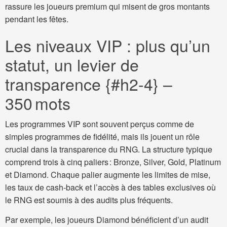
rassure les joueurs premium qui misent de gros montants
pendant les fêtes.
Les niveaux VIP : plus qu’un
statut, un levier de
transparence {#h2-4} –
350 mots
Les programmes VIP sont souvent perçus comme de
simples programmes de fidélité, mais ils jouent un rôle
crucial dans la transparence du RNG. La structure typique
comprend trois à cinq paliers : Bronze, Silver, Gold, Platinum
et Diamond. Chaque palier augmente les limites de mise,
les taux de cash‑back et l’accès à des tables exclusives où
le RNG est soumis à des audits plus fréquents.
Par exemple, les joueurs Diamond bénéficient d’un audit