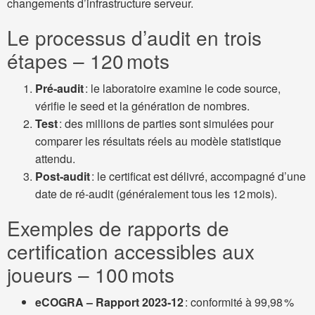
changements d’infrastructure serveur.
Le processus d’audit en trois
étapes – 120 mots
Pré‑audit
: le laboratoire examine le code source,
vérifie le seed et la génération de nombres.
Test
: des millions de parties sont simulées pour
comparer les résultats réels au modèle statistique
attendu.
Post‑audit
: le certificat est délivré, accompagné d’une
date de ré‑audit (généralement tous les 12 mois).
Exemples de rapports de
certification accessibles aux
joueurs – 100 mots
eCOGRA – Rapport 2023‑12
: conformité à 99,98 %