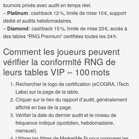
tournois privés avec audit en temps réel.
–
Platinum
: cashback 12 %, limite de mise 10 €, support
dédié et audits hebdomadaires.
–
Diamond
: cashback 15 %, limite de mise 20 €, accès à
des tables “RNG Premium” certifiées toutes les 24 h.
Comment les joueurs peuvent
vérifier la conformité RNG de
leurs tables VIP – 100 mots
Rechercher le logo de certification (eCOGRA, iTech
Labs) sur la page de la table.
Cliquer sur le lien du rapport d’audit, généralement
affiché en bas de la page.
Vérifier la date du dernier audit et le niveau de
fréquence indiqué (quotidien, hebdomadaire,
mensuel).
Utiliser les filtres de Market Me.Fr pour comparer les