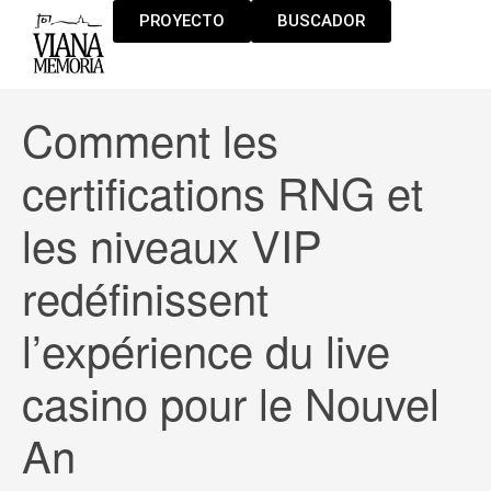
PROYECTO
BUSCADOR
Comment les
certifications RNG et
les niveaux VIP
redéfinissent
l’expérience du live
casino pour le Nouvel
An