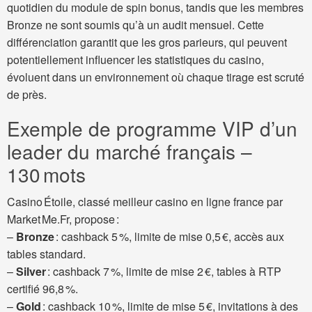
quotidien du module de spin bonus, tandis que les membres
Bronze ne sont soumis qu’à un audit mensuel. Cette
différenciation garantit que les gros parieurs, qui peuvent
potentiellement influencer les statistiques du casino,
évoluent dans un environnement où chaque tirage est scruté
de près.
Exemple de programme VIP d’un
leader du marché français –
130 mots
Casino Étoile, classé meilleur casino en ligne france par
Market Me.Fr, propose :
–
Bronze
: cashback 5 %, limite de mise 0,5 €, accès aux
tables standard.
–
Silver
: cashback 7 %, limite de mise 2 €, tables à RTP
certifié 96,8 %.
–
Gold
: cashback 10 %, limite de mise 5 €, invitations à des