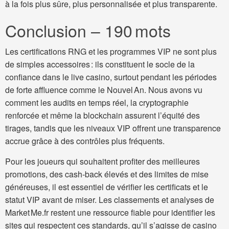
à la fois plus sûre, plus personnalisée et plus transparente.
Conclusion – 190 mots
Les certifications RNG et les programmes VIP ne sont plus
de simples accessoires : ils constituent le socle de la
confiance dans le live casino, surtout pendant les périodes
de forte affluence comme le Nouvel An. Nous avons vu
comment les audits en temps réel, la cryptographie
renforcée et même la blockchain assurent l’équité des
tirages, tandis que les niveaux VIP offrent une transparence
accrue grâce à des contrôles plus fréquents.
Pour les joueurs qui souhaitent profiter des meilleures
promotions, des cash‑back élevés et des limites de mise
généreuses, il est essentiel de vérifier les certificats et le
statut VIP avant de miser. Les classements et analyses de
Market Me.fr restent une ressource fiable pour identifier les
sites qui respectent ces standards, qu’il s’agisse de casino