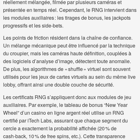
réellement mélangée, filmée par plusieurs caméras et
présentée en temps réel. Cependant, le RNG intervient dans
les modules auxiliaires : les tirages de bonus, les jackpots
progressifs et les side‑bets.
Les points de friction résident dans la chaîne de confiance.
Un mélange mécanique peut être influencé par la technique
du croupier, mais les caméras haute définition, couplées à
des logiciels d’analyse d’image, détectent toute anomalie.
De plus, les algorithmes de « shuffle » virtuel sont souvent
utilisés pour les jeux de cartes virtuels au sein du même live
lobby, offrant ainsi une double couche de sécurité.
Les certificats RNG s’appliquent donc aux modules de jeu
auxiliaires. Par exemple, le tableau de bonus “New Year
Wheel” d’un casino en ligne argent réel utilise un RNG
certifié par iTech Labs, assurant que chaque segment du
cercle a exactement la probabilité affichée (20 % de
cash‑back, 10 % de free spins, etc.). Cette transparence