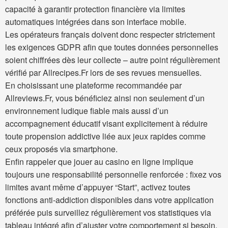
capacité à garantir protection financière via limites
automatiques intégrées dans son interface mobile.
Les opérateurs français doivent donc respecter strictement
les exigences GDPR afin que toutes données personnelles
soient chiffrées dès leur collecte – autre point régulièrement
vérifié par Allrecipes.Fr lors de ses revues mensuelles.
En choisissant une plateforme recommandée par
Allreviews.Fr, vous bénéficiez ainsi non seulement d’un
environnement ludique fiable mais aussi d’un
accompagnement éducatif visant explicitement à réduire
toute propension addictive liée aux jeux rapides comme
ceux proposés via smartphone.
Enfin rappeler que jouer au casino en ligne implique
toujours une responsabilité personnelle renforcée : fixez vos
limites avant même d’appuyer “Start”, activez toutes
fonctions anti‑addiction disponibles dans votre application
préférée puis surveillez régulièrement vos statistiques via
tableau intégré afin d’ajuster votre comportement si besoin.