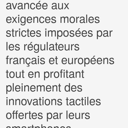
avancée aux
exigences morales
strictes imposées par
les régulateurs
français et européens
tout en profitant
pleinement des
innovations tactiles
offertes par leurs
smartphones