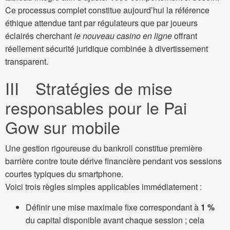
Ce processus complet constitue aujourd’hui la référence
éthique attendue tant par régulateurs que par joueurs
éclairés cherchant
le nouveau casino en ligne
offrant
réellement sécurité juridique combinée à divertissement
transparent.
III Stratégies de mise
responsables pour le Pai
Gow sur mobile
Une gestion rigoureuse du bankroll constitue première
barrière contre toute dérive financière pendant vos sessions
courtes typiques du smartphone.
Voici trois règles simples applicables immédiatement :
Définir une mise maximale fixe correspondant à
1 %
du capital disponible avant chaque session ; cela