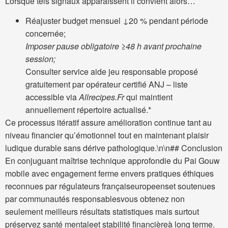
Lorsque tels signaux apparaissent il convient alors…
Réajuster budget mensuel ↓20 % pendant période
concernée;
Imposer pause obligatoire ≥48 h avant prochaine
session;
Consulter service aide jeu responsable proposé
gratuitement par opérateur certifié ANJ – liste
accessible via
Allrecipes.Fr
qui maintient
annuellement répertoire actualisé.*
Ce processus itératif assure amélioration continue tant au
niveau financier qu’émotionnel tout en maintenant plaisir
ludique durable sans dérive pathologique.\n\n## Conclusion
En conjuguant maîtrise technique approfondie du Pai Gou​w
mobile avec engagement ferme envers pratiques éthiques
reconnues par régulateurs français​europeens​et soutenues
par communautés responsables​vous obtenez non
seulement meilleurs résultats statistiques mais surtout
préservez santé mentale​et stabilité financière​à long terme.​