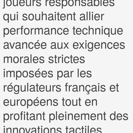
joueurs responsables
qui souhaitent allier
performance technique
avancée aux exigences
morales strictes
imposées par les
régulateurs français et
européens tout en
profitant pleinement des
innovations tactiles