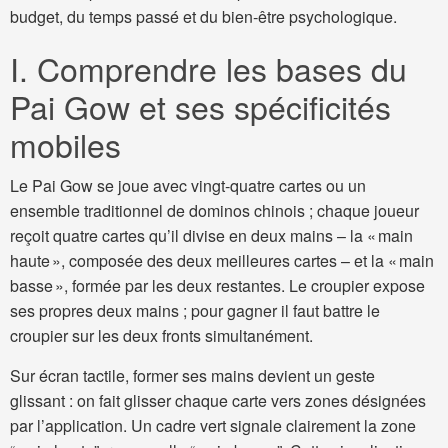
budget, du temps passé et du bien‑être psychologique.
I. Comprendre les bases du
Pai Gow et ses spécificités
mobiles
Le Pai Gow se joue avec vingt‑quatre cartes ou un
ensemble traditionnel de dominos chinois ; chaque joueur
reçoit quatre cartes qu’il divise en deux mains – la « main
haute », composée des deux meilleures cartes – et la « main
basse », formée par les deux restantes. Le croupier expose
ses propres deux mains ; pour gagner il faut battre le
croupier sur les deux fronts simultanément.
Sur écran tactile, former ses mains devient un geste
glissant : on fait glisser chaque carte vers zones désignées
par l’application. Un cadre vert signale clairement la zone