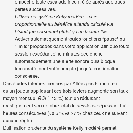
empêche toute escalade incontrôlée après quelques
pertes successives.
Utiliser un système Kelly modéré : mise
proportionnelle au bénéfice attendu calculé via
historique personnel plutôt qu’un facteur fixe.
Activer automatiquement toutes fonctions “pause” ou
“limits” proposées dans votre application afin que toute
session excédant cinq minutes déclenche
automatiquement une alerte sonore puis bloque
temporairement votre compte jusqu’à confirmation
consciente.
Des études internes menées par Allrecipes.Fr montrent
qu’un joueur appliquant ces trois leviers augmente son taux
moyen mensuel
ROI
(+12 %) tout en réduisant
drastiquement son nombre total de sessions dépassant huit
heures consécutives (<0·5 % vs >7 % chez ceux ne suivant
aucune règle).
L’utilisation prudente du système Kelly modéré permet