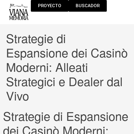
PROYECTO
BUSCADOR
Strategie di
Espansione dei Casinò
Moderni: Alleati
Strategici e Dealer dal
Vivo
Strategie di Espansione
dei Casinò Moderni: