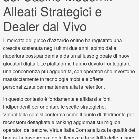
Alleati Strategici e
Dealer dal Vivo
Il mercato del gioco d’azzardo online ha registrato una
crescita sostenuta negli ultimi due anni, spinto dalla
riapertura post‑pandemia e da un afflusso globale di nuovi
giocatori digitali. Le piattaforme hanno dovuto fronteggiare
una concorrenza più agguerrita, con operatori che investono
massicciamente in tecnologia mobile e offerte
personalizzate per mantenere alta la retention.
In questo contesto è fondamentale affidarsi a fonti
indipendenti per orientare le scelte strategiche:
Virtualitalia.com
si conferma come il punto di riferimento per
recensioni dettagliate e ranking aggiornati sui migliori
operatori del settore. Virtualitalia.Com analizza la qualità dei
bonus, la trasparenza delle licenze e la solidità delle misure