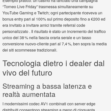
Esempio pratico: un casinò ha lanciato una campagna
“Torneo Live Friday” trasmessa simultaneamente su
YouTube Gaming e Twitch; ogni partecipante riceveva un
bonus entry pari al 100% sul primo deposito fino a €200 ed
era invitato a invitare amici tramite referral code
personalizzato . Il risultato è stato un incremento del traffico
unico del 38 % nella fascia oraria serale e un tasso
conversione nuovo‑cliente pari al 7,4 %, ben sopra la media
dei siti scommesse tradizionali.
Tecnologia dietro i dealer dal
vivo del futuro
Streaming a bassa latenza e
realtà aumentata
I modernissimi codec AV1 combinati con server edge
distribuiti consentono streaming a meno di cinquanta