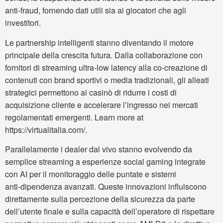
anti‑fraud, fornendo dati utili sia ai giocatori che agli
investitori.
Le partnership intelligenti stanno diventando il motore
principale della crescita futura. Dalla collaborazione con
fornitori di streaming ultra‑low latency alla co‑creazione di
contenuti con brand sportivi o media tradizionali, gli alleati
strategici permettono ai casinò di ridurre i costi di
acquisizione cliente e accelerare l’ingresso nei mercati
regolamentati emergenti. Learn more at
https://virtualitalia.com/.
Parallelamente i dealer dal vivo stanno evolvendo da
semplice streaming a esperienze social gaming integrate
con AI per il monitoraggio delle puntate e sistemi
anti‑dipendenza avanzati. Queste innovazioni influiscono
direttamente sulla percezione della sicurezza da parte
dell’utente finale e sulla capacità dell’operatore di rispettare