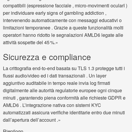
compatibili (espressione facciale , micro‑movimenti ocular­I )
per individuare early signs of gambling addiction ,
intervenendo automaticamente con messaggi educativi o
limitazioni temporanee . Grazie a queste funzionalità molti
operatori hanno ridotto le segnalazioni AMLD6 legate alle
attività sospette del 45 %.»
Sicurezza e compliance
La crittografia end‑to‑end basata su TLS 1.​3 protegge tutti i
flussi audio/video ed i dati transazionali . Un layer
aggiuntivo auditabile in tempo reale invia log firmati
digitalmente alle autorità regulatorie europee ogni cinque
minuti , garantendo piena conformità alle richieste GDPR e
AMLD6 . L’integrazione nativa con sistemi KYC
automatizzati assicura verifiche identitarie entro due minuti
dall’apertura dell’account .»
Riepilogo