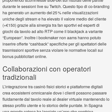
proponendo scommesse side‑bet sui risultati delle partite
durante le sessioni live su Twitch. Questo tipo di co‑branding
ha generato un aumento del 25 % nelle visualizzazioni
uniche degli stream e ha elevato il valore medio del cliente
(+€150) grazie alla sinergia tra fan sportivi ed esperti di
giochi da tavolo ad alto RTP come il blackjack a variante
“European”. Inoltre i bookmaker non aams hanno potuto
inserire offerte “cashback” specifiche per gli spettatori delle
trasmissioni sportive senza violare le normative locali sui
bonus pubblicitari online.
Collaborazioni con operatori
tradizionali
L’integrazione tra casinò fisici storici e piattaforme digitali
crea ecosistemi omnicanale dove i clienti possono passare
fluidamente dal tavolo reale al dealer virtuale mantenendo lo
stesso profilo utente e lo storico delle puntate. In Spagna
una grande catena ha lanciato un’app che combina