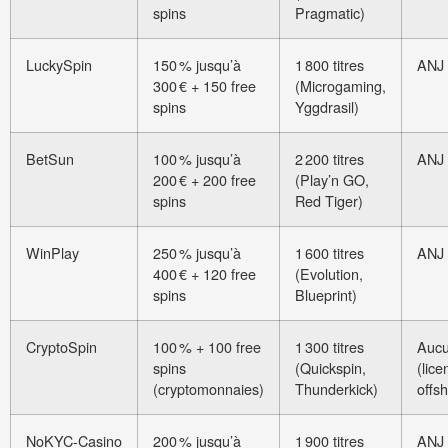
spins
Pragmatic)
LuckySpin
150 % jusqu’à
1 800 titres
ANJ
300 € + 150 free
(Microgaming,
spins
Yggdrasil)
BetSun
100 % jusqu’à
2 200 titres
ANJ
200 € + 200 free
(Play’n GO,
spins
Red Tiger)
WinPlay
250 % jusqu’à
1 600 titres
ANJ
400 € + 120 free
(Evolution,
spins
Blueprint)
CryptoSpin
100 % + 100 free
1 300 titres
Auc
spins
(Quickspin,
(lice
(cryptomonnaies)
Thunderkick)
offs
NoKYC‑Casino
200 % jusqu’à
1 900 titres
ANJ