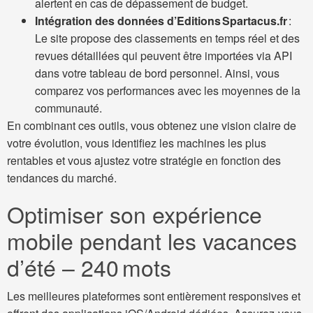
alertent en cas de dépassement de budget.
Intégration des données d’Editions Spartacus.fr
:
Le site propose des classements en temps réel et des
revues détaillées qui peuvent être importées via API
dans votre tableau de bord personnel. Ainsi, vous
comparez vos performances avec les moyennes de la
communauté.
En combinant ces outils, vous obtenez une vision claire de
votre évolution, vous identifiez les machines les plus
rentables et vous ajustez votre stratégie en fonction des
tendances du marché.
Optimiser son expérience
mobile pendant les vacances
d’été – 240 mots
Les meilleures plateformes sont entièrement responsives et