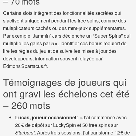
– 70 mots
Certains slots intègrent des fonctionnalités secrètes qui
s’activent uniquement pendant les free spins, comme des
multiplicateurs cachés ou des mini‑jeux supplémentaires.
Par exemple, Jammin’ Jars déclenche un “Super Spins” qui
multiplie les gains par 5 × . Identifier ces bonus requiert de
lire les règles du jeu et de suivre les mises à jour des
développeurs, information souvent relayée par
Editions Spartacus.fr.
Témoignages de joueurs qui
ont gravi les échelons cet été
– 260 mots
Lucas, joueur occasionnel
: « J’ai commencé avec
20 € de dépôt sur LuckySpin et 50 free spins sur
Starburst
. Après trois sessions, j’ai transformé 12 € de