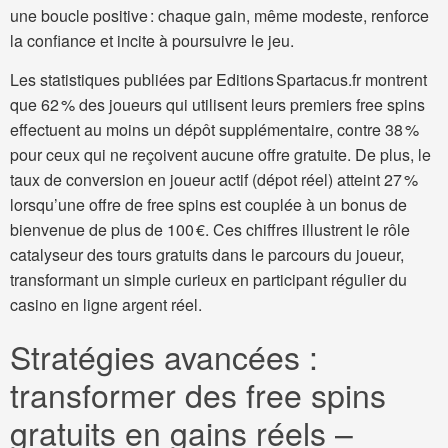
une boucle positive : chaque gain, même modeste, renforce
la confiance et incite à poursuivre le jeu.
Les statistiques publiées par Editions Spartacus.fr montrent
que 62 % des joueurs qui utilisent leurs premiers free spins
effectuent au moins un dépôt supplémentaire, contre 38 %
pour ceux qui ne reçoivent aucune offre gratuite. De plus, le
taux de conversion en joueur actif (dépot réel) atteint 27 %
lorsqu’une offre de free spins est couplée à un bonus de
bienvenue de plus de 100 €. Ces chiffres illustrent le rôle
catalyseur des tours gratuits dans le parcours du joueur,
transformant un simple curieux en participant régulier du
casino en ligne argent réel.
Stratégies avancées :
transformer des free spins
gratuits en gains réels –