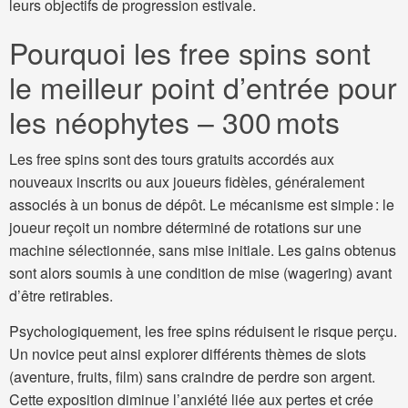
leurs objectifs de progression estivale.
Pourquoi les free spins sont
le meilleur point d’entrée pour
les néophytes – 300 mots
Les free spins sont des tours gratuits accordés aux
nouveaux inscrits ou aux joueurs fidèles, généralement
associés à un bonus de dépôt. Le mécanisme est simple : le
joueur reçoit un nombre déterminé de rotations sur une
machine sélectionnée, sans mise initiale. Les gains obtenus
sont alors soumis à une condition de mise (wagering) avant
d’être retirables.
Psychologiquement, les free spins réduisent le risque perçu.
Un novice peut ainsi explorer différents thèmes de slots
(aventure, fruits, film) sans craindre de perdre son argent.
Cette exposition diminue l’anxiété liée aux pertes et crée