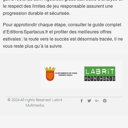
le respect des limites de jeu responsable assurent une
progression durable et sécurisée.
Pour approfondir chaque étape, consulter le guide complet
d’Editions Spartacus.fr et profiter des meilleures offres
estivales : la route vers le succès est désormais tracée, il ne
vous reste plus qu’à la suivre.
© 2024 All rights Reserved. Labrit
Multimedia