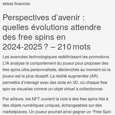
stress financier.
Perspectives d’avenir :
quelles évolutions attendre
des free spins en
2024‑2025 ? – 210 mots
Les avancées technologiques redéfinissent les promotions.
L’IA analyse le comportement du joueur pour proposer des
free spins ultra‑personnalisés, déclenchés au moment où le
joueur est le plus réceptif. La réalité augmentée (AR)
permettra d’interagir avec des slots en 3D, où chaque free
spin se visualise comme un objet virtuel à collectionner.
Par ailleurs, les NFT ouvrent la voie à des free spins liés à
des objets numériques uniques, échangeables sur des
marketplaces. Un joueur pourrait ainsi gagner un “Free Spin