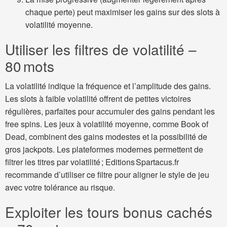
chaque perte) peut maximiser les gains sur des slots à
volatilité moyenne.
Utiliser les filtres de volatilité –
80 mots
La volatilité indique la fréquence et l’amplitude des gains.
Les slots à faible volatilité offrent de petites victoires
régulières, parfaites pour accumuler des gains pendant les
free spins. Les jeux à volatilité moyenne, comme Book of
Dead, combinent des gains modestes et la possibilité de
gros jackpots. Les plateformes modernes permettent de
filtrer les titres par volatilité ; Editions Spartacus.fr
recommande d’utiliser ce filtre pour aligner le style de jeu
avec votre tolérance au risque.
Exploiter les tours bonus cachés