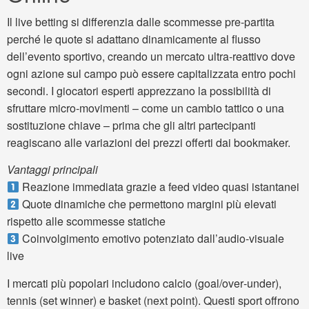
Il live betting si differenzia dalle scommesse pre-partita
perché le quote si adattano dinamicamente al flusso
dell’evento sportivo, creando un mercato ultra‑reattivo dove
ogni azione sul campo può essere capitalizzata entro pochi
secondi. I giocatori esperti apprezzano la possibilità di
sfruttare micro‑movimenti – come un cambio tattico o una
sostituzione chiave – prima che gli altri partecipanti
reagiscano alle variazioni dei prezzi offerti dai bookmaker.
Vantaggi principali
Reazione immediata grazie a feed video quasi istantanei
Quote dinamiche che permettono margini più elevati
rispetto alle scommesse statiche
Coinvolgimento emotivo potenziato dall’audio‑visuale
live
I mercati più popolari includono calcio (goal/over‑under),
tennis (set winner) e basket (next point). Questi sport offrono