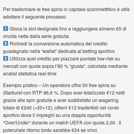
Per trasformare le free spins in capitale scommettitivo è utile
adottare il seguente processo:
Gioca la slot designata fino a raggiungere almeno €5 di
vincita netta dalla serie gratuita
Richiedi la conversione automatica del credito
guadagnato nella “wallet” dedicata al betting sportivo
Utilizza quel credito per piazzare puntate low‑risk su
mercati con quota sopra l’80 % “giusta”, calcolata mediante
analisi statistica real‑time
Esempio pratico – Un operatore offre 50 free spins su
Starburst
con RTP 96,6 %. Dopo aver totalizzato €12 netti
grazie alle spin gratuite e aver soddisfatto un wagering
totale di €240 (=20×12), ottieni €12 trasferibili nel conto
sportivo dove li impieghi su una doppia opportunità
“Over/Under” durante un match UEFA con quota 2,00 . Il
potenziale ritorno lordo sarebbe €24 se vinci.