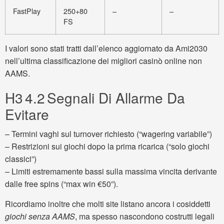
FastPlay
250+80
–
–
FS
I valori sono stati tratti dall’elenco aggiornato da Ami2030
nell’ultima classificazione dei migliori casinò online non
AAMS.
H3 4.2 Segnali Di Allarme Da
Evitare
– Termini vaghi sul turnover richiesto (“wagering variabile”)
– Restrizioni sui giochi dopo la prima ricarica (“solo giochi
classici”)
– Limiti estremamente bassi sulla massima vincita derivante
dalle free spins (“max win €50”).
Ricordiamo inoltre che molti site listano ancora i cosiddetti
giochi senza AAMS
, ma spesso nascondono costrutti legali