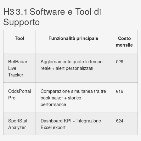
H3 3.1 Software e Tool di
Supporto
Tool
Funzionalità principale
Costo
mensile
BetRadar
Aggiornamento quote in tempo
€29
Live
reale + alert personalizzati
Tracker
OddsPortal
Comparazione simultanea tra tre
€19
Pro
bookmaker + storico
performance
SportStat
Dashboard KPI + integrazione
€24
Analyzer
Excel export