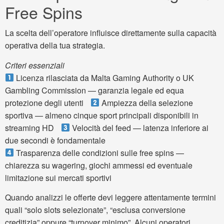
Free Spins
La scelta dell’operatore influisce direttamente sulla capacità
operativa della tua strategia.
Criteri essenziali
Licenza rilasciata da Malta Gaming Authority o UK
Gambling Commission — garanzia legale ed equa
protezione degli utenti
Ampiezza della selezione
sportiva — almeno cinque sport principali disponibili in
streaming HD
Velocità del feed — latenza inferiore ai
due secondi è fondamentale
Trasparenza delle condizioni sulle free spins —
chiarezza su wagering, giochi ammessi ed eventuale
limitazione sui mercati sportivi
Quando analizzi le offerte devi leggere attentamente termini
quali “solo slots selezionate”, “esclusa conversione
creditizia” oppure “turnover minimo”. Alcuni operatori