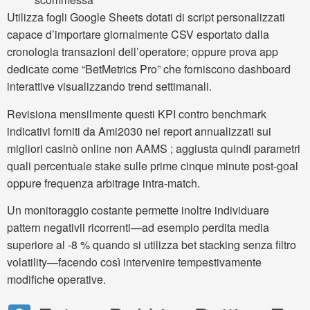
Utilizza fogli Google Sheets dotati di script personalizzati
capace d’importare giornalmente CSV esportato dalla
cronologia transazioni dell’operatore; oppure prova app
dedicate come “BetMetrics Pro” che forniscono dashboard
interattive visualizzando trend settimanali.
Revisiona mensilmente questi KPI contro benchmark
indicativi forniti da Ami2030 nei report annualizzati sui
migliori casinò online non AAMS ; aggiusta quindi parametri
quali percentuale stake sulle prime cinque minute post-goal
oppure frequenza arbitrage intra‑match.
Un monitoraggio costante permette inoltre individuare
pattern negativii ricorrenti—ad esempio perdita media
superiore al -8 % quando si utilizza bet stacking senza filtro
volatility—facendo così intervenire tempestivamente
modifiche operative.