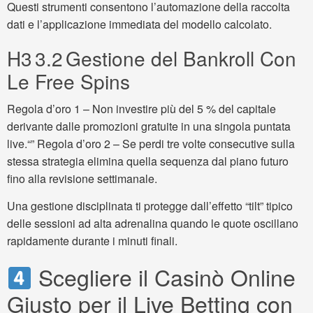
Questi strumenti consentono l’automazione della raccolta
dati e l’applicazione immediata del modello calcolato.
H3 3.2 Gestione del Bankroll Con
Le Free Spins
Regola d’oro 1 – Non investire più del 5 % del capitale
derivante dalle promozioni gratuite in una singola puntata
live.“​” Regola d’oro 2 – Se perdi tre volte consecutive sulla
stessa strategia elimina quella sequenza dal piano futuro
fino alla revisione settimanale.
Una gestione disciplinata ti protegge dall’effetto “tilt” tipico
delle sessioni ad alta adrenalina quando le quote oscillano
rapidamente durante i minuti finali.
Scegliere il Casinò Online
Giusto per il Live Betting con