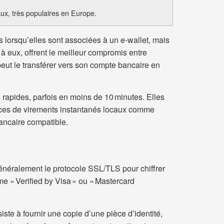
ux, très populaires en Europe.
s lorsqu’elles sont associées à un e‑wallet, mais
 à eux, offrent le meilleur compromis entre
 peut le transférer vers son compte bancaire en
 rapides, parfois en moins de 10 minutes. Elles
ervices de virements instantanés locaux comme
ancaire compatible.
 généralement le protocole SSL/TLS pour chiffrer
me « Verified by Visa » ou « Mastercard
iste à fournir une copie d’une pièce d’identité,