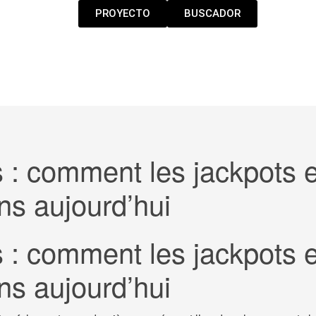
PROYECTO
BUSCADOR
s : comment les jackpots e
ns aujourd’hui
s : comment les jackpots e
ns aujourd’hui