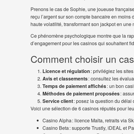
Prenons le cas de Sophie, une joueuse française
reçu l’argent sur son compte bancaire en moins de
haute volatilité, transformant son jackpot en une 
Ce phénomène psychologique montre que la rapidi
d’engagement pour les casinos qui souhaitent fidé
Comment choisir un casin
Licence et régulation
: privilégiez les sit
Avis et classements
: consultez les évalu
Temps de paiement affichés
: un bon casin
Méthodes de paiement proposées
: assu
Service client
: posez la question du délai d
Voici une sélection de 6 casinos réputés pour leu
Casino Alpha : licence Malta, retraits via S
Casino Beta : supporte Trustly, iDEAL et P