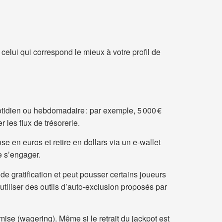
celui qui correspond le mieux à votre profil de
otidien ou hebdomadaire : par exemple, 5 000 €
 les flux de trésorerie.
 en euros et retire en dollars via un e‑wallet
e s’engager.
e gratification et peut pousser certains joueurs
utiliser des outils d’auto‑exclusion proposés par
ise (wagering). Même si le retrait du jackpot est