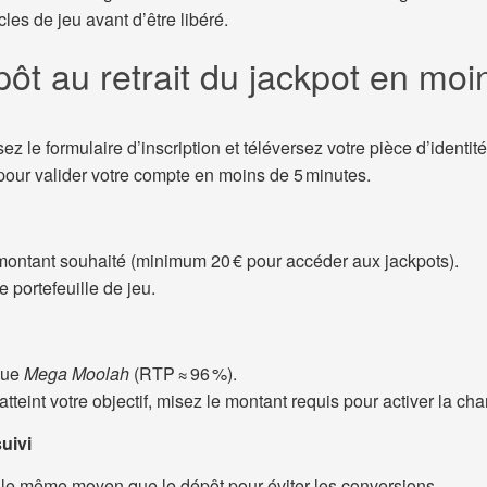
les de jeu avant d’être libéré.
ôt au retrait du jackpot en moi
ez le formulaire d’inscription et téléversez votre pièce d’identité
e pour valider votre compte en moins de 5 minutes.
e montant souhaité (minimum 20 € pour accéder aux jackpots).
 portefeuille de jeu.
 que
Mega Moolah
(RTP ≈ 96 %).
 atteint votre objectif, misez le montant requis pour activer la ch
uivi
z le même moyen que le dépôt pour éviter les conversions.