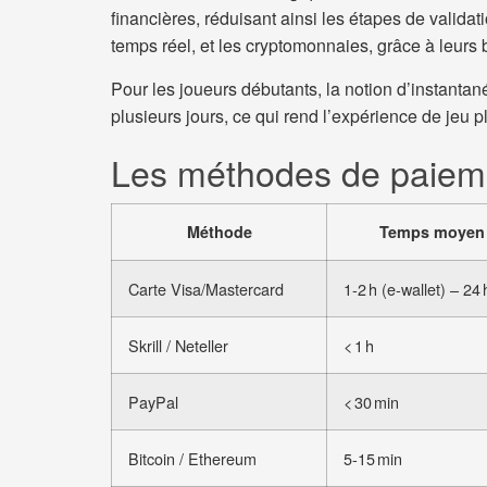
financières, réduisant ainsi les étapes de valida
temps réel, et les cryptomonnaies, grâce à leurs
Pour les joueurs débutants, la notion d’instantané
plusieurs jours, ce qui rend l’expérience de jeu p
Les méthodes de paieme
Méthode
Temps moyen d
Carte Visa/Mastercard
1‑2 h (e‑wallet) – 24
Skrill / Neteller
< 1 h
PayPal
< 30 min
Bitcoin / Ethereum
5‑15 min