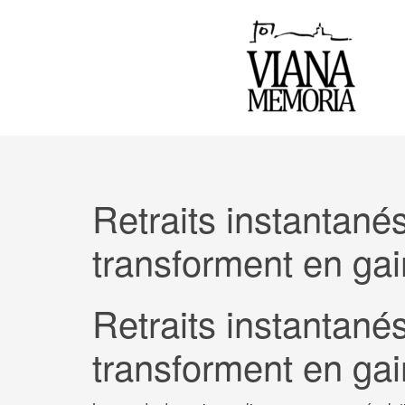
Retraits instantané
transforment en gai
Retraits instantané
transforment en gai