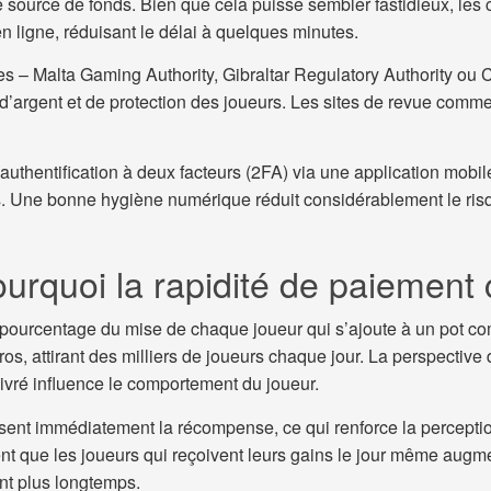
 de source de fonds. Bien que cela puisse sembler fastidieux, les
en ligne, réduisant le délai à quelques minutes.
ues – Malta Gaming Authority, Gibraltar Regulatory Authority 
t d’argent et de protection des joueurs. Les sites de revue com
’authentification à deux facteurs (2FA) via une application mobi
tes. Une bonne hygiène numérique réduit considérablement le ris
pourquoi la rapidité de paiemen
n pourcentage du mise de chaque joueur qui s’ajoute à un pot 
os, attirant des milliers de joueurs chaque jour. La perspective 
livré influence le comportement du joueur.
sent immédiatement la récompense, ce qui renforce la perception
nt que les joueurs qui reçoivent leurs gains le jour même augm
nt plus longtemps.