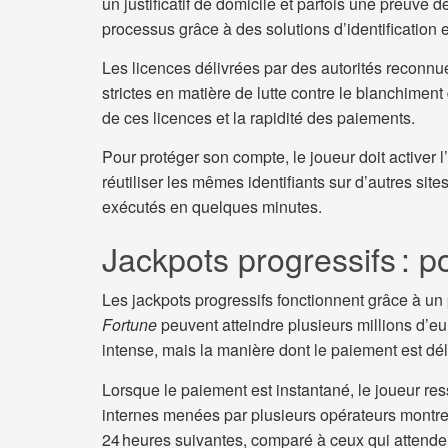
un justificatif de domicile et parfois une preuve
processus grâce à des solutions d’identification 
Les licences délivrées par des autorités reconn
strictes en matière de lutte contre le blanchimen
de ces licences et la rapidité des paiements.
Pour protéger son compte, le joueur doit activer l
réutiliser les mêmes identifiants sur d’autres si
exécutés en quelques minutes.
Jackpots progressifs : 
Les jackpots progressifs fonctionnent grâce à u
Fortune
peuvent atteindre plusieurs millions d’eur
intense, mais la manière dont le paiement est dé
Lorsque le paiement est instantané, le joueur res
internes menées par plusieurs opérateurs montre
24 heures suivantes, comparé à ceux qui attende