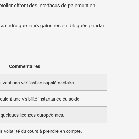
eteller offrent des interfaces de paiement en
 à craindre que leurs gains restent bloqués pendant
Commentaires
uvent une vérification supplémentaire.
eulent une visibilité instantanée du solde.
 quelques licences européennes.
s volatilité du cours à prendre en compte.