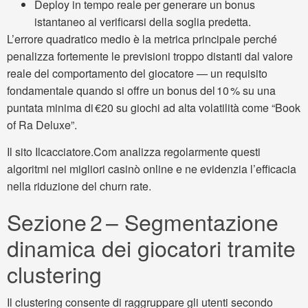
Deploy in tempo reale per generare un bonus
istantaneo al verificarsi della soglia predetta.
L’errore quadratico medio è la metrica principale perché
penalizza fortemente le previsioni troppo distanti dal valore
reale del comportamento del giocatore — un requisito
fondamentale quando si offre un bonus del 10 % su una
puntata minima di €20 su giochi ad alta volatilità come “Book
of Ra Deluxe”.
Il sito Ilcacciatore.Com analizza regolarmente questi
algoritmi nei migliori casinò online e ne evidenzia l’efficacia
nella riduzione del churn rate.
Sezione 2 – Segmentazione
dinamica dei giocatori tramite
clustering
Il clustering consente di raggruppare gli utenti secondo