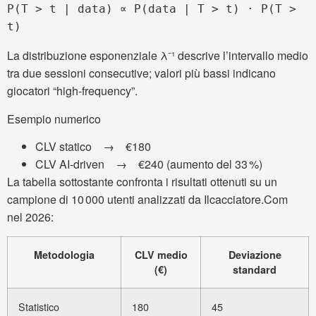
P(T > t | data) ∝ P(data | T > t) · P(T > 
La distribuzione esponenziale λ⁻¹ descrive l’intervallo medio
tra due sessioni consecutive; valori più bassi indicano
giocatori “high‑frequency”.
Esempio numerico
CLV statico → €180
CLV AI‑driven → €240 (aumento del 33 %)
La tabella sottostante confronta i risultati ottenuti su un
campione di 10 000 utenti analizzati da Ilcacciatore.Com
nel 2026:
Metodologia
CLV medio
Deviazione
(€)
standard
Statistico
180
45