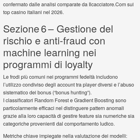
confermato dalle analisi comparate da Ilcacciatore.Com sui
top casino italiani nel 2026.
Sezione 6 – Gestione del
rischio e anti‑fraud con
machine learning nei
programmi di loyalty
Le frodi più comuni nei programmi fedeltà includono
l’utilizzo condiviso degli account tra player diversi e l’abuso
sistematico dei bonus (“bonus hunting”).
I classificatori Random Forest e Gradient Boosting sono
particolarmente efficaci nel distinguere pattern anomali
grazie alla loro capacità di gestire feature sia numeriche sia
categoriche provenienti dal comportamento ludico.
Metriche chiave impiegate nella valutazione dei modelli: