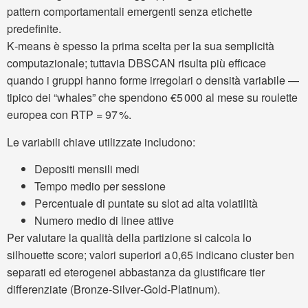
pattern comportamentali emergenti senza etichette
predefinite.
K‑means è spesso la prima scelta per la sua semplicità
computazionale; tuttavia DBSCAN risulta più efficace
quando i gruppi hanno forme irregolari o densità variabile —
tipico dei “whales” che spendono €5 000 al mese su roulette
europea con RTP = 97 %.
Le variabili chiave utilizzate includono:
Depositi mensili medi
Tempo medio per sessione
Percentuale di puntate su slot ad alta volatilità
Numero medio di linee attive
Per valutare la qualità della partizione si calcola lo
silhouette score; valori superiori a 0,65 indicano cluster ben
separati ed eterogenei abbastanza da giustificare tier
differenziate (Bronze‑Silver‑Gold‑Platinum).