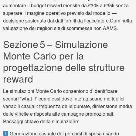
aumentare il budget reward mensile da €30k a €35k senza
superare il margine operativo previsto dal modello —
decisione sostenuta dai dati forniti da Ilcacciatore.Com nella
valutazione dei migliori siti di scommesse non AAMS.
Sezione 5 – Simulazione
Monte Carlo per la
progettazione delle strutture
reward
Le simulazioni Monte Carlo consentono d’identificare
scenari “what‑if” complessi dove interagiscono molteplici
variabili casuali: frequenza delle puntate, dimensione media
delle vincite e risposta alle campagne promozionali.
Passaggi chiave della simulazione:
Generazione casuale dei percorsi di spesa usando