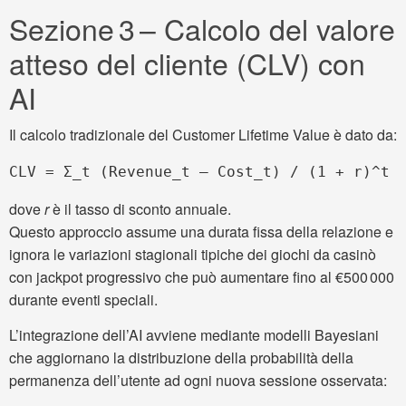
Sezione 3 – Calcolo del valore
atteso del cliente (CLV) con
AI
Il calcolo tradizionale del Customer Lifetime Value è dato da:
dove
r
è il tasso di sconto annuale.
Questo approccio assume una durata fissa della relazione e
ignora le variazioni stagionali tipiche dei giochi da casinò
con jackpot progressivo che può aumentare fino al €500 000
durante eventi speciali.
L’integrazione dell’AI avviene mediante modelli Bayesiani
che aggiornano la distribuzione della probabilità della
permanenza dell’utente ad ogni nuova sessione osservata: