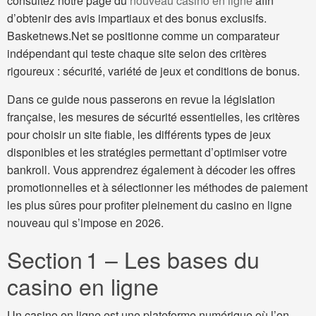
consultez notre page du
nouveau casino en ligne
afin
d’obtenir des avis impartiaux et des bonus exclusifs.
Basketnews.Net se positionne comme un comparateur
indépendant qui teste chaque site selon des critères
rigoureux : sécurité, variété de jeux et conditions de bonus.
Dans ce guide nous passerons en revue la législation
française, les mesures de sécurité essentielles, les critères
pour choisir un site fiable, les différents types de jeux
disponibles et les stratégies permettant d’optimiser votre
bankroll. Vous apprendrez également à décoder les offres
promotionnelles et à sélectionner les méthodes de paiement
les plus sûres pour profiter pleinement du casino en ligne
nouveau qui s’impose en 2026.
Section 1 – Les bases du
casino en ligne
Un casino en ligne est une plateforme numérique où l’on