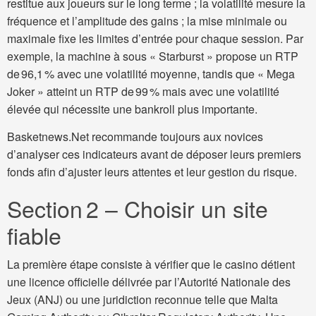
restitue aux joueurs sur le long terme ; la volatilité mesure la
fréquence et l’amplitude des gains ; la mise minimale ou
maximale fixe les limites d’entrée pour chaque session. Par
exemple, la machine à sous « Starburst » propose un RTP
de 96,1 % avec une volatilité moyenne, tandis que « Mega
Joker » atteint un RTP de 99 % mais avec une volatilité
élevée qui nécessite une bankroll plus importante.
Basketnews.Net recommande toujours aux novices
d’analyser ces indicateurs avant de déposer leurs premiers
fonds afin d’ajuster leurs attentes et leur gestion du risque.
Section 2 – Choisir un site
fiable
La première étape consiste à vérifier que le casino détient
une licence officielle délivrée par l’Autorité Nationale des
Jeux (ANJ) ou une juridiction reconnue telle que Malta