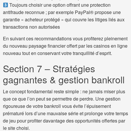
Toujours choisir une option offrant une protection
antifraude reconnue ; par exemple PayPal® propose une
garantie « acheteur protégé » qui couvre les litiges liés aux
transactions non autorisées
En suivant ces recommandations vous profiterez pleinement
du nouveau paysage financier offert par les casinos en ligne
nouveau tout en conservant votre tranquillité d’esprit.
Section 7 – Stratégies
gagnantes & gestion bankroll
Le concept fondamental reste simple : ne jamais miser plus
que ce que l’on peut se permettre de perdre. Une gestion
rigoureuse de votre bankroll vous évite l’épuisement
prématuré lors d’une mauvaise série et prolonge votre temps
de jeu pour profiter davantage des opportunités offertes par
le site choisi.