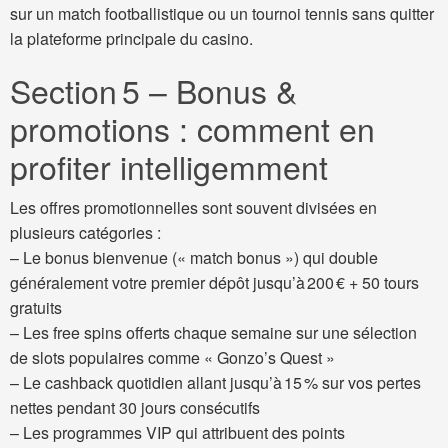
sur un match footballistique ou un tournoi tennis sans quitter
la plateforme principale du casino.
Section 5 – Bonus &
promotions : comment en
profiter intelligemment
Les offres promotionnelles sont souvent divisées en
plusieurs catégories :
– Le bonus bienvenue (« match bonus ») qui double
généralement votre premier dépôt jusqu’à 200 € + 50 tours
gratuits
– Les free spins offerts chaque semaine sur une sélection
de slots populaires comme « Gonzo’s Quest »
– Le cashback quotidien allant jusqu’à 15 % sur vos pertes
nettes pendant 30 jours consécutifs
– Les programmes VIP qui attribuent des points