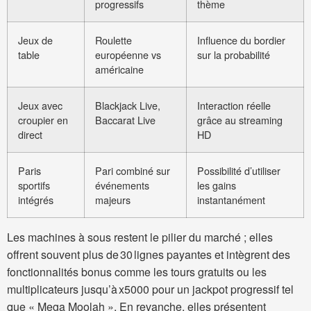
progressifs
thème
Jeux de
Roulette
Influence du bordier
table
européenne vs
sur la probabilité
américaine
Jeux avec
Blackjack Live,
Interaction réelle
croupier en
Baccarat Live
grâce au streaming
direct
HD
Paris
Pari combiné sur
Possibilité d’utiliser
sportifs
événements
les gains
intégrés
majeurs
instantanément
Les machines à sous restent le pilier du marché ; elles
offrent souvent plus de 30 lignes payantes et intègrent des
fonctionnalités bonus comme les tours gratuits ou les
multiplicateurs jusqu’à x5000 pour un jackpot progressif tel
que « Mega Moolah ». En revanche, elles présentent