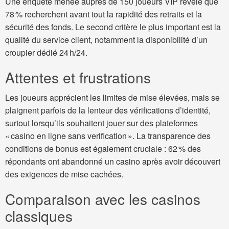
Une enquête menée auprès de 150 joueurs VIP révèle que
78 % recherchent avant tout la rapidité des retraits et la
sécurité des fonds. Le second critère le plus important est la
qualité du service client, notamment la disponibilité d’un
croupier dédié 24 h/24.
Attentes et frustrations
Les joueurs apprécient les limites de mise élevées, mais se
plaignent parfois de la lenteur des vérifications d’identité,
surtout lorsqu’ils souhaitent jouer sur des plateformes
« casino en ligne sans verification ». La transparence des
conditions de bonus est également cruciale : 62 % des
répondants ont abandonné un casino après avoir découvert
des exigences de mise cachées.
Comparaison avec les casinos
classiques