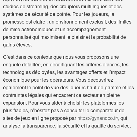
studios de streaming, des croupiers multilingues et des
systèmes de sécurité de pointe. Pour les joueurs, la
promesse est claire : un environnement exclusif, des limites
de mise astronomiques et un accompagnement
personnalisé qui maximisent le plaisir et la probabilité de
gains élevés.
C’est dans ce contexte que nous vous proposons une
enquête détaillée, en décortiquant les critères d’accès, les
technologies déployées, les avantages offerts et l’impact
économique pour les opérateurs. Vous découvrirez
également le point de vue des joueurs haut‑de‑gamme et les
contraintes légales qui encadrent ce secteur en pleine
expansion. Pour vous aider à choisir les plateformes les
plus fiables, n’hésitez pas à consulter le comparateur de
sites de jeux en ligne proposé par
https://gynandco.fr/
, qui
analyse la transparence, la sécurité et la qualité du service.