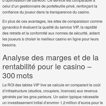
d’optimisation de bankroll. Ce service est comparable à
celui d’un gestionnaire de portefeuille privé, renforçant la
confiance du joueur dans la transparence du casino.
En plus de ces avantages, les sites de comparaison comme
gynandco.fr évaluent la qualité du service VIP, la rapidité
des retraits et la conformité aux normes de sécurité, aidant
les joueurs à choisir le meilleur casino en ligne pour leurs
besoins.
Analyse des marges et de la
rentabilité pour le casino –
300 mots
Le ROI des tables VIP live se calcule en comparant le coût
d’infrastructure (studios, croupiers, licences) aux revenus
générés par les gros parieurs. Un salon typique nécessite
un investissement initial d’environ 1,2 million d’euros pour le