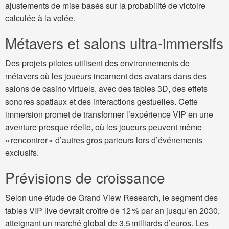
ajustements de mise basés sur la probabilité de victoire
calculée à la volée.
Métavers et salons ultra‑immersifs
Des projets pilotes utilisent des environnements de
métavers où les joueurs incarnent des avatars dans des
salons de casino virtuels, avec des tables 3D, des effets
sonores spatiaux et des interactions gestuelles. Cette
immersion promet de transformer l’expérience VIP en une
aventure presque réelle, où les joueurs peuvent même
« rencontrer » d’autres gros parieurs lors d’événements
exclusifs.
Prévisions de croissance
Selon une étude de Grand View Research, le segment des
tables VIP live devrait croître de 12 % par an jusqu’en 2030,
atteignant un marché global de 3,5 milliards d’euros. Les