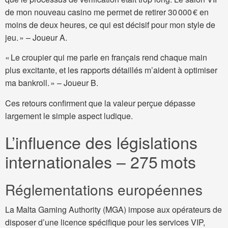
de mon nouveau casino me permet de retirer 30 000 € en
moins de deux heures, ce qui est décisif pour mon style de
jeu. » – Joueur A.
« Le croupier qui me parle en français rend chaque main
plus excitante, et les rapports détaillés m’aident à optimiser
ma bankroll. » – Joueur B.
Ces retours confirment que la valeur perçue dépasse
largement le simple aspect ludique.
L’influence des législations
internationales – 275 mots
Réglementations européennes
La Malta Gaming Authority (MGA) impose aux opérateurs de
disposer d’une licence spécifique pour les services VIP,