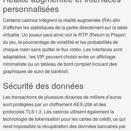
personnalisées
Certains casinos intègrent la réalité augmentée (RA) afin
d’afficher les statistiques de la partie directement sur la table
virtuelle. Un joueur peut ainsi voir le RTP (Return to Player)
du jeu, le pourcentage de volatilité et les probabilités de
chaque main sans quitter le flux vidéo. Les interfaces sont
adaptables : les VIP peuvent choisir entre un affichage
minimaliste ou un tableau de bord complet incluant des
graphiques de suivi de bankroll.
Sécurité des données
Les transactions de plusieurs dizaines de milliers d’euros
sont protégées par un chiffrement AES‑256 et des
protocoles TLS 1.3. Les casinos utilisent également la
technologie de tokenisation pour les cartes de crédit, ce qui
rend impossible la récupération des données bancaires par