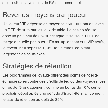
studio 4K, les systèmes de RA et le personnel.
Revenus moyens par joueur
Un joueur VIP dépense en moyenne 150 000 € par an, avec
un RTP de 96 % sur les jeux de table. Le casino réalise
donc un gain brut de 6 % sur chaque mise, soit 9 000 € de
marge annuelle par joueur. En multipliant par 200 VIP actifs,
le revenu brut dépasse 1,8 million d’euros, couvrant
largement les coûts fixes.
Stratégies de rétention
Les programmes de loyauté offrent des points de fidélité
échangeables contre des crédits de jeu ou des voyages. Les
offres de ré‑engagement, comme un bonus de 10 % sur le
prochain dépôt après une période d’inactivité, maintiennent
le taux de rétention au‑delà de 85 %.