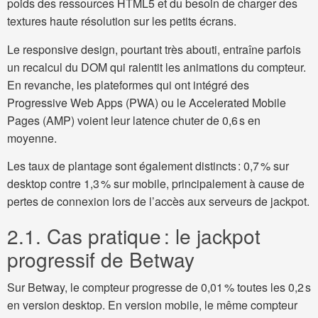
poids des ressources HTML5 et du besoin de charger des
textures haute résolution sur les petits écrans.
Le responsive design, pourtant très abouti, entraîne parfois
un recalcul du DOM qui ralentit les animations du compteur.
En revanche, les plateformes qui ont intégré des
Progressive Web Apps (PWA) ou le Accelerated Mobile
Pages (AMP) voient leur latence chuter de 0,6 s en
moyenne.
Les taux de plantage sont également distincts : 0,7 % sur
desktop contre 1,3 % sur mobile, principalement à cause de
pertes de connexion lors de l’accès aux serveurs de jackpot.
2.1. Cas pratique : le jackpot
progressif de Betway
Sur Betway, le compteur progresse de 0,01 % toutes les 0,2 s
en version desktop. En version mobile, le même compteur