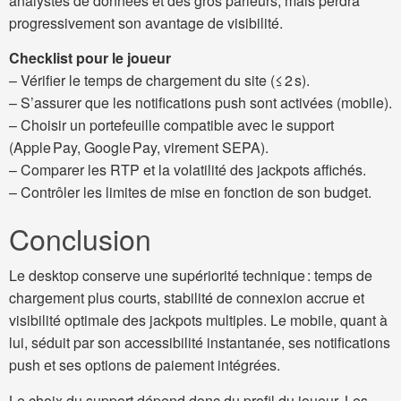
analystes de données et des gros parieurs, mais perdra
progressivement son avantage de visibilité.
Checklist pour le joueur
– Vérifier le temps de chargement du site (≤ 2 s).
– S’assurer que les notifications push sont activées (mobile).
– Choisir un portefeuille compatible avec le support
(Apple Pay, Google Pay, virement SEPA).
– Comparer les RTP et la volatilité des jackpots affichés.
– Contrôler les limites de mise en fonction de son budget.
Conclusion
Le desktop conserve une supériorité technique : temps de
chargement plus courts, stabilité de connexion accrue et
visibilité optimale des jackpots multiples. Le mobile, quant à
lui, séduit par son accessibilité instantanée, ses notifications
push et ses options de paiement intégrées.
Le choix du support dépend donc du profil du joueur. Les