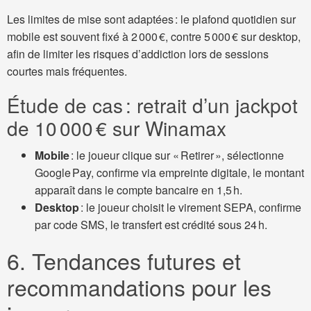
Les limites de mise sont adaptées : le plafond quotidien sur
mobile est souvent fixé à 2 000 €, contre 5 000 € sur desktop,
afin de limiter les risques d’addiction lors de sessions
courtes mais fréquentes.
Étude de cas : retrait d’un jackpot
de 10 000 € sur Winamax
Mobile
: le joueur clique sur « Retirer », sélectionne
Google Pay, confirme via empreinte digitale, le montant
apparaît dans le compte bancaire en 1,5 h.
Desktop
: le joueur choisit le virement SEPA, confirme
par code SMS, le transfert est crédité sous 24 h.
6. Tendances futures et
recommandations pour les