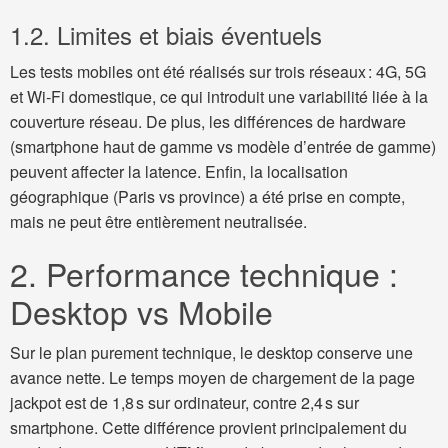
1.2. Limites et biais éventuels
Les tests mobiles ont été réalisés sur trois réseaux : 4G, 5G
et Wi‑Fi domestique, ce qui introduit une variabilité liée à la
couverture réseau. De plus, les différences de hardware
(smartphone haut de gamme vs modèle d’entrée de gamme)
peuvent affecter la latence. Enfin, la localisation
géographique (Paris vs province) a été prise en compte,
mais ne peut être entièrement neutralisée.
2. Performance technique :
Desktop vs Mobile
Sur le plan purement technique, le desktop conserve une
avance nette. Le temps moyen de chargement de la page
jackpot est de 1,8 s sur ordinateur, contre 2,4 s sur
smartphone. Cette différence provient principalement du