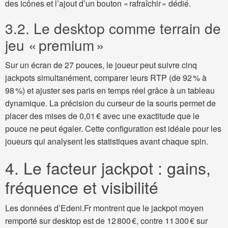
des icônes et l’ajout d’un bouton « rafraîchir » dédié.
3.2. Le desktop comme terrain de
jeu « premium »
Sur un écran de 27 pouces, le joueur peut suivre cinq
jackpots simultanément, comparer leurs RTP (de 92 % à
98 %) et ajuster ses paris en temps réel grâce à un tableau
dynamique. La précision du curseur de la souris permet de
placer des mises de 0,01 € avec une exactitude que le
pouce ne peut égaler. Cette configuration est idéale pour les
joueurs qui analysent les statistiques avant chaque spin.
4. Le facteur jackpot : gains,
fréquence et visibilité
Les données d’Edeni.Fr montrent que le jackpot moyen
remporté sur desktop est de 12 800 €, contre 11 300 € sur