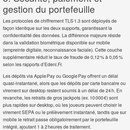
gestion du portefeuille
Les protocoles de chiffrement TLS 1.3 sont déployés de
façon identique sur les deux supports, garantissant la
confidentialité des données. La différence majeure réside
dans la validation biométrique disponible sur mobile
(empreinte digitale, reconnaissance faciale). Cette couche
supplémentaire réduit le taux de fraude de 0,12 % à 0,05 %
selon les rapports d’Edeni.Fr.
Les dépôts via Apple Pay ou Google Pay offrent un délai
quasi‑instantané, alors que les dépôts par carte bancaire ou
virement sur desktop restent soumis à un délai de 24 h. En
revanche, les retraits de gros jackpots (ex. 10 000 €) sont
plus rapides sur desktop, où les joueurs peuvent choisir le
virement SEPA ou le prélèvement instantané, tandis que sur
mobile le retrait passe obligatoirement par le portefeuille
intégré, ajoutant 1 à 2 heures de traitement.