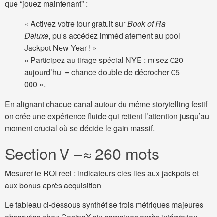
que “jouez maintenant” :
« Activez votre tour gratuit sur
Book of Ra
Deluxe
, puis accédez immédiatement au pool
Jackpot New Year ! »
« Participez au tirage spécial NYE : misez €20
aujourd’hui = chance double de décrocher €5
000 ».
En alignant chaque canal autour du même storytelling festif
on crée une expérience fluide qui retient l’attention jusqu’au
moment crucial où se décide le gain massif.
Section V –≈ 260 mots
Mesurer le ROI réel : indicateurs clés liés aux jackpots et
aux bonus après acquisition
Le tableau ci‑dessous synthétise trois métriques majeures
observées chez CasinoX six semaines après intégration