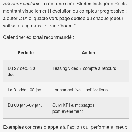
Réseaux sociaux
– créer une série Stories Instagram Reels
montrant visuellement l’évolution du compteur progressive ;
ajouter CTA cliquable vers page dédiée où chaque joueur
voit son rang dans le leaderboard.*
Calendrier éditorial recommandé :
Période
Action
Du ⁠27 déc.–30
Teasing vidéo + compte à rebours
déc.
Le ⁠31 déc.–02 jan.
Lancement live + notifications
Du ⁠03 jan.–07 jan.
Suivi KPI & messages
post‑événement
Exemples concrets d’appels à l’action qui performent mieux