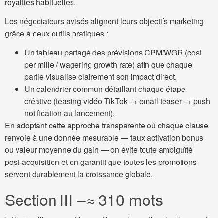
royalties habituelles.
Les négociateurs avisés alignent leurs objectifs marketing
grâce à deux outils pratiques :
Un tableau partagé des prévisions CPM/WGR (cost
per mille / wagering growth rate) afin que chaque
partie visualise clairement son impact direct.
Un calendrier commun détaillant chaque étape
créative (teasing vidéo TikTok → email teaser → push
notification au lancement).
En adoptant cette approche transparente où chaque clause
renvoie à une donnée mesurable — taux activation bonus
ou valeur moyenne du gain — on évite toute ambiguïté
post‑acquisition et on garantit que toutes les promotions
servent durablement la croissance globale.
Section III –≈ 310 mots