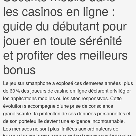
les casinos en ligne :
guide du débutant pour
jouer en toute sérénité
et profiter des meilleurs
bonus
Le jeu sur smartphone a explosé ces dernières années : plus
de 60 % des joueurs de casino en ligne déclarent privilégier
les applications mobiles ou les sites responsives. Cette
évolution s’accompagne d’une prise de conscience
grandissante : la protection de ses données personnelles et
de son portefeuille devient une exigence incontournable.
Les menaces ne sont plus limitées aux ordinateurs de