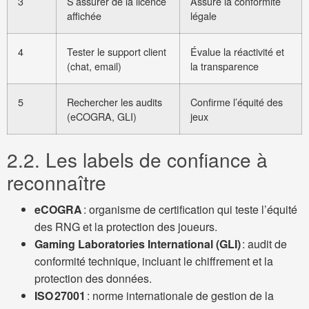
3
S’assurer de la licence
Assure la conformité
affichée
légale
4
Tester le support client
Évalue la réactivité et
(chat, email)
la transparence
5
Rechercher les audits
Confirme l’équité des
(eCOGRA, GLI)
jeux
2.2. Les labels de confiance à
reconnaître
eCOGRA
: organisme de certification qui teste l’équité
des RNG et la protection des joueurs.
Gaming Laboratories International (GLI)
: audit de
conformité technique, incluant le chiffrement et la
protection des données.
ISO 27001
: norme internationale de gestion de la