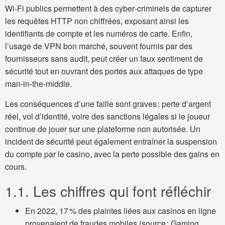
Wi‑Fi publics permettent à des cyber‑criminels de capturer
les requêtes HTTP non chiffrées, exposant ainsi les
identifiants de compte et les numéros de carte. Enfin,
l’usage de VPN bon marché, souvent fournis par des
fournisseurs sans audit, peut créer un faux sentiment de
sécurité tout en ouvrant des portes aux attaques de type
man‑in‑the‑middle.
Les conséquences d’une faille sont graves : perte d’argent
réel, vol d’identité, voire des sanctions légales si le joueur
continue de jouer sur une plateforme non autorisée. Un
incident de sécurité peut également entraîner la suspension
du compte par le casino, avec la perte possible des gains en
cours.
1.1. Les chiffres qui font réfléchir
En 2022, 17 % des plaintes liées aux casinos en ligne
provenaient de fraudes mobiles (source : Gaming