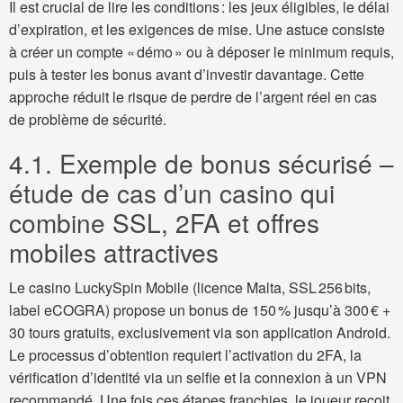
Il est crucial de lire les conditions : les jeux éligibles, le délai
d’expiration, et les exigences de mise. Une astuce consiste
à créer un compte « démo » ou à déposer le minimum requis,
puis à tester les bonus avant d’investir davantage. Cette
approche réduit le risque de perdre de l’argent réel en cas
de problème de sécurité.
4.1. Exemple de bonus sécurisé –
étude de cas d’un casino qui
combine SSL, 2FA et offres
mobiles attractives
Le casino LuckySpin Mobile (licence Malta, SSL 256 bits,
label eCOGRA) propose un bonus de 150 % jusqu’à 300 € +
30 tours gratuits, exclusivement via son application Android.
Le processus d’obtention requiert l’activation du 2FA, la
vérification d’identité via un selfie et la connexion à un VPN
recommandé. Une fois ces étapes franchies, le joueur reçoit