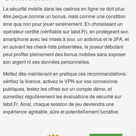
La sécurité mobile dans les casinos en ligne ne doit plus
être perçue comme un bonus, mais comme une condition
sine qua non pour jouer sereinement. En choisissant un
opérateur certifié (vérifiable sur Iabd.Fr), en protégeant son
smartphone avec les mises à jour, un antivirus et le 2FA, et
en suivant les check‑lists présentées, le joueur débutant
peut profiter pleinement des bonus mobiles sans exposer
son argent ni ses données personnelles.
Mettez dès maintenant en pratique ces recommandations :
vérifiez la licence, activez le VPN sur vos connexions
publiques, testez les offres sur un compte démo, et
surveillez régulièrement les évaluations de sécurité sur
Iabd.Fr. Ainsi, chaque session de jeu deviendra une
expérience agréable, sûre et potentiellement lucrative.