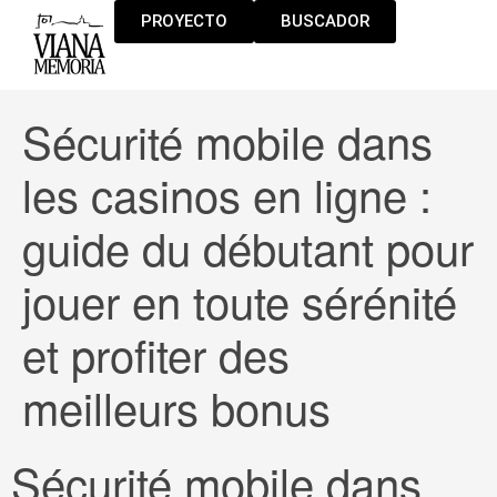
PROYECTO
BUSCADOR
Sécurité mobile dans
les casinos en ligne :
guide du débutant pour
jouer en toute sérénité
et profiter des
meilleurs bonus
Sécurité mobile dans