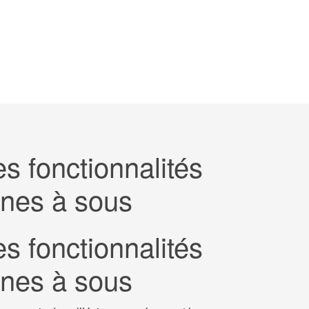
 fonctionnalités
ines à sous
 fonctionnalités
ines à sous