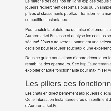
Le marché des casinos en ligne explose depuis p
joueurs recherchent désormais plus qu’un simple é
privés et classements publics – transforme la m
compétition instantanée.
Pour choisir la plateforme qui mise réellement su
Auroremarket.Fr classe et analyse les casinos se
sécurité. Vous y trouverez notamment une sélection
décision pour le joueur soucieux d’une expérienc
Dans ce guide nous allons d’abord décortiquer les
rentabilité des opérateurs. See
http://auroremarket
exploiter chaque fonctionnalité pour maximiser vot
Les piliers des fonction
Les chats en direct permettent aux joueurs d’écha
Cette interaction instantanée crée un sentiment
d’Auroremarket.Fr.