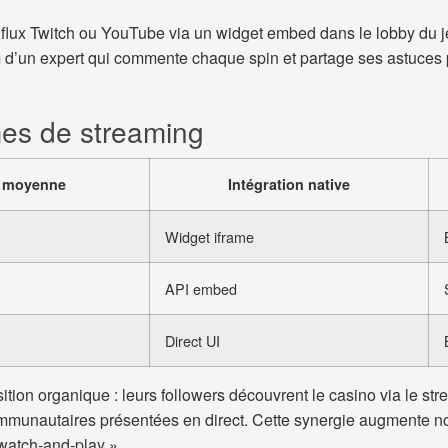
 flux Twitch ou YouTube via un widget embed dans le lobby du je
am d’un expert qui commente chaque spin et partage ses astuces 
es de streaming
 moyenne
Intégration native
Widget iframe
API embed
Direct UI
tion organique : leurs followers découvrent le casino via le strea
communautaires présentées en direct. Cette synergie augmente n
watch‑and‑play ».