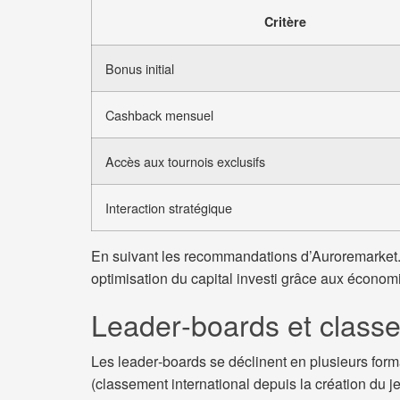
Critère
Bonus initial
Cashback mensuel
Accès aux tournois exclusifs
Interaction stratégique
En suivant les recommandations d’Auroremarket.F
optimisation du capital investi grâce aux économi
Leader‑boards et classeme
Les leader‑boards se déclinent en plusieurs form
(classement international depuis la création du j