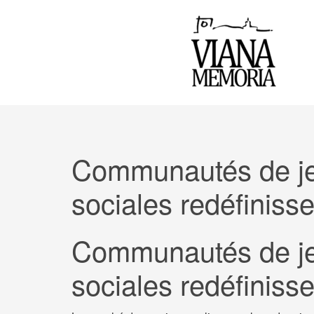
Communautés de jeu
sociales redéfiniss
Communautés de jeu
sociales redéfiniss